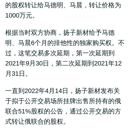
的股权转让给马德明、马晨，转让价格为
1000万元。
根据当时双方协商，扬子新材给予马德
明、马晨6个月的排他性的独家购买权。不
过，这笔交易多次延期，第一次延期到
2021年9月30日，第二次延期到2021年12
月31日。
一直到2022年4月14日，扬子新材发布关
于拟于公开交易场所挂牌出售所持有的俄
联合51%股权的公告，通过公开交易的方
式转让俄联合的股权。