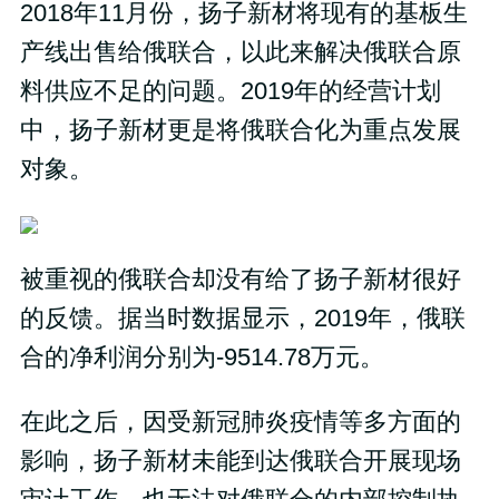
2018年11月份，扬子新材将现有的基板生
产线出售给俄联合，以此来解决俄联合原
料供应不足的问题。2019年的经营计划
中，扬子新材更是将俄联合化为重点发展
对象。
被重视的俄联合却没有给了扬子新材很好
的反馈。据当时数据显示，2019年，俄联
合的净利润分别为-9514.78万元。
在此之后，因受新冠肺炎疫情等多方面的
影响，扬子新材未能到达俄联合开展现场