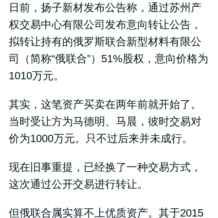
日前，扬子新材发布公告称，通过苏州产
权交易中心有限公司发布意向转让公告，
拟转让持有的俄罗斯联合新型材料有限公
司（简称“俄联合”）51%股权，意向价格为
1010万元。
其实，这笔资产买卖在两年前就开始了。
当时受让方为马德明、马晨，彼时交易对
价为1000万元。只不过后来并未成行。
现在旧事重提，已经换了一种交易方式，
这次通过公开交易进行转让。
但俄联合属实算不上优质资产。其于2015