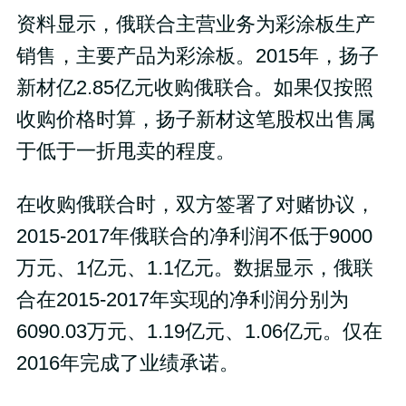
资料显示，俄联合主营业务为彩涂板生产
销售，主要产品为彩涂板。2015年，扬子
新材亿2.85亿元收购俄联合。如果仅按照
收购价格时算，扬子新材这笔股权出售属
于低于一折甩卖的程度。
在收购俄联合时，双方签署了对赌协议，
2015-2017年俄联合的净利润不低于9000
万元、1亿元、1.1亿元。数据显示，俄联
合在2015-2017年实现的净利润分别为
6090.03万元、1.19亿元、1.06亿元。仅在
2016年完成了业绩承诺。