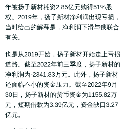
年被扬子新材耗资2.85亿元购得51%股
权。2019年，扬子新材净利润出现亏损，
当时给出的解释是，净利润下滑与俄联合
有关。
也是从2019开始，扬子新材开始走上亏损
道路。截至2022年前三季度，扬子新材的
净利润为-2341.83万元。此外，扬子新材
还面临不小的资金压力。截至2022年9月
30日，扬子新材的货币资金为1155.82万
元，短期借款为3.39亿元，资金缺口3.27
亿元。