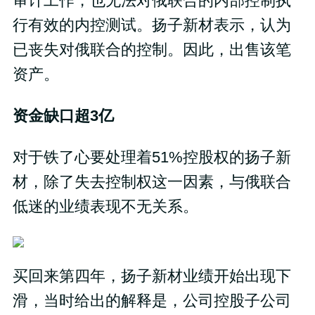
审计工作，也无法对俄联合的内部控制执
行有效的内控测试。扬子新材表示，认为
已丧失对俄联合的控制。因此，出售该笔
资产。
资金缺口超3亿
对于铁了心要处理着51%控股权的扬子新
材，除了失去控制权这一因素，与俄联合
低迷的业绩表现不无关系。
买回来第四年，扬子新材业绩开始出现下
滑，当时给出的解释是，公司控股子公司