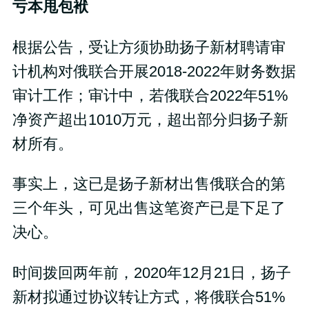
亏本甩包袱
根据公告，受让方须协助扬子新材聘请审
计机构对俄联合开展2018-2022年财务数据
审计工作；审计中，若俄联合2022年51%
净资产超出1010万元，超出部分归扬子新
材所有。
事实上，这已是扬子新材出售俄联合的第
三个年头，可见出售这笔资产已是下足了
决心。
时间拨回两年前，2020年12月21日，扬子
新材拟通过协议转让方式，将俄联合51%