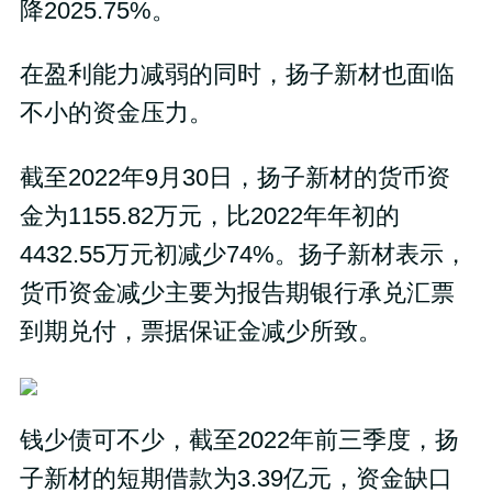
降2025.75%。
在盈利能力减弱的同时，扬子新材也面临
不小的资金压力。
截至2022年9月30日，扬子新材的货币资
金为1155.82万元，比2022年年初的
4432.55万元初减少74%。扬子新材表示，
货币资金减少主要为报告期银行承兑汇票
到期兑付，票据保证金减少所致。
钱少债可不少，截至2022年前三季度，扬
子新材的短期借款为3.39亿元，资金缺口