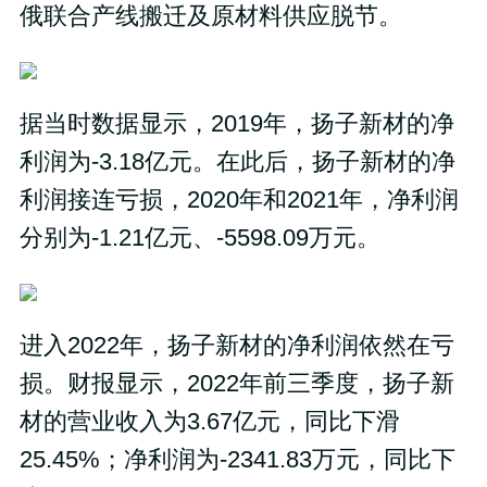
俄联合产线搬迁及原材料供应脱节。
据当时数据显示，2019年，扬子新材的净
利润为-3.18亿元。在此后，扬子新材的净
利润接连亏损，2020年和2021年，净利润
分别为-1.21亿元、-5598.09万元。
进入2022年，扬子新材的净利润依然在亏
损。财报显示，2022年前三季度，扬子新
材的营业收入为3.67亿元，同比下滑
25.45%；净利润为-2341.83万元，同比下