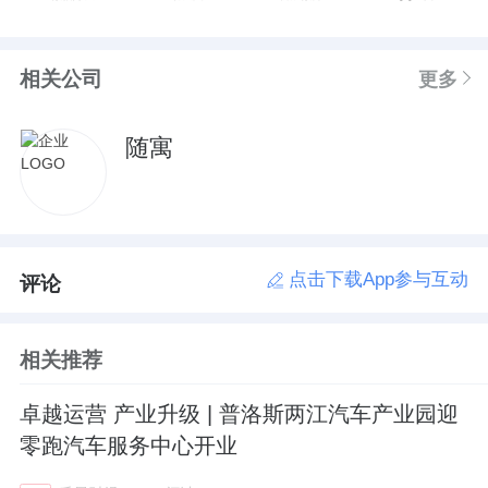
相关公司
更多
随寓
点击下载App参与互动
评论
相关推荐
卓越运营 产业升级 | 普洛斯两江汽车产业园迎
零跑汽车服务中心开业