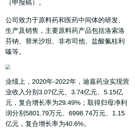
（申报稿）。
公司致力于原料药和医药中间体的研发、
生产及销售，主要原料药产品包括洛索洛
芬钠、替米沙坦、非布司他、盐酸氟桂利
嗪等。
业绩上，2020年-2022年，迪嘉药业实现营
业收入分别3.07亿元、3.74亿元、5.15亿
元，复合增长率为29.49%；取得归母净利
润分别5801.79万元、6998.74万元、1.15
亿元，复合增长率为40.6%。