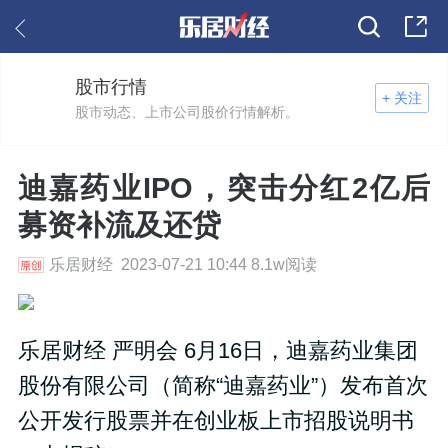
股市行情
+ 关注
股市动态、上市公司股价行情解析。
迪嘉药业IPO，突击分红2亿后
募资补流及还贷
乐居财经 2023-07-21 10:44 8.1w阅读
乐居财经 严明会 6月16日，迪嘉药业集团
股份有限公司（简称“迪嘉药业”）发布首次
公开发行股票并在创业板上市招股说明书