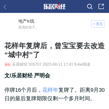
地产K线
+ 关注
发现好房子。
花样年复牌后，曾宝宝要去改造
“城中村”了
乐居财经 505707 2023-08-11 17:41 9.4w阅读
文
/
乐居财经 严明会
停牌16个月后，
花样年
复牌了。距离9月30
日的最后复牌期限仅剩一个多月时间。