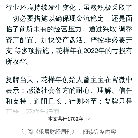
行业环境持续发生变化，虽然积极采取了
一切必要措施以确保现金流稳定，还是面
临了前所未有的经营压力。通过采取“调整
资产配置、加快资产盘活、严控非必要开
支”等多项措施，花样年在2022年的亏损有
所收窄。
复牌当天，花样年创始人曾宝宝在官微中
表示：感激社会各方的耐心、理解、信任
和支持，道阻且长，行则将至；复牌只是
开始，花样年行而
本文共计1782字
订阅《乐居财经周刊》，阅读完整内容