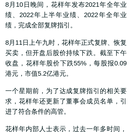
8月10日晚间，花样年发布2021年全年业
绩、2022年上半年业绩、2022年全年业
绩，完成全部复牌指引。
8月11日上午九时，花样年正式复牌、恢复
买卖，但开盘后股价持续下跌。截至下午
收盘，花样年股价下跌55%，每股报0.09
港元，市值5.2亿港元。
一个星期前，为了达成复牌指引的相关要
求，花样年还更新了董事会成员名单，引
进了符合条件的高管。
花样年内部人士表示，过去一年多时间，