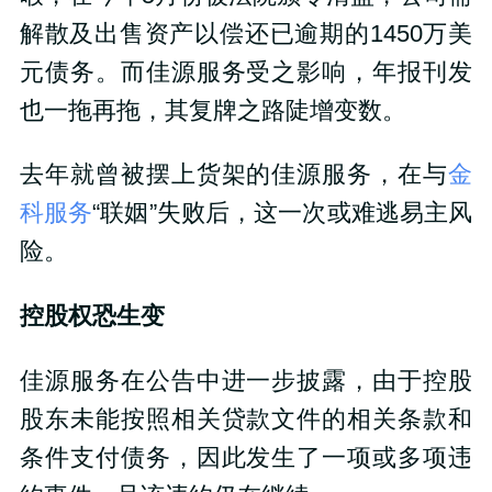
解散及出售资产以偿还已逾期的1450万美
元债务。而佳源服务受之影响，年报刊发
也一拖再拖，其复牌之路陡增变数。
去年就曾被摆上货架的佳源服务，在与
金
科服务
“联姻”失败后，这一次或难逃易主风
险。
控股权恐生变
佳源服务在公告中进一步披露，由于控股
股东未能按照相关贷款文件的相关条款和
条件支付债务，因此发生了一项或多项违