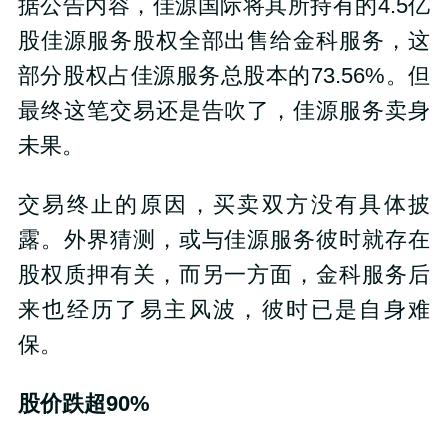
据公告内容，佳源国际将其所持有的4.5亿
股佳源服务股权全部出售给金科服务，这
部分股权占佳源服务总股本的73.56%。但
最终这笔交易还是告吹了，佳源服务卖身
未果。
交易终止的原因，买卖双方没有具体披
露。外界猜测，或与佳源服务彼时就存在
股权质押有关，而另一方面，金科服务后
来也经历了易主风波，彼时已是自身难
保。
股价跌超90%