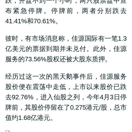
跌，开盘不到一个小时，两只股票盘中宣
布紧急停牌。停牌前，两者分别跌去
41.41%和70.61%。
彼时，有市场消息称，佳源国际有一笔1.3
亿美元的票据到期并未兑付。此外，佳源
服务的73.56%股权还被大股东质押。
经历过这一次的黑天鹅事件后，佳源服务
股价便在震荡中走低，上市以来股价已跌
去92.76%，进入仙股之列，今年4月3日停
牌前，其股价停留在了0.275港元/股，总市
值约1.68亿港元。