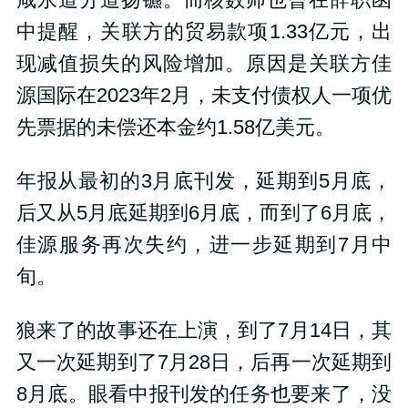
中提醒，关联方的贸易款项1.33亿元，出
现减值损失的风险增加。原因是关联方佳
源国际在2023年2月，未支付债权人一项优
先票据的未偿还本金约1.58亿美元。
年报从最初的3月底刊发，延期到5月底，
后又从5月底延期到6月底，而到了6月底，
佳源服务再次失约，进一步延期到7月中
旬。
狼来了的故事还在上演，到了7月14日，其
又一次延期到了7月28日，后再一次延期到
8月底。眼看中报刊发的任务也要来了，没