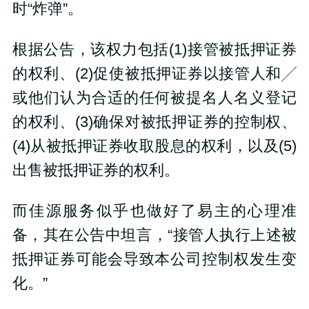
时“炸弹”。
根据公告，该权力包括(1)接管被抵押证券
的权利、(2)促使被抵押证券以接管人和╱
或他们认为合适的任何被提名人名义登记
的权利、(3)确保对被抵押证券的控制权、
(4)从被抵押证券收取股息的权利，以及(5)
出售被抵押证券的权利。
而佳源服务似乎也做好了易主的心理准
备，其在公告中坦言，“接管人执行上述被
抵押证券可能会导致本公司控制权发生变
化。”