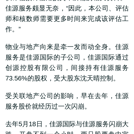
佳源服务颇显无奈，“因此，本公司、评估
师和核数师需要更多时间来完成该评估工
作。”
物业与地产向来是牵一发而动全身。佳源
服务是佳源国际的子公司，佳源国际通过
创源控股有限公司，间接持有佳源服务
73.56%的股权，受大股东沈天晴控制。
受关联地产公司的影响，早在去年，佳源
服务股价就经历过一次闪崩。
去年5月18日，佳源国际与佳源服务闪崩大