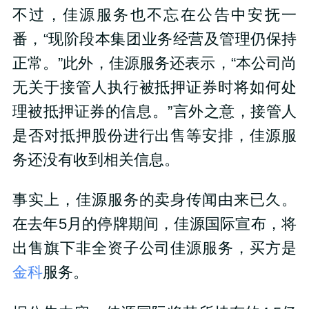
不过，佳源服务也不忘在公告中安抚一
番，“现阶段本集团业务经营及管理仍保持
正常。”此外，佳源服务还表示，“本公司尚
无关于接管人执行被抵押证券时将如何处
理被抵押证券的信息。”言外之意，接管人
是否对抵押股份进行出售等安排，佳源服
务还没有收到相关信息。
事实上，佳源服务的卖身传闻由来已久。
在去年5月的停牌期间，佳源国际宣布，将
出售旗下非全资子公司佳源服务，买方是
金科
服务。