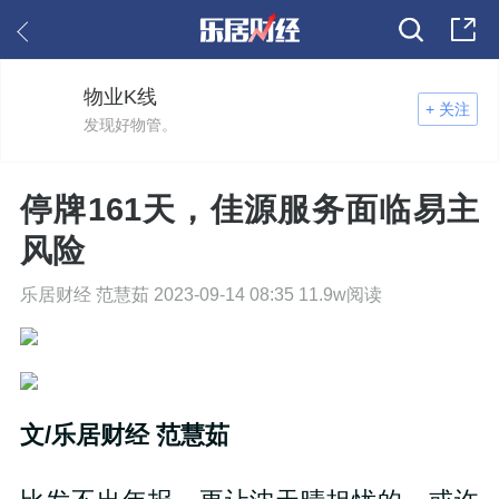
物业K线
+ 关注
发现好物管。
停牌161天，佳源服务面临易主
风险
乐居财经 范慧茹 2023-09-14 08:35 11.9w阅读
文/乐居财经 范慧茹