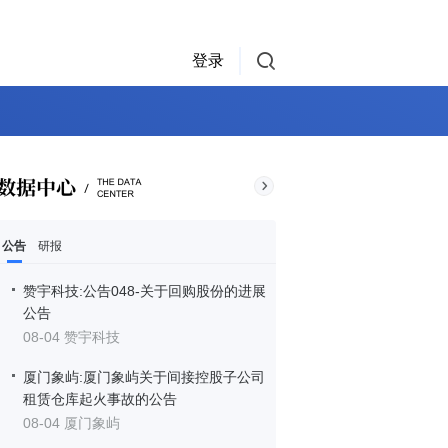
登录
公告
研报
赞宇科技:公告048-关于回购股份的进展
公告
08-04 赞宇科技
厦门象屿:厦门象屿关于间接控股子公司
租赁仓库起火事故的公告
08-04 厦门象屿