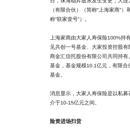
日，珠海稳昇股东发生变更，大连
（有限合伙）（简称“上海家商”
称“联家壹号”）。
上海家商由大家人寿保险100%
见共创一号基金、大家投资控股有
商金汇信托股份有限公司共同持有
基金，基金规模10.1亿元，有限合
基金。
消息显示，大家人寿保险是以私募
介于10-15亿元之间。
险资进场扫货