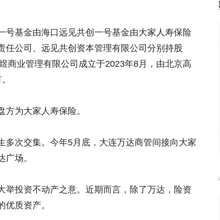
一号基金由海口远见共创一号基金由大家人寿保险
责任公司、远见共创资本管理有限公司分别持股
京千百煜商业管理有限公司成立于2023年8月，由北京高
有。
盘方为大家人寿保险。
生多次交集。今年5月底，大连万达商管间接向大家
达广场。
大举投资不动产之意。近期而言，除了万达，险资
的优质资产。