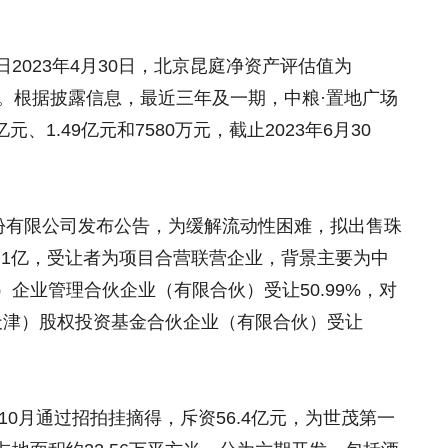
。
2023年4月30日，北京昆庭净资产评估值为
5.4%。根据披露信息，最近三年及一期，中粮·置地广场
元、1.49亿元和7580万元，截止2023年6月30
股份有限公司发布公告，为缓解流动性困难，拟出售珠
9.1亿，受让者为项目合营联营企业，背景主要为中
企业管理合伙企业（有限合伙）受让50.99%，对
（天津）股权投资基金合伙企业（有限合伙）受让
10月通过招拍挂摘得，斥资56.4亿元，为世茂第一