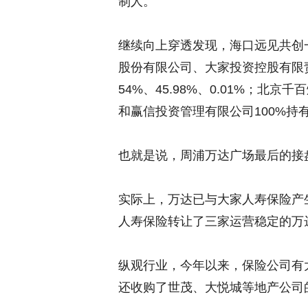
制人。
继续向上穿透发现，海口远见共创
股份有限公司、大家投资控股有限
54%、45.98%、0.01%；北
和赢信投资管理有限公司100%持
也就是说，周浦万达广场最后的接
实际上，万达已与大家人寿保险产
人寿保险转让了三家运营稳定的万
纵观行业，今年以来，保险公司有
还收购了世茂、大悦城等地产公司