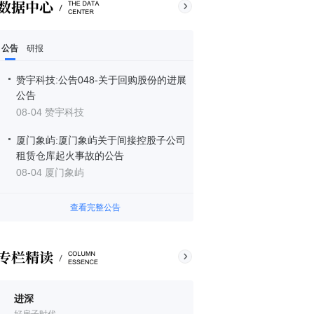
公告
研报
赞宇科技:公告048-关于回购股份的进展
公告
08-04 赞宇科技
厦门象屿:厦门象屿关于间接控股子公司
租赁仓库起火事故的公告
08-04 厦门象屿
查看完整公告
进深