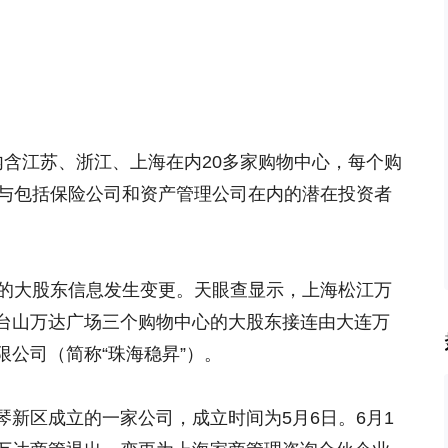
内含江苏、浙江、上海在内20多家购物中心，每个购
已与包括保险公司和资产管理公司在内的潜在投资者
场的大股东信息发生变更。天眼查显示，上海松江万
台山万达广场三个购物中心的大股东接连由大连万
公司（简称“珠海稳昇”）。
新区成立的一家公司，成立时间为5月6日。6月1