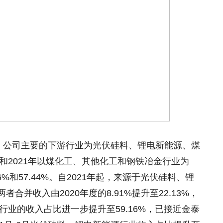
上半年，公司主要的下游行业为光伏硅料、锂电新能源、煤
年和2021年以煤化工、其他化工和钢铁冶金行业为
%和57.44%。自2021年起，来源于光伏硅料、锂
并收入由2020年度的8.91%提升至22.13%，
行业的收入占比进一步提升至59.16%，已接近金泰