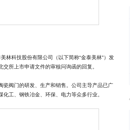
泰美林科技股份有限公司（以下简称“金泰美林”）发
北交所上市申请文件的审核问询函的回复。
陶瓷阀门的研发、生产和销售。公司主导产品已广
煤化工、钢铁冶金、环保、电力等众多行业。