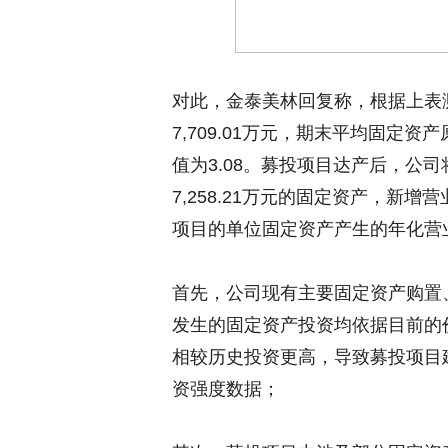
对此，金泰美林回复称，根据上表
7,709.01万元，期末平均固定资产
值为3.08。募投项目达产后，公司将
7,258.21万元的固定资产，新增
项目的单位固定资产产生的年化营
首先，公司现有主要固定资产购置
发生的固定资产投资均依据目前的
相较历史投资更高，导致募投项目
资强度数据；