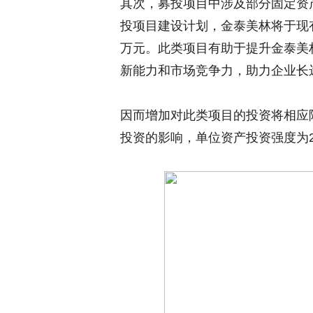
其次，募投项目中涉及部分固定资
投项目建设计划，金泰美林将于现有厂
万元。此类项目有助于提升金泰美
新能力和市场竞争力，助力企业长
因而增加对此类项目的投资将相应
投资的影响，单位资产投资强度为2