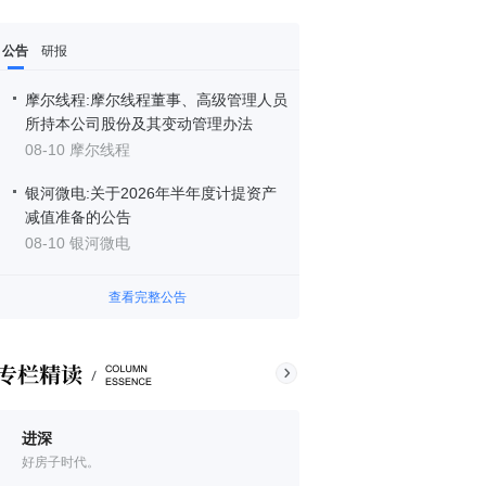
公告
研报
摩尔线程:摩尔线程董事、高级管理人员
所持本公司股份及其变动管理办法
08-10 摩尔线程
银河微电:关于2026年半年度计提资产
减值准备的公告
08-10 银河微电
查看完整公告
进深
好房子时代。