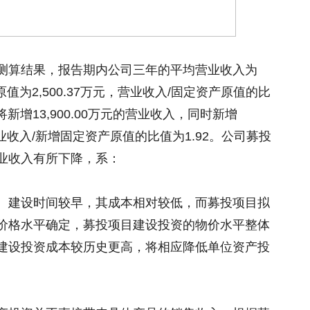
测算结果，报告期内公司三年的平均营业收入为
原值为2,500.37万元，营业收入/固定资产原值的比
新增13,900.00万元的营业收入，同时新增
营业收入/新增固定资产原值的比值为1.92。公司募投
业收入有所下降，系：
、建设时间较早，其成本相对较低，而募投项目拟
价格水平确定，募投项目建设投资的物价水平整体
建设投资成本较历史更高，将相应降低单位资产投