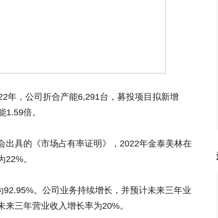
2年，公司折合产能6,291台，募投项目拟新增
1.59倍。
出具的《市场占有率证明》，2022年金泰美林在
22%。
率为92.95%。公司业务持续增长，并预计未来三年业
未来三年营业收入增长率为20%。