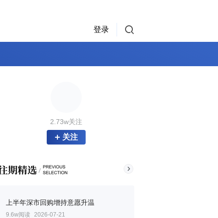
登录
2.73w关注
关注
上半年深市回购增持意愿升温
9.6w阅读
2026-07-21