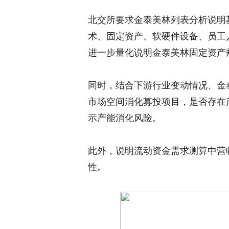
北交所要求金泰美林列表分析说明
术、固定资产、软硬件设备、员工
进一步量化说明金泰美林固定资产
同时，结合下游行业变动情况、金
市场空间消化募投项目，是否存在
示产能消化风险。
此外，说明流动资金需求测算中营
性。