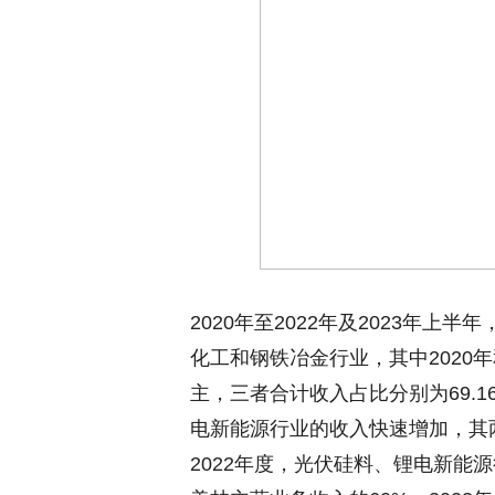
2020年至2022年及2023年
化工和钢铁冶金行业，其中2020
主，三者合计收入占比分别为69.16
电新能源行业的收入快速增加，其两者合
2022年度，光伏硅料、锂电新能源