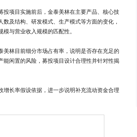
募投项目实施前后，金泰美林在主要产品、核心技
人数及结构、研发模式、生产模式等方面的变化，
规模与营业收入规模的匹配性。
泰美林目前细分市场占有率，说明是否存在充足的
产能闲置的风险，募投项目设计合理性并针对性揭
收增长率假设依据，进一步说明补充流动资金合理