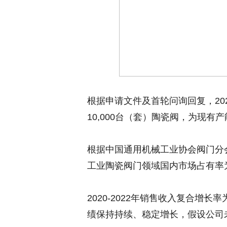
根据申请文件及首轮问询回复，202
10,000台（套）陶瓷阀，为现有产能
根据中国通用机械工业协会阀门分会
工业陶瓷阀门领域国内市场占有率为
2020-2022年销售收入复合增长
绩保持持续、稳定增长，假设公司