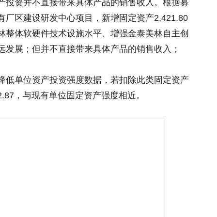
产投资并不直接带来具体产品的销售收入。根据募
区建设研发中心项目，新增固定资产2,421.80
林整体软硬件技术设施水平、增强金泰美林自主创
远发展；但并不直接带来具体产品的销售收入；
降低单位资产投资强度数据，若扣除此类固定资产
.87，与现有单位固定资产强度相近。