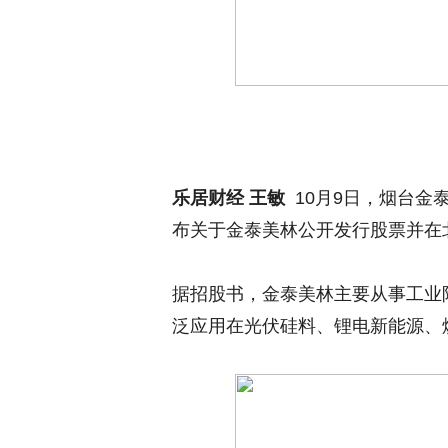
乐居财经 王敏
10月9日，烟台金
布关于金泰美林公开发行股票并在
据招股书，金泰美林主要从事工业
泛应用在光伏硅料、锂电新能源、