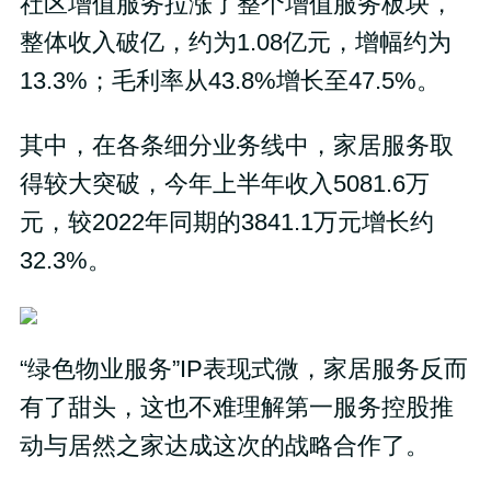
社区增值服务拉涨了整个增值服务板块，
整体收入破亿，约为1.08亿元，增幅约为
13.3%；毛利率从43.8%增长至47.5%。
其中，在各条细分业务线中，家居服务取
得较大突破，今年上半年收入5081.6万
元，较2022年同期的3841.1万元增长约
32.3%。
“绿色物业服务”IP表现式微，家居服务反而
有了甜头，这也不难理解第一服务控股推
动与居然之家达成这次的战略合作了。