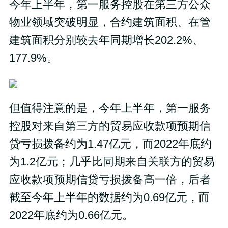
今年上半年，第一服务控股在第三方公众
物业领域突破明显，合约建筑面积、在管
建筑面积分别较去年同期增长202.2%、
177.9%。
但值得注意的是，今年上半年，第一服务
控股对来自第三方的贸易应收款项预期信
贷亏损拨备约为1.47亿元，而2022年底约
为1.2亿元；几乎比同期来自关联方的贸易
应收款项预期信贷亏损拨备高一倍，后者
截至今年上半年的数据约为0.69亿元，而
2022年底约为0.66亿元。