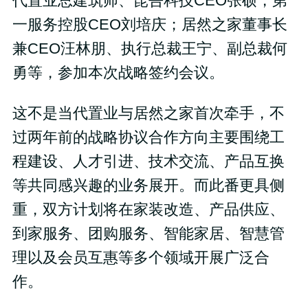
代置业总建筑师、昆吾科技CEO张硕，第
一服务控股CEO刘培庆；居然之家董事长
兼CEO汪林朋、执行总裁王宁、副总裁何
勇等，参加本次战略签约会议。
这不是当代置业与居然之家首次牵手，不
过两年前的战略协议合作方向主要围绕⼯
程建设、⼈才引进、技术交流、产品互换
等共同感兴趣的业务展开。而此番更具侧
重，双方计划将在家装改造、产品供应、
到家服务、团购服务、智能家居、智慧管
理以及会员互惠等多个领域开展广泛合
作。