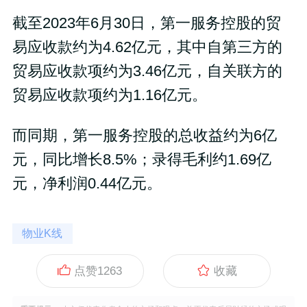
截至2023年6月30日，第一服务控股的贸
易应收款约为4.62亿元，其中自第三方的
贸易应收款项约为3.46亿元，自关联方的
贸易应收款项约为1.16亿元。
而同期，第一服务控股的总收益约为6亿
元，同比增长8.5%；录得毛利约1.69亿
元，净利润0.44亿元。
物业K线
点赞
1263
收藏