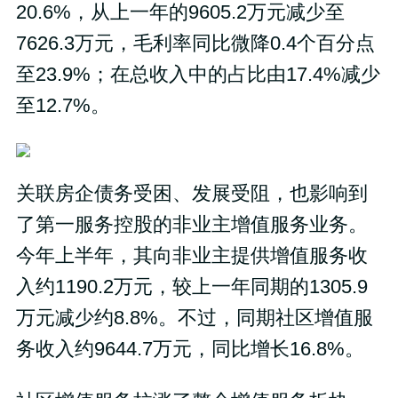
20.6%，从上一年的9605.2万元减少至
7626.3万元，毛利率同比微降0.4个百分点
至23.9%；在总收入中的占比由17.4%减少
至12.7%。
关联房企债务受困、发展受阻，也影响到
了第一服务控股的非业主增值服务业务。
今年上半年，其向非业主提供增值服务收
入约1190.2万元，较上一年同期的1305.9
万元减少约8.8%。不过，同期社区增值服
务收入约9644.7万元，同比增长16.8%。