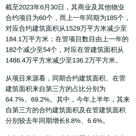
截至2023年6月30日，其商业及其他物业
合约项目为60个，而上一年同期为185个，
对应合约建筑面积从1529万平方米减少至
184.1万平方米；在管项目数目由上一年的
182个减少至54个，对应在管建筑面积从
1486.4万平方米减少至136.2万平方米。
从项目来源看，同期合约建筑面积、在管
建筑面积来自第三方的占比分别为
64.7%、69.2%。其中，今年上半年，其来
自第三方的合约建筑面积及在管建筑面积
分别较去年同期增长8.8%、6.6%。