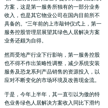
方案，这是第一服务所独有的一部分业务
收入，也是其它物业公司在国内目前所不
具备的。”三年前的上市敲钟仪式上，第一
服务控股管理层展望其绿色人居解决方案
业务还颇为自得。
然而受地产行业下行影响，第一服务控股
也不得不作出策略性调整，减少系统安装
服务及恐龙系列产品销售的资源投入，以
应对不断变化的市场环境及改善现金流。
于是，今年上半年，其一直引以为傲的特
色业务绿色人居解决方案收入同比下滑约