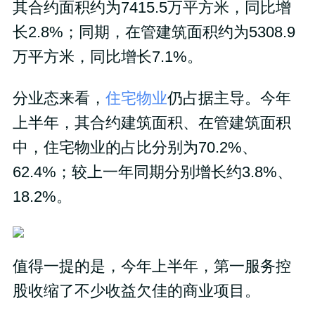
其合约面积约为7415.5万平方米，同比增
长2.8%；同期，在管建筑面积约为5308.9
万平方米，同比增长7.1%。
分业态来看，
住宅物业
仍占据主导。今年
上半年，其合约建筑面积、在管建筑面积
中，住宅物业的占比分别为70.2%、
62.4%；较上一年同期分别增长约3.8%、
18.2%。
值得一提的是，今年上半年，第一服务控
股收缩了不少收益欠佳的商业项目。