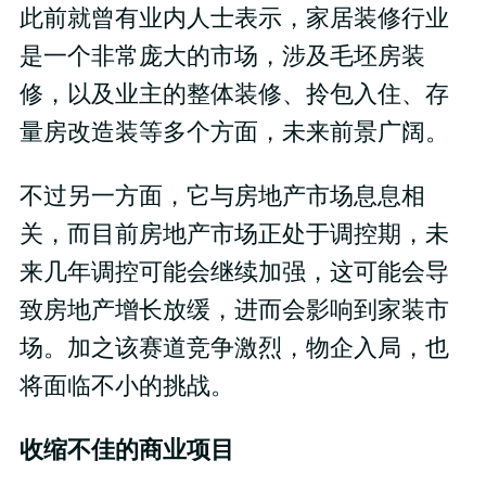
此前就曾有业内人士表示，家居装修行业
是一个非常庞大的市场，涉及毛坯房装
修，以及业主的整体装修、拎包入住、存
量房改造装等多个方面，未来前景广阔。
不过另一方面，它与房地产市场息息相
关，而目前房地产市场正处于调控期，未
来几年调控可能会继续加强，这可能会导
致房地产增长放缓，进而会影响到家装市
场。加之该赛道竞争激烈，物企入局，也
将面临不小的挑战。
收缩不佳的商业项目