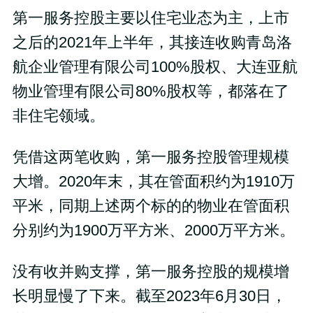
第一服务控股主要以住宅业态为主，上市
之后的2021年上半年，其接连收购青岛洛
航企业管理有限公司100%股权、大连亚航
物业管理有限公司80%股权等，都落在了
非住宅领域。
凭借这两笔收购，第一服务控股管理规模
大增。2020年末，其在管面积约为1910万
平米，同期上述两个标的的物业在管面积
分别约为1900万平方米、2000万平方米。
没有收并购支撑，第一服务控股的规模增
长明显慢了下来。截至2023年6月30日，