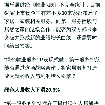
据乐居财经《物业K线》不完全统计，目前
64家上市物企中有差不多30来家都布局了
家居、家装相关服务。而第一服务控股与
居然之家的这场合作，能否为双方都带来
突破并形成新的业绩增长曲线，还需要时
间给出答案。
“绿色物业服务”IP表现式微，第一服务控股
能否通过这场战略合作，将家居服务打造
成为新的收入与利润增长引擎？
绿色人居收入下滑
20.6%
“第一服务的独特性在于提供绿色人居解决