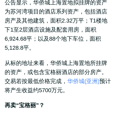
公告显示，华侨城上海置地拟挂牌的资产
为苏河湾项目的酒店系列资产，包括酒店
房产及其他建筑，面积2.32万平；T1楼地
下1至2层酒店设施及配套用房，面积
6,924.68平；以及88个地下车位，面积
5,128.8平。
从标的地址来看，华侨城上海置地所挂牌
的资产，或包含宝格丽酒店的部分房产。
交易若按最低价格完成，
华侨城(亚洲)
预计
将产生收益约5700万元。
再卖“宝格丽”？