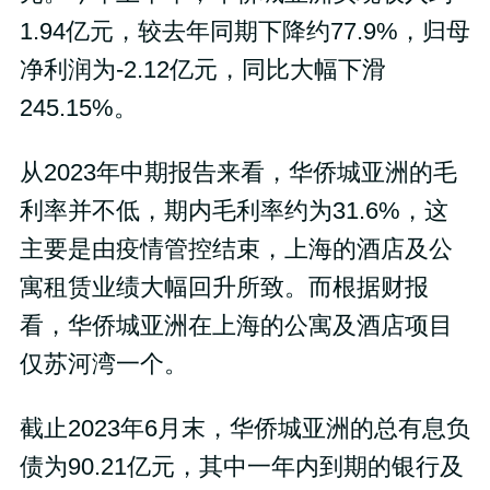
1.94亿元，较去年同期下降约77.9%，归母
净利润为-2.12亿元，同比大幅下滑
245.15%。
从2023年中期报告来看，华侨城亚洲的毛
利率并不低，期内毛利率约为31.6%，这
主要是由疫情管控结束，上海的酒店及公
寓租赁业绩大幅回升所致。而根据财报
看，华侨城亚洲在上海的公寓及酒店项目
仅苏河湾一个。
截止2023年6月末，华侨城亚洲的总有息负
债为90.21亿元，其中一年内到期的银行及