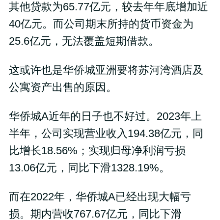
其他贷款为65.77亿元，较去年年底增加近
40亿元。而公司期末所持的货币资金为
25.6亿元，无法覆盖短期借款。
这或许也是华侨城亚洲要将苏河湾酒店及
公寓资产出售的原因。
华侨城A近年的日子也不好过。2023年上
半年，公司实现营业收入194.38亿元，同
比增长18.56%；实现归母净利润亏损
13.06亿元，同比下滑1328.19%。
而在2022年，华侨城A已经出现大幅亏
损。期内营收767.67亿元，同比下滑