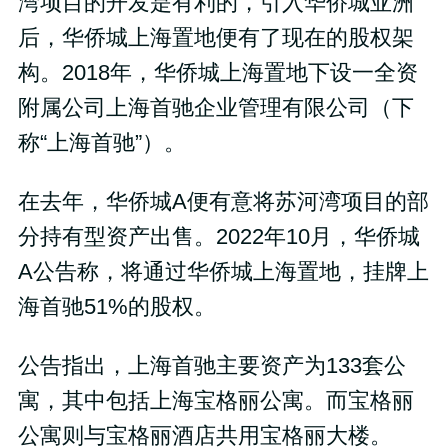
湾项目的开发是有利的，引入华侨城亚洲
后，华侨城上海置地便有了现在的股权架
构。2018年，华侨城上海置地下设一全资
附属公司上海首驰企业管理有限公司（下
称“上海首驰”）。
在去年，华侨城A便有意将苏河湾项目的部
分持有型资产出售。2022年10月，华侨城
A公告称，将通过华侨城上海置地，挂牌上
海首驰51%的股权。
公告指出，上海首驰主要资产为133套公
寓，其中包括上海宝格丽公寓。而宝格丽
公寓则与宝格丽酒店共用宝格丽大楼。