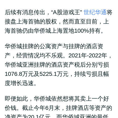
后续有消息传出，“A股游戏王”
世纪华通
将
接盘上海首驰的股权，然而直至目前，上
海首驰仍由华侨城上海置地100%持有。
华侨城挂牌的公寓资产与挂牌的酒店资
产，经营情况均不乐观。2021年-2022年，
华侨城亚洲挂牌的酒店资产税后分别亏损
1076.8万元及5225.1万元，持续亏损且幅
度增长迅速。
即便如此，华侨城依然想将其卖上一个好
价钱。截止今年6月末，挂牌酒店等资产的
净资产为20.1亿元，而华侨城亚洲的最低