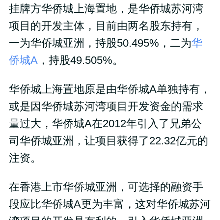
挂牌方华侨城上海置地，是华侨城苏河湾
项目的开发主体，目前由两名股东持有，
一为华侨城亚洲，持股50.495%，二为
华
侨城A
，持股49.505%。
华侨城上海置地原是由华侨城A单独持有，
或是因华侨城苏河湾项目开发资金的需求
量过大，华侨城A在2012年引入了兄弟公
司华侨城亚洲，让项目获得了22.32亿元的
注资。
在香港上市华侨城亚洲，可选择的融资手
段应比华侨城A更为丰富，这对华侨城苏河