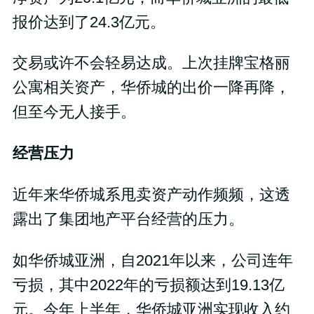
报价达到了24.3亿元。
交易或许不会轻易达成。上次挂牌宝格丽
公寓相关资产，华侨城的出价一降再降，
但至今无人接手。
经营压力
近年来华侨城系甩卖资产动作频频，这透
露出了集团地产平台经营的压力。
如华侨城亚洲，自2021年以来，公司连年
亏损，其中2022年的亏损额达到19.13亿
元。今年上半年，华侨城亚洲实现收入约