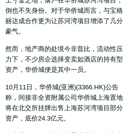
土寸金之地，落户在华侨城苏河湾项目，
倒也不失身份。对于华侨城而言，与宝格
丽达成合作更为让苏河湾项目增添了几分
豪气。
然而，地产商的处境今非昔比，流动性压
力下，不少房企选择变卖如酒店的持有型
资产，华侨城便是其中一员。
10月11日，华侨城(亚洲)(3366.HK)公告
称，间接非全资附属公司华侨城上海置地
将在北交所挂牌出售上海苏河湾项目部分
资产，底价24.3亿元。