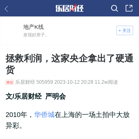
地产K线
+ 关注
发现好房子。
拯救利润，这家央企拿出了硬通
货
乐居财经 505959 2023-10-12 20:28 11.2w阅读
文/乐居财经 严明会
2010年，
华侨城
在上海的一场土拍中大放
异彩。