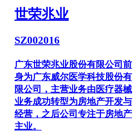
世荣兆业
SZ002016
广东世荣兆业股份有限公司前
身为广东威尔医学科技股份有
限公司，主营业务由医疗器械
业务成功转型为房地产开发与
经营，之后公司专注于房地产
主业。