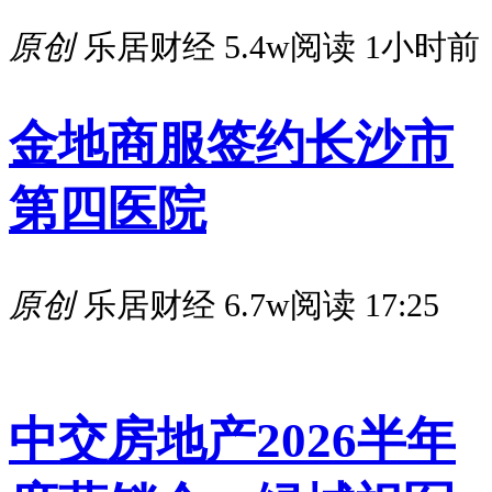
原创
乐居财经
5.4w阅读
1小时前
金地商服签约长沙市
第四医院
原创
乐居财经
6.7w阅读
17:25
中交房地产2026半年