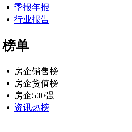
季报年报
行业报告
榜单
房企销售榜
房企货值榜
房企500强
资讯热榜