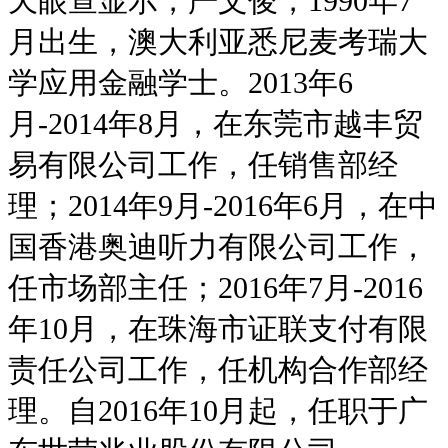
天眼查显示，严文俊，1990年7
月出生，澳大利亚悉尼麦考瑞大
学应用金融学士。2013年6
月-2014年8月，在东莞市越丰贸
易有限公司工作，任销售部经
理；2014年9月-2016年6月，在中
国香港奥迪听力有限公司工作，
任市场部主任；2016年7月-2016
年10月，在珠海市证联支付有限
责任公司工作，任机构合作部经
理。自2016年10月起，任职于广