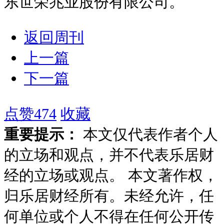
东世荣兆业股份有限公司。
返回周刊
上一篇
下一篇
点赞
474
收藏
重要提示：
本文仅代表作者个人
的立场和观点，并不代表乐居财
经的立场或观点。 本文著作权，
归乐居财经所有。未经允许，任
何单位或个人不得在任何公开传