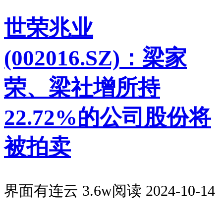
世荣兆业
(002016.SZ)：梁家
荣、梁社增所持
22.72%的公司股份将
被拍卖
界面有连云
3.6w阅读
2024-10-14