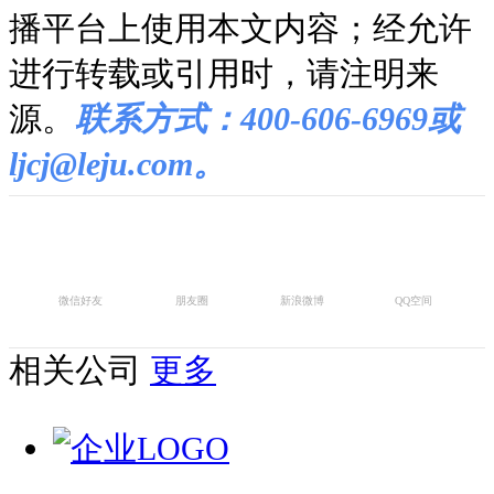
播平台上使用本文内容；经允许
进行转载或引用时，请注明来
源。
联系方式：400-606-6969或
ljcj@leju.com。
微信好友
朋友圈
新浪微博
QQ空间
相关公司
更多