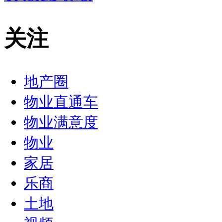
关注
地产圈
物业直通车
物业满意度
物业
家居
乐商
土地