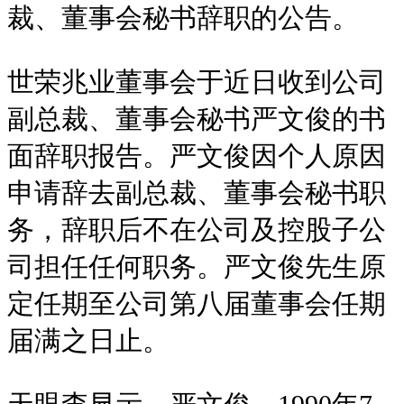
裁、董事会秘书辞职的公告。
世荣兆业董事会于近日收到公司
副总裁、董事会秘书严文俊的书
面辞职报告。严文俊因个人原因
申请辞去副总裁、董事会秘书职
务，辞职后不在公司及控股子公
司担任任何职务。严文俊先生原
定任期至公司第八届董事会任期
届满之日止。