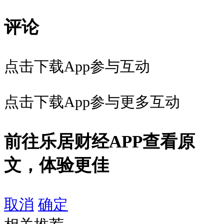
评论
点击下载App参与互动
点击下载App参与更多互动
前往乐居财经APP查看原
文，体验更佳
取消
确定