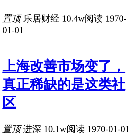
置顶
乐居财经
10.4w阅读
1970-
01-01
上海改善市场变了，
真正稀缺的是这类社
区
置顶
进深
10.1w阅读
1970-01-01