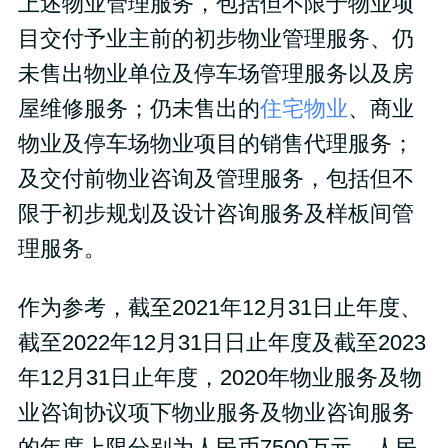
上述物业管理服务，包括但不限于物业项
目交付予业主前的初步物业管理服务、仍
未售出物业单位及停车场管理服务以及房
屋维修服务；仍未售出的
住宅物业
、商业
物业及停车场物业项目的销售代理服务；
及交付前物业咨询及管理服务，包括但不
限于初步规划及设计咨询服务及样板间管
理服务。
作为参考，截至2021年12月31日止年度、
截至2022年12月31日日止年度及截至2023
年12月31日止年度，2020年物业服务及物
业咨询协议项下物业服务及物业咨询服务
的年度上限分别为人民币7500万元、人民