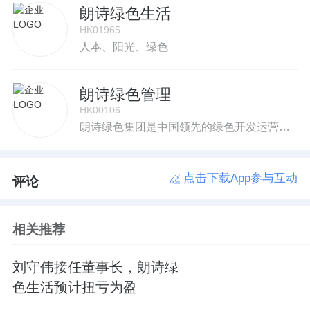
朗诗绿色生活
HK01965
人本、阳光、绿色
朗诗绿色管理
HK00106
朗诗绿色集团是中国领先的绿色开发运营商和生活服务商。
点击下载App参与互动
评论
相关推荐
刘守伟接任董事长，朗诗绿
色生活预计扭亏为盈