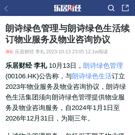
朗诗绿色管理与朗诗绿色生活续
订物业服务及物业咨询协议
乐居财经 李礼 2023-10-13 23:05 12.1w阅读
乐居财经 李礼
10月13日，
朗诗绿色管理
(00106.HK)公告称，与
朗诗绿色生活
订立
2023年物业服务及物业咨询协议，朗诗绿
色生活集团须向朗诗绿色管理提供物业服
务及物业咨询服务，自2024年1月1日至
2026年12月31日，为期三年。