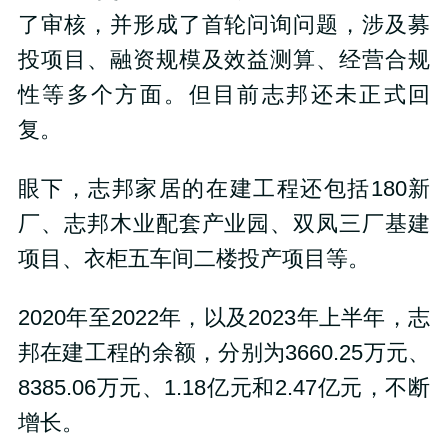
了审核，并形成了首轮问询问题，涉及募
投项目、融资规模及效益测算、经营合规
性等多个方面。但目前志邦还未正式回
复。
眼下，志邦家居的在建工程还包括180新
厂、志邦木业配套产业园、双凤三厂基建
项目、衣柜五车间二楼投产项目等。
2020年至2022年，以及2023年上半年，志
邦在建工程的余额，分别为3660.25万元、
8385.06万元、1.18亿元和2.47亿元，不断
增长。