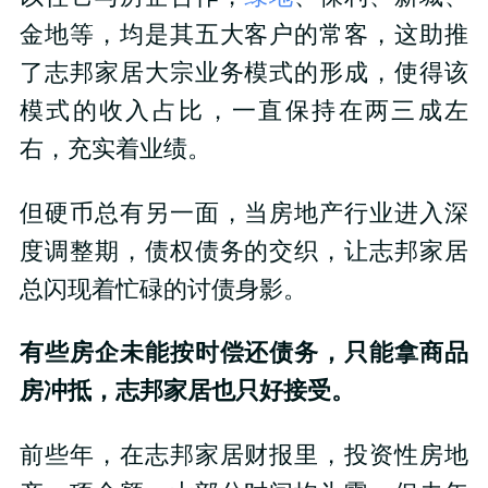
金地等，均是其五大客户的常客，这助推
了志邦家居大宗业务模式的形成，使得该
模式的收入占比，一直保持在两三成左
右，充实着业绩。
但硬币总有另一面，当房地产行业进入深
度调整期，债权债务的交织，让志邦家居
总闪现着忙碌的讨债身影。
有些房企未能按时偿还债务，只能拿商品
房冲抵，志邦家居也只好接受。
前些年，在志邦家居财报里，投资性房地