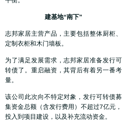
平衡。
建基地“南下”
志邦家居主营产品，主要包括整体厨柜、
定制衣柜和木门墙板。
为了满足发展需求，志邦家居准备发行可
转债了。重启融资，其背后有着另一番考
量。
该公司此次向不特定对象，发行可转债募
集资金总额（含发行费用）不超过7亿元，
投入到项目建设，以及补充流动资金。