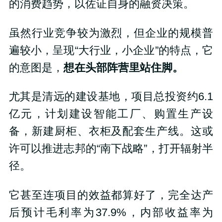
的消费趋势，以佐证自身的融资决策。
虽然行业竞争较为激烈，但企业的规模普
遍较小，呈现“大行业，小企业”的特点，它
的意图是，
想在头部阵营里站住脚。
尤其是清远的建设基地，项目总投资约6.1
亿元，计划建设智能工厂、购置生产设
备，新建厨柜、衣柜及配套生产线。这或
许可以推进志邦的“南下战略”，打开辐射半
径。
它甚至连项目的效益都算好了，完全达产
后预计毛利率为37.9%，内部收益率为