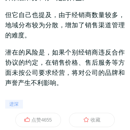
但它自己也提及，由于经销商数量较多，
地域分布较为分散，增加了销售渠道管理
的难度。
潜在的风险是，如果个别经销商违反合作
协议的约定，在销售价格、售后服务等方
面未按公司要求经营，将对公司的品牌和
声誉产生不利影响。
进深
点赞
4655
收藏