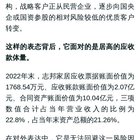
构，战略客户正从民营企业，逐步向国央
企或国资参股的相对风险较低的优质客户
转变。
这样的表态背后，它面对的是居高的应收
款体量。
2022年末，志邦家居应收票据账面价值为
1768.54万元、应收账款账面价值为2.07亿
元、合同资产账面价值为10.04亿元，三项
数值合计占当年营业收入的比例为
22.8%，占当年末资产总额的21.26%。
在对外表达中，它是无法回避这一风险因