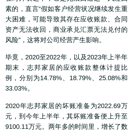
素的，直言“假如客户经营状况继续发生重
大困难，可能导致其存在应收账款、合同
资产无法收回，商业承兑汇票无法兑付的
风险”，这将对公司经营产生影响。
毕竟，2020至2022年，以及2023年上半年
期末，志邦家居的应收账款整体计提比
例，分别为14.78%、18.79%、25.08%和
33.03%。
2020年志邦家居的坏账准备为2022.69万
元，到今年上半年，其坏账准备便上升至
9100.11万元。两年多的时间里，增长了数