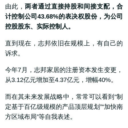
由此，
两者通过直接持股和间接支配，合
计控制公司43.68%的表决权股份，为公司
控股股东、实际控制人。
直到现在，志邦依旧在规模上，有自己的
诉求。
今年7月，志邦家居的注册资本发生变更，
从3.12亿元增加至4.37亿元，增幅40%。
而在其未来发展战略中，常常可以看到“制
定基于百亿级规模的产品顶层规划”“加快南
方区域布局”等自我表述。