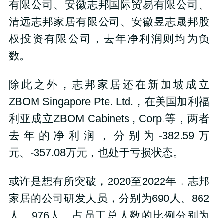
有限公司、安徽志邦国际贸易有限公司、
清远志邦家居有限公司、安徽昱志晟邦股
权投资有限公司，去年净利润则均为负
数。
除此之外，志邦家居还在新加坡成立
ZBOM Singapore Pte. Ltd.，在美国加利福
利亚成立ZBOM Cabinets , Corp.等，两者
去年的净利润，分别为-382.59万
元、-357.08万元，也处于亏损状态。
或许是想有所突破，2020至2022年，志邦
家居的公司研发人员，分别为690人、862
人、976人，占员工总人数的比例分别为