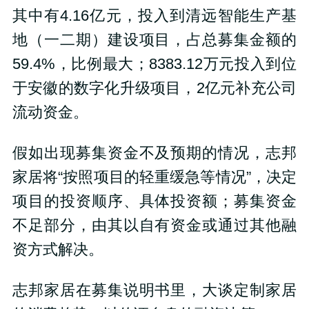
其中有4.16亿元，投入到清远智能生产基
地（一二期）建设项目，占总募集金额的
59.4%，比例最大；8383.12万元投入到位
于安徽的数字化升级项目，2亿元补充公司
流动资金。
假如出现募集资金不及预期的情况，志邦
家居将“按照项目的轻重缓急等情况”，决定
项目的投资顺序、具体投资额；募集资金
不足部分，由其以自有资金或通过其他融
资方式解决。
志邦家居在募集说明书里，大谈定制家居