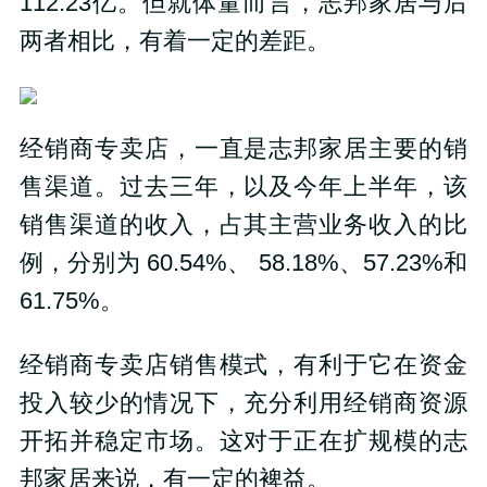
112.23亿。但就体量而言，志邦家居与后
两者相比，有着一定的差距。
经销商专卖店，一直是志邦家居主要的销
售渠道。过去三年，以及今年上半年，该
销售渠道的收入，占其主营业务收入的比
例，分别为 60.54%、 58.18%、57.23%和
61.75%。
经销商专卖店销售模式，有利于它在资金
投入较少的情况下，充分利用经销商资源
开拓并稳定市场。这对于正在扩规模的志
邦家居来说，有一定的裨益。