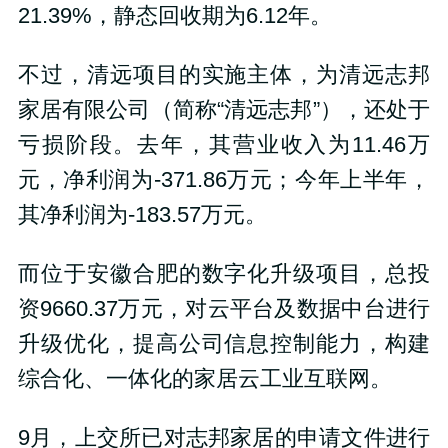
21.39%，静态回收期为6.12年。
不过，清远项目的实施主体，为清远志邦
家居有限公司（简称“清远志邦”），还处于
亏损阶段。去年，其营业收入为11.46万
元，净利润为-371.86万元；今年上半年，
其净利润为-183.57万元。
而位于安徽合肥的数字化升级项目，总投
资9660.37万元，对云平台及数据中台进行
升级优化，提高公司信息控制能力，构建
综合化、一体化的家居云工业互联网。
9月，上交所已对志邦家居的申请文件进行