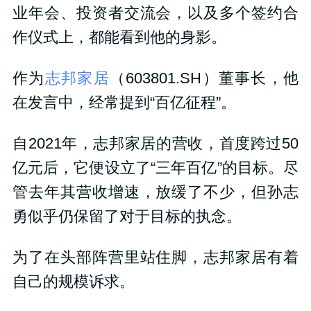
业年会、投资者交流会，以及多个签约合
作仪式上，都能看到他的身影。
作为
志邦家居
（603801.SH）董事长，他
在发言中，经常提到“百亿征程”。
自2021年，志邦家居的营收，首度跨过50
亿元后，它便设立了“三年百亿”的目标。尽
管去年其营收增速，放缓了不少，但孙志
勇似乎仍保留了对于目标的执念。
为了在头部阵营里站住脚，志邦家居有着
自己的规模诉求。