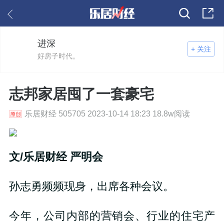
进深
+ 关注
好房子时代。
志邦家居囤了一套豪宅
乐居财经 505705 2023-10-14 18:23 18.8w阅读
文/乐居财经 严明会
孙志勇频频现身，出席各种会议。
今年，公司内部的营销会、行业的住宅产