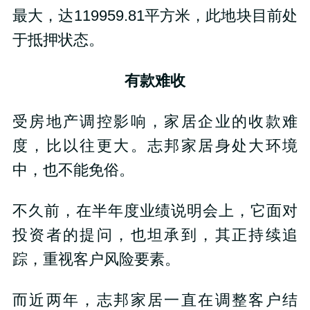
最大，达119959.81平方米，此地块目前处
于抵押状态。
有款难收
受房地产调控影响，家居企业的收款难
度，比以往更大。志邦家居身处大环境
中，也不能免俗。
不久前，在半年度业绩说明会上，它面对
投资者的提问，也坦承到，其正持续追
踪，重视客户风险要素。
而近两年，志邦家居一直在调整客户结