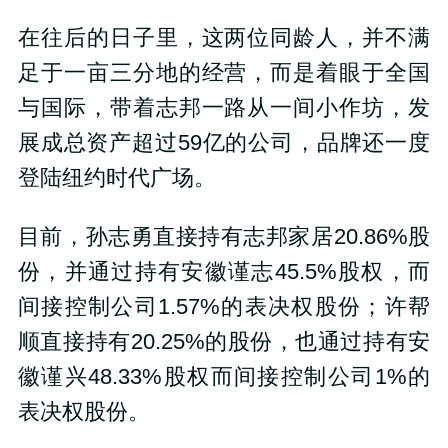
在往后的日子里，这两位同龄人，并不满
足于一亩三分地的经营，而是着眼于全国
与国际，带着志邦一路从一间小作坊，发
展成总资产超过59亿的公司，品牌还一度
登陆纽约时代广场。
目前，孙志勇直接持有志邦家居20.86%股
份，并通过持有安徽谨志45.5%股权，而
间接控制公司1.57%的表决权股份；许帮
顺直接持有20.25%的股份，也通过持有安
徽谨兴48.33%股权而间接控制公司1%的
表决权股份。