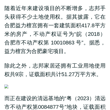
随着近年来建设项目的不断增多，志邦手
头获得不少土地使用权。据其披露，它在
合肥益力檀宫拥有一套建筑面积417.8平方
米的房产，不动产权证号为“皖（2018）
合肥市不动产权第 10010863 号”。据悉，
益力檀宫为合肥豪宅项目。
除此之外，志邦家居还拥有工业用地使用
权共9宗，证载面积共计51.27万平方米。
而正在建设的清远基地的“粤（2023）清远
市不动产权第0084877号”地块，证载面积