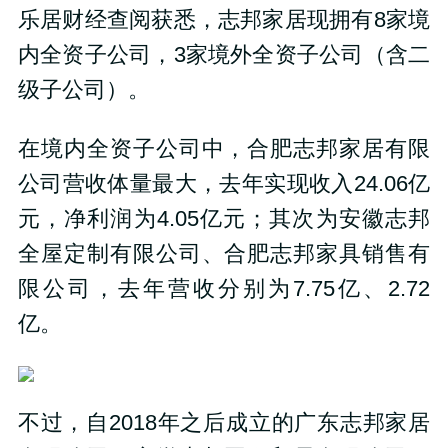
乐居财经查阅获悉，志邦家居现拥有8家境
内全资子公司，3家境外全资子公司（含二
级子公司）。
在境内全资子公司中，合肥志邦家居有限
公司营收体量最大，去年实现收入24.06亿
元，净利润为4.05亿元；其次为安徽志邦
全屋定制有限公司、合肥志邦家具销售有
限公司，去年营收分别为7.75亿、2.72
亿。
不过，自2018年之后成立的广东志邦家居