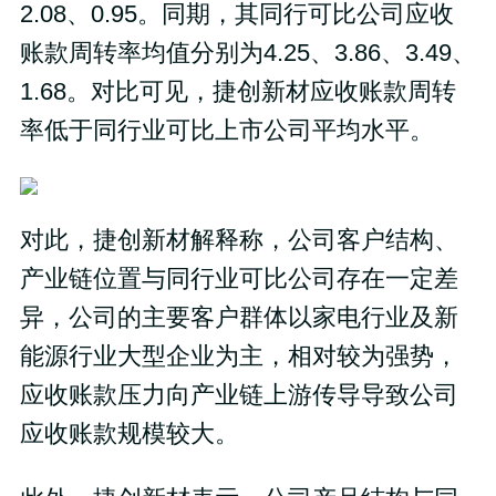
2.08、0.95。同期，其同行可比公司应收
账款周转率均值分别为4.25、3.86、3.49、
1.68。对比可见，捷创新材应收账款周转
率低于同行业可比上市公司平均水平。
对此，捷创新材解释称，公司客户结构、
产业链位置与同行业可比公司存在一定差
异，公司的主要客户群体以家电行业及新
能源行业大型企业为主，相对较为强势，
应收账款压力向产业链上游传导导致公司
应收账款规模较大。