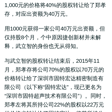
1,000元的价格将40%的股权转让给了郑孝
存，对应出资额为40万元。
用1000元获得一家公司40万元出资额，但
仅持股8个月，个中原因捷创新材并未解
释，武立智的身份也无从得知。
与武立智的股权转让结束后，2015年11
月，郑孝存将公司70%的股权以70万元的
价格转让给了深圳市固特宏达精密制造有
限公司（以下称“固特宏达”，现已更名为
“深圳市固特超声技术有限公司”）。同时，
郑孝左将其所持公司22%的股权以22万元