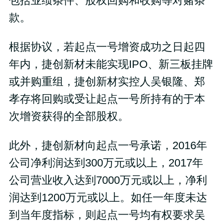
包括业绩条件、股权回购和收购等对赌条
款。
根据协议，若起点一号增资成功之日起四
年内，捷创新材未能实现IPO、新三板挂牌
或并购重组，捷创新材实控人吴银隆、郑
孝存将回购或受让起点一号所持有的于本
次增资获得的全部股权。
此外，捷创新材向起点一号承诺，2016年
公司净利润达到300万元或以上，2017年
公司营业收入达到7000万元或以上，净利
润达到1200万元或以上。如任一年度未达
到当年度指标，则起点一号均有权要求吴