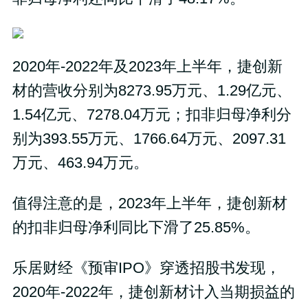
2020年-2022年及2023年上半年，捷创新
材的营收分别为8273.95万元、1.29亿元、
1.54亿元、7278.04万元；扣非归母净利分
别为393.55万元、1766.64万元、2097.31
万元、463.94万元。
值得注意的是，2023年上半年，捷创新材
的扣非归母净利同比下滑了25.85%。
乐居财经《预审IPO》穿透招股书发现，
2020年-2022年，捷创新材计入当期损益的