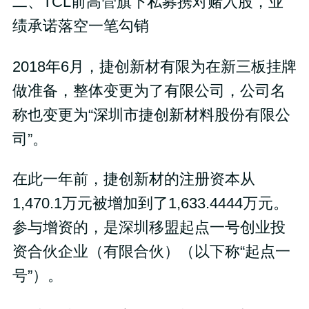
二、TCL前高管旗下私募携对赌入股，业
绩承诺落空一笔勾销
2018年6月，捷创新材有限为在新三板挂牌
做准备，整体变更为了有限公司，公司名
称也变更为“深圳市捷创新材料股份有限公
司”。
在此一年前，捷创新材的注册资本从
1,470.1万元被增加到了1,633.4444万元。
参与增资的，是深圳移盟起点一号创业投
资合伙企业（有限合伙）（以下称“起点一
号”）。