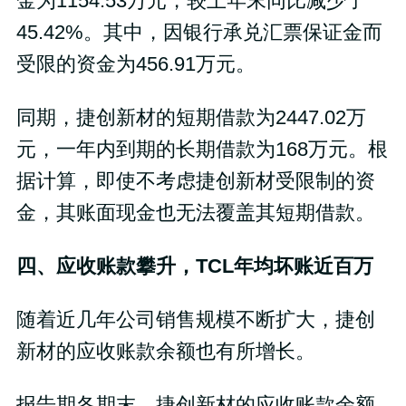
金为1154.53万元，较上年末同比减少了
45.42%。其中，因银行承兑汇票保证金而
受限的资金为456.91万元。
同期，捷创新材的短期借款为2447.02万
元，一年内到期的长期借款为168万元。根
据计算，即使不考虑捷创新材受限制的资
金，其账面现金也无法覆盖其短期借款。
四、应收账款攀升，TCL年均坏账近百万
随着近几年公司销售规模不断扩大，捷创
新材的应收账款余额也有所增长。
报告期各期末，捷创新材的应收账款余额