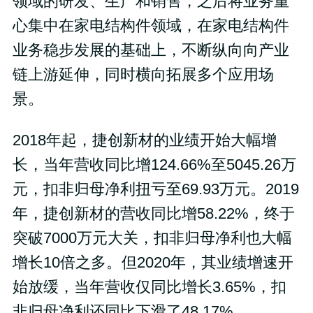
领域的研发、生产和销售，之后将业务重
心集中在家电结构件领域，在家电结构件
业务稳步发展的基础上，不断纵向向产业
链上游延伸，同时横向拓展多个应用场
景。
2018年起，捷创新材的业绩开始大幅增
长，当年营收同比增124.66%至5045.26万
元，扣非归母净利扭亏至69.93万元。2019
年，捷创新材的营收同比增58.22%，终于
突破7000万元大关，扣非归母净利也大幅
增长10倍之多。但2020年，其业绩增速开
始放缓，当年营收仅同比增长3.65%，扣
非归母净利还同比下滑了48.17%。