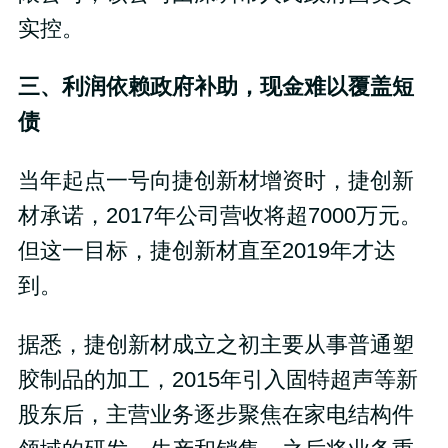
实控。
三、利润依赖政府补助，现金难以覆盖短
债
当年起点一号向捷创新材增资时，捷创新
材承诺，2017年公司营收将超7000万元。
但这一目标，捷创新材直至2019年才达
到。
据悉，捷创新材成立之初主要从事普通塑
胶制品的加工，2015年引入固特超声等新
股东后，主营业务逐步聚焦在家电结构件