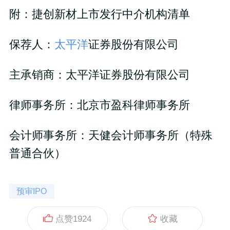
附：捷创新材上市发行中介机构清单
保荐人：
太平洋
证券股份有限公司
主承销商：太平洋证券股份有限公司
律师事务所：北京市盈科律师事务所
会计师事务所：天健会计师事务所（特殊
普通合伙）
预审IPO
点赞
1924
收藏