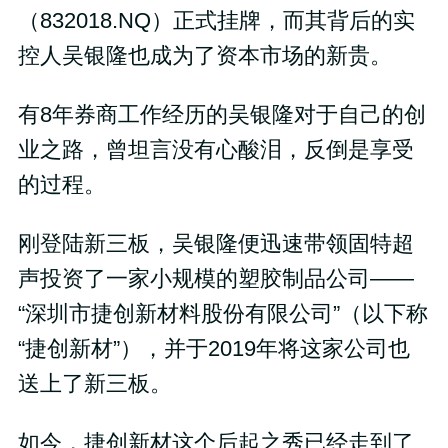
（832018.NQ）正式挂牌，而其背后的实
控人吴银隆也成为了资本市场的新贵。
有8年券商工作经历的吴银隆对于自己的创
业之路，曾坦言没有心酸泪，反倒是享受
的过程。
刚登陆新三板，吴银隆便迅速带领固特超
声投资了一家小规模的塑胶制品公司——
“深圳市捷创新材料股份有限公司”（以下称
“捷创新材”），并于2019年将这家公司也
送上了新三板。
如今，捷创新材这个后起之秀已经走到了