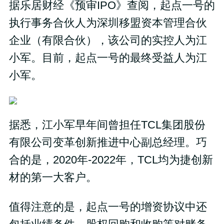
据乐居财经《预审IPO》查阅，起点一号的
执行事务合伙人为深圳移盟资本管理合伙
企业（有限合伙），该公司的实控人为江
小军。目前，起点一号的最终受益人为江
小军。
据悉，江小军早年间曾担任TCL集团股份
有限公司变革创新推进中心副总经理。巧
合的是，2020年-2022年，TCL均为捷创新
材的第一大客户。
值得注意的是，起点一号的增资协议中还