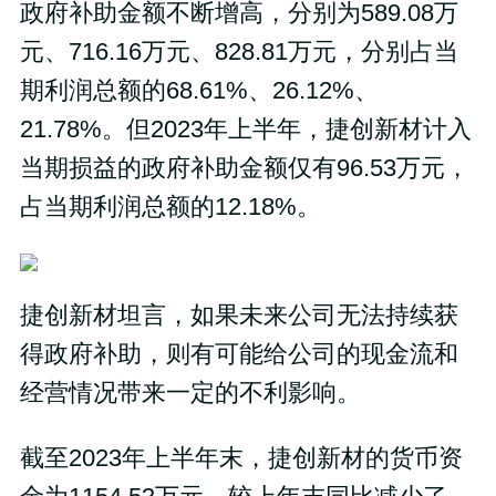
政府补助金额不断增高，分别为589.08万
元、716.16万元、828.81万元，分别占当
期利润总额的68.61%、26.12%、
21.78%。但2023年上半年，捷创新材计入
当期损益的政府补助金额仅有96.53万元，
占当期利润总额的12.18%。
捷创新材坦言，如果未来公司无法持续获
得政府补助，则有可能给公司的现金流和
经营情况带来一定的不利影响。
截至2023年上半年末，捷创新材的货币资