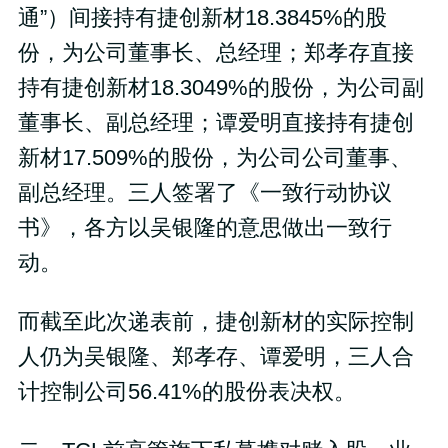
通”）间接持有捷创新材18.3845%的股
份，为公司董事长、总经理；郑孝存直接
持有捷创新材18.3049%的股份，为公司副
董事长、副总经理；谭爱明直接持有捷创
新材17.509%的股份，为公司公司董事、
副总经理。三人签署了《一致行动协议
书》，各方以吴银隆的意思做出一致行
动。
而截至此次递表前，捷创新材的实际控制
人仍为吴银隆、郑孝存、谭爱明，三人合
计控制公司56.41%的股份表决权。