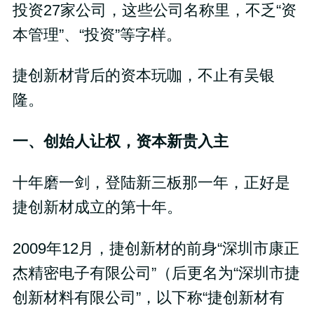
投资27家公司，这些公司名称里，不乏“资
本管理”、“投资”等字样。
捷创新材背后的资本玩咖，不止有吴银
隆。
一、创始人让权，资本新贵入主
十年磨一剑，登陆新三板那一年，正好是
捷创新材成立的第十年。
2009年12月，捷创新材的前身“深圳市康正
杰精密电子有限公司”（后更名为“深圳市捷
创新材料有限公司”，以下称“捷创新材有