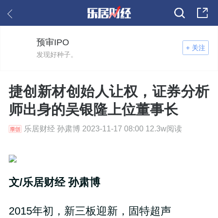
预审IPO
+ 关注
发现好种子。
捷创新材创始人让权，证券分析
师出身的吴银隆上位董事长
乐居财经 孙肃博 2023-11-17 08:00 12.3w阅读
文/乐居财经 孙肃博
2015年初，新三板迎新，固特超声