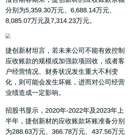
分别为5,359.30万元、6,688.14万元、
8,085.07万元及7,314.23万元。
捷创新材坦言，若未来公司不能有效控制
应收账款的规模或加强款项回收，或者客
户经营情况、财务状况发生重大不利变
化，则可能会发生坏账，进而对公司经营
业绩造成一定影响。
招股书显示，2020年-2022年及2023年上
半年，捷创新材的应收账款坏账准备分别
为288.63万元、366.78万元、437.56万元