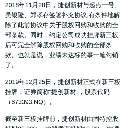
2018年11月28日，捷创新材与起点一号、
吴银隆、郑孝存签署补充协议,有条件地解
除了此前协议中关于股权回购和收购的全
部条款。同时，约定公司成功挂牌新三板
后可完全解除股权回购和收购的全部条
款。也就是说，业绩未达标的事一笔勾销
了。
2019年12月25日，捷创新材正式在新三板
挂牌，证券简称“捷创新材”，股票代码
（873393.NQ）。
截至新三板挂牌前，捷创新材由固特控股