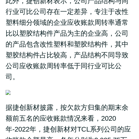
此外，捷创新材表示，公司产品结构与同
行业可比公司存在一定差异，专注于改性
塑料细分领域的企业应收账款周转率通常
比以塑胶结构件产品为主的企业高，公司
的产品包含改性塑料和塑胶结构件，其中
塑胶结构件占比较高，产品结构不同导致
公司应收账款周转率低于同行业可比公
司。
据捷创新材披露，按欠款方归集的期末余
额前五名的应收账款情况来看，2020
年-2022年，捷创新材对TCL系列公司的应