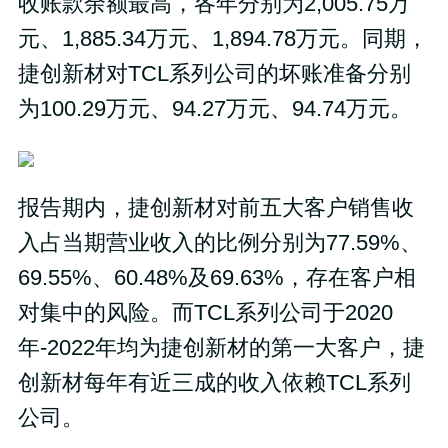
收账款余额最高，各年分别为2,005.75万
元、1,885.34万元、1,894.78万元。同期，
捷创新材对TCL系列公司的坏账准备分别
为100.29万元、94.27万元、94.74万元。
报告期内，捷创新材对前五大客户销售收
入占当期营业收入的比例分别为77.59%、
69.55%、60.48%及69.63%，存在客户相
对集中的风险。而TCL系列公司于2020
年-2022年均为捷创新材的第一大客户，捷
创新材每年有近三成的收入依赖TCL系列
公司。