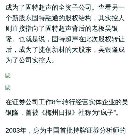
成为了固特超声的全资子公司。查看另一
个新股东固特融通的股权结构，其实控人
则直接指向了固特超声背后的老板吴银
隆。也就是说，固特超声在此次股权转让
后，成为了捷创新材的大股东，吴银隆成
为了公司实控人。
在证券公司工作8年转行经营实体企业的吴
银隆，曾被《梅州日报》社称为“疯子”。
2003年，身为中国首批持牌证券分析师的