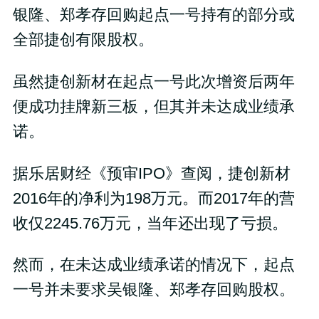
银隆、郑孝存回购起点一号持有的部分或
全部捷创有限股权。
虽然捷创新材在起点一号此次增资后两年
便成功挂牌新三板，但其并未达成业绩承
诺。
据乐居财经《预审IPO》查阅，捷创新材
2016年的净利为198万元。而2017年的营
收仅2245.76万元，当年还出现了亏损。
然而，在未达成业绩承诺的情况下，起点
一号并未要求吴银隆、郑孝存回购股权。