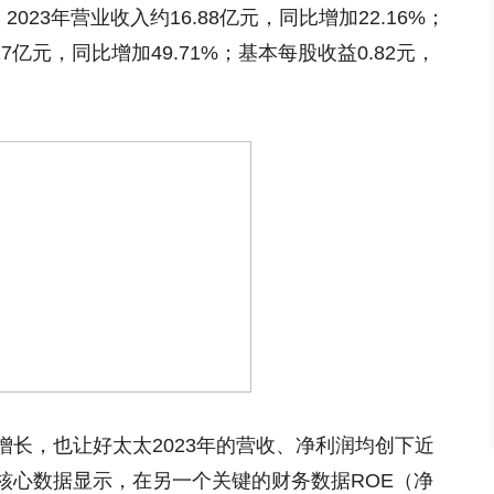
023年营业收入约16.88亿元，同比增加22.16%；
亿元，同比增加49.71%；基本每股收益0.82元，
长，也让好太太2023年的营收、净利润均创下近
核心数据显示，在另一个关键的财务数据ROE（净