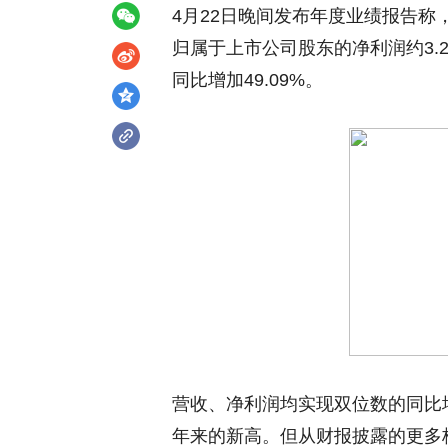
4月22日晚间发布年度业绩报告称，2
归属于上市公司股东的净利润约3.27
同比增加49.09%。
营收、净利润均实现双位数的同比增
年来的新高。但从财报披露的更多