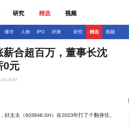
研究
精选
视频
楼市
人物
IPO
评测
研究
精选
视频
涨薪合超百万，董事长沈
0元
-24 19:37
好太太（603848.SH）在2023年打了个翻身仗。