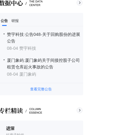
公告
研报
赞宇科技:公告048-关于回购股份的进展
公告
08-04 赞宇科技
厦门象屿:厦门象屿关于间接控股子公司
租赁仓库起火事故的公告
08-04 厦门象屿
查看完整公告
进深