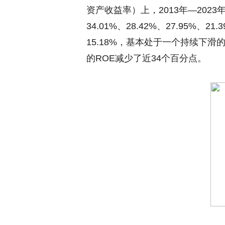
资产收益率）上，2013年—2023年
34.01%、28.42%、27.95%、21.
15.18%，基本处于一个持续下
的ROE减少了近34个百分点。