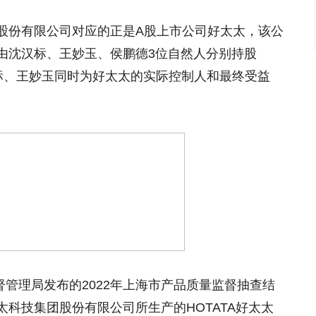
股份有限公司对应的正是A股上市公司好太太，该公
由沈汉标、王妙玉、侯鹏德3位自然人分别持股
%。沈汉标、王妙玉同时为好太太的实际控制人和最终受益
监督管理局发布的2022年上海市产品质量监督抽查结
科技集团股份有限公司所生产的HOTATA好太太