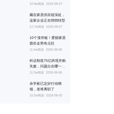
10.9w阅读
2026-08-07
藏在家居供应链深处，
这家企业正在悄悄转型
12.7w阅读
2026-08-07
10个涨停板！爱丽家居
股价走势有点狂
11.4w阅读
2026-08-06
科达制造75亿跨境并购
失败，问题出在哪一
关？
11.5w阅读
2026-08-06
佘学彬已定好行动纲
领，老将离职了
10.5w阅读
2026-08-05