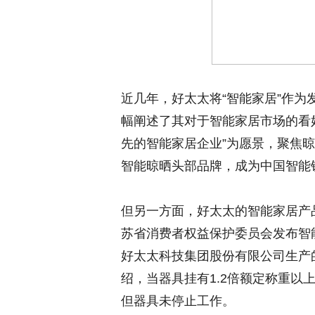
近几年，好太太将“智能家居”作为
幅阐述了其对于智能家居市场的看
先的智能家居企业”为愿景，聚焦
智能晾晒头部品牌，成为中国智能
但另一方面，好太太的智能家居产
苏省消费者权益保护委员会发布智
好太太科技集团股份有限公司生产
绍，当器具挂有1.2倍额定称重以
但器具未停止工作。