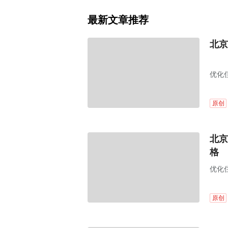
最新文章推荐
北京
优化
原创
北京
格
优化
原创