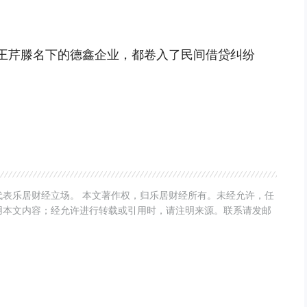
王芹滕名下的德鑫企业，都卷入了民间借贷纠纷
表乐居财经立场。 本文著作权，归乐居财经所有。未经允许，任
用本文内容；经允许进行转载或引用时，请注明来源。联系请发邮