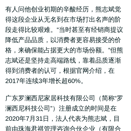
有人问他创业初期的辛酸经历，熊志斌觉
得这段企业从无名到在市场打出名声的阶
段走得比较艰难。“当时甚至有经销商提议
降低产品品质，以消费者更容易接受的价
格，来确保能占据更大的市场份额。”但熊
志斌还是坚持走高端路线，靠着品质逐渐
得到消费者的认可，根据官网介绍，在
2017年连续3年增长超60%。
广东罗澜西尼家居科技有限公司（简称“罗
澜西尼科技公司”）注册成立的时间是在
2020年7月31日，法人代表为熊志斌，目
前由珠海君祺管理咨询合伙企业（有限合