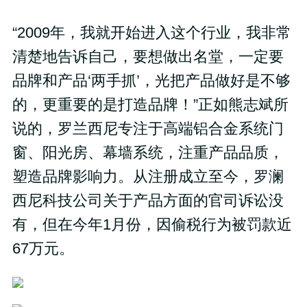
“2009年，我就开始进入这个行业，我非常
清楚地告诉自己，要想做出名堂，一定要
品牌和产品‘两手抓’，光把产品做好是不够
的，更重要的是打造品牌！”正如熊志斌所
说的，罗兰西尼专注于高端铝合金系统门
窗、阳光房、幕墙系统，注重产品品质，
塑造品牌影响力。从注册成立至今，罗澜
西尼科技公司关于产品方面的官司诉讼没
有，但在今年1月份，因偷税行为被罚款近
67万元。