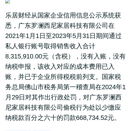
乐居财经从国家企业信用信息公示系统获
悉，广东罗澜西尼家居科技有限公司在
2021年1月1日至2023年5月31日期间通过
私人银行账号取得销售收入合计
8,315,910.00元（含税），没有入账，没有
纳税申报，该收入对应的成本费用已入
账，并已于企业所得税税前列支。国家税
务总局佛山市税务局第一稽查局在2024年1
月29日对其作出行政处罚，对广东罗澜西
尼家居科技有限公司偷税行为处以少缴应
纳税款百分之六十的罚款668,734.52元。