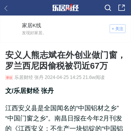
家居K线
+ 关注
发现好家居。
安义人熊志斌在外创业做门窗，
罗兰西尼因偷税被罚近67万
乐居财经 张丹 2024-04-25 14:25 21.6w阅读
文/乐居财经 张丹
江西安义县是全国闻名的“中国铝材之乡”
“中国门窗之乡”。南昌日报在今年2月刊发
的《江西安义：不生产一块铝锭的“中国铝