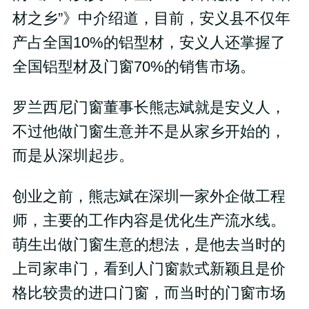
材之乡”》中介绍道，目前，安义县不仅年
产占全国10%的铝型材，安义人还掌握了
全国铝型材及门窗70%的销售市场。
罗兰西尼门窗董事长熊志斌就是安义人，
不过他做门窗生意并不是从家乡开始的，
而是从深圳起步。
创业之前，熊志斌在深圳一家外企做工程
师，主要的工作内容是优化生产流水线。
萌生出做门窗生意的想法，是他去当时的
上司家串门，看到人门窗款式新颖且是价
格比较贵的进口门窗，而当时的门窗市场