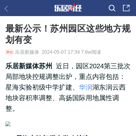
最新公示！苏州园区这些地方规
划有变
乐居新媒体 2024-05-07 17:34 7.6w阅读
乐居新媒体苏州
近日，园区2024第三批次
局部地块控规调整出炉，重点内容包括：
星海实验初级中学扩建、
华润
湖东润云西
地块容积率调整、高扬国际用地属性调
整。