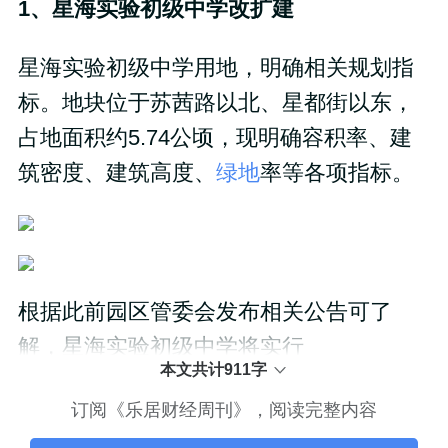
1、星海实验初级中学改扩建
星海实验初级中学用地，明确相关规划指
标。地块位于苏茜路以北、星都街以东，
占地面积约5.74公顷，现明确容积率、建
筑密度、建筑高度、
绿地
率等各项指标。
根据此前园区管委会发布相关公告可了
解，星海实验初级中学将实行
本文共计911字
订阅《乐居财经周刊》，阅读完整内容