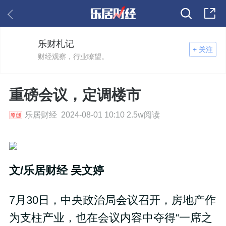
乐财札记
+ 关注
财经观察，行业瞭望。
重磅会议，定调楼市
乐居财经 2024-08-01 10:10 2.5w阅读
文/乐居财经 吴文婷
7月30日，中央政治局会议召开，房地产作
为支柱产业，也在会议内容中夺得“一席之