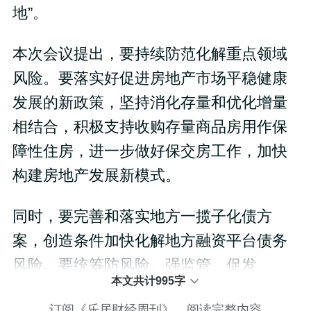
地”。
本次会议提出，要持续防范化解重点领域
风险。要落实好促进房地产市场平稳健康
发展的新政策，坚持消化存量和优化增量
相结合，积极支持收购存量商品房用作保
障性住房，进一步做好保交房工作，加快
构建房地产发展新模式。
同时，要完善和落实地方一揽子化债方
案，创造条件加快化解地方融资平台债务
风险。要统筹防风险、强监管、促发
本文共计995字
订阅《乐居财经周刊》，阅读完整内容