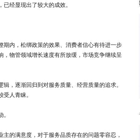
，已经显现出了较大的成效。
整期内，松绑政策的效果、消费者信心有待进一步
响，物管领域增长速度有所放缓，市场竞争继续呈
逻辑，逐渐回归到对服务质量、经营质量的追求。
较受人青睐。
动。
业主的满意度，对于服务品质存在的问题零容忍，