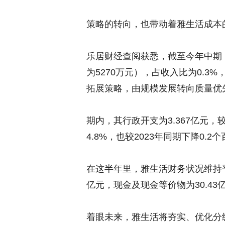
策略的转向，也带动着雅生活成本
乐居财经查阅获悉，截至今年中期，
为5270万元），占收入比为0.3
拓展策略，由规模发展转向质量优
期内，其行政开支为3.367亿元，较2
4.8%，也较2023年同期下降0.2
在这半年里，雅生活财务状况维持平稳
亿元，现金及现金等价物为30.43
着眼未来，雅生活将夯实、优化分