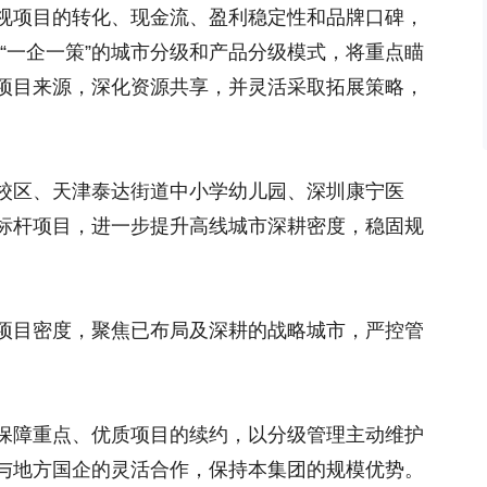
视项目的转化、现金流、盈利稳定性和品牌口碑，
”、“一企一策”的城市分级和产品分级模式，将重点瞄
项目来源，深化资源共享，并灵活采取拓展策略，
校区、天津泰达街道中小学幼儿园、深圳康宁医
标杆项目，进一步提升高线城市深耕密度，稳固规
项目密度，聚焦已布局及深耕的战略城市，严控管
保障重点、优质项目的续约，以分级管理主动维护
与地方国企的灵活合作，保持本集团的规模优势。