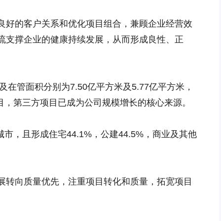
良好的客户关系和优化项目组合，兼顾企业经营效
流支撑企业的健康持续发展，从而形成良性、正
及在管面积分别为7.50亿平方米及5.77亿平方米，
项目，第三方项目已成为公司规模增长的核心来源。
城市，且形成住宅44.1%，公建44.5%，商业及其他
展转向质量优先，注重项目转化和质量，拓宽项目