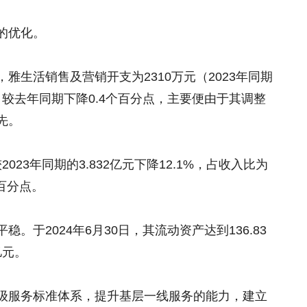
的优化。
雅生活销售及营销开支为2310万元（2023年同期
%，较去年同期下降0.4个百分点，主要便由于其调整
先。
023年同期的3.832亿元下降12.1%，占收入比为
个百分点。
。于2024年6月30日，其流动资产达到136.83
亿元。
级服务标准体系，提升基层一线服务的能力，建立