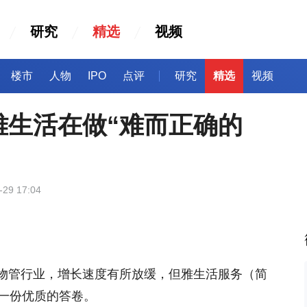
研究
精选
视频
楼市
人物
IPO
点评
研究
精选
视频
雅生活在做“难而正确的
-29 17:04
物管行业，增长速度有所放缓，但雅生活服务（简
出了一份优质的答卷。