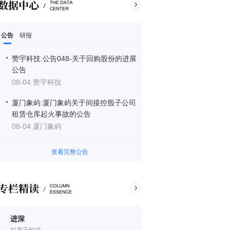
公告
研报
赞宇科技:公告048-关于回购股份的进展
公告
08-04 赞宇科技
厦门象屿:厦门象屿关于间接控股子公司
租赁仓库起火事故的公告
08-04 厦门象屿
查看完整公告
进深