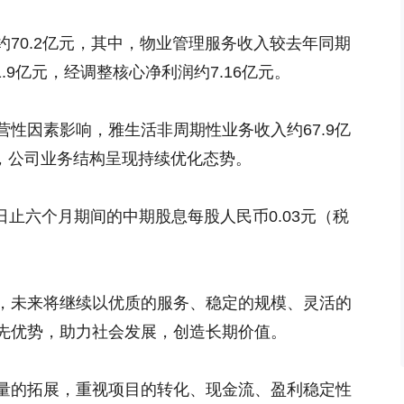
70.2亿元，其中，物业管理服务收入较去年同期
11.9亿元，经调整核心净利润约7.16亿元。
性因素影响，雅生活非周期性业务收入约67.9亿
%，公司业务结构呈现持续优化态势。
0日止六个月期间的中期股息每股人民币0.03元（税
，未来将继续以优质的服务、稳定的规模、灵活的
先优势，助力社会发展，创造长期价值。
量的拓展，重视项目的转化、现金流、盈利稳定性