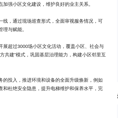
点加强小区文化建设，维护良好的业主关系。
一线，通过现场巡查形式，全面审视服务情况，可
管理与赋能。
展超过3000场小区文化活动，覆盖小区、社会与
五方共建”模式，巩固基层治理能力，构建小区邻里互
务的投入，推进环境和设备的全面升级焕新，例如
查和杜绝安全隐患，提升电梯维护和保养水平，完