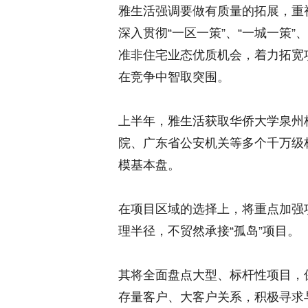
雅生活强调要做有质量的拓展，重
深入贯彻“一区一策”、“一城一策
准非住宅业态优质机会，着力拓宽
在竞争中智取突围。
上半年，雅生活获取华侨大学泉州
院、广东省公安机关等多个千万级
模基本盘。
在项目区域的选择上，将重点加强
理半径，不贸然承接“孤岛”项目。
其将全面盘点大型、标杆性项目，
存量客户、大客户关系，积极寻求