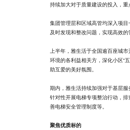
持续加大对于质量建设的投入，重
集团管理层和区域高管均深入项目
及时发现和整改问题，实现高效的
上半年，雅生活于全国逾百座城市开
环境的各利益相关方，深化小区“
助互爱的美好氛围。
期内，雅生活持续加强对于基层服
针对性开展电梯专项整治行动，排
善电梯安全管理制度等。
聚焦优质标的