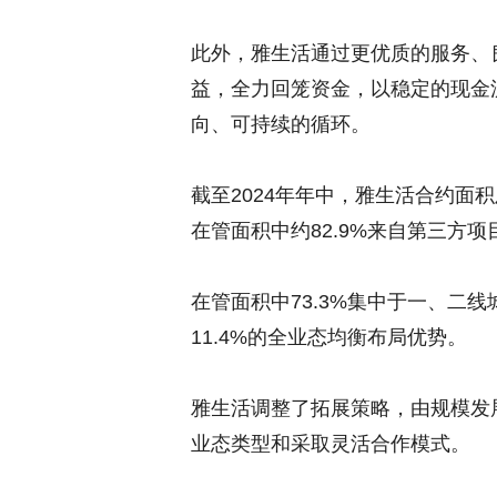
此外，雅生活通过更优质的服务、
益，全力回笼资金，以稳定的现金
向、可持续的循环。
截至2024年年中，雅生活合约面积
在管面积中约82.9%来自第三方
在管面积中73.3%集中于一、二线
11.4%的全业态均衡布局优势。
雅生活调整了拓展策略，由规模发
业态类型和采取灵活合作模式。