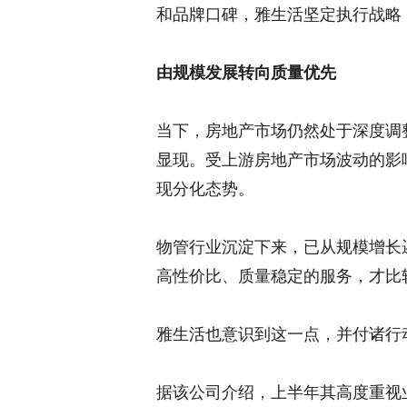
和品牌口碑，雅生活坚定执行战略
由规模发展转向质量优先
当下，房地产市场仍然处于深度调
显现。受上游房地产市场波动的影
现分化态势。
物管行业沉淀下来，已从规模增长
高性价比、质量稳定的服务，才比
雅生活也意识到这一点，并付诸行
据该公司介绍，上半年其高度重视