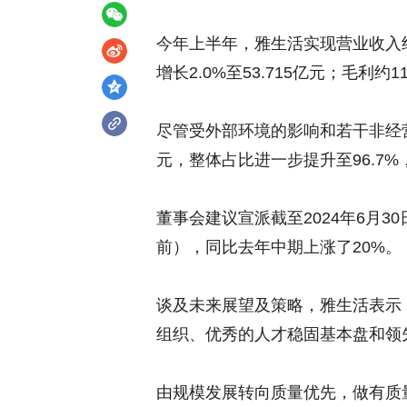
今年上半年，雅生活实现营业收入约
增长2.0%至53.715亿元；毛利约
尽管受外部环境的影响和若干非经营
元，整体占比进一步提升至96.7
董事会建议宣派截至2024年6月3
前），同比去年中期上涨了20%。
谈及未来展望及策略，雅生活表示
组织、优秀的人才稳固基本盘和领
由规模发展转向质量优先，做有质