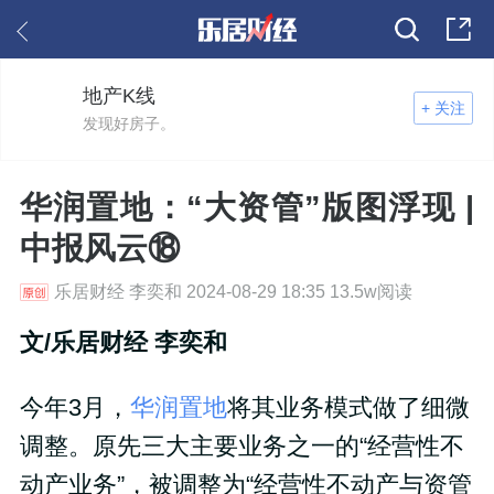
地产K线
+ 关注
发现好房子。
华润置地：“大资管”版图浮现 |
中报风云⑱
乐居财经 李奕和 2024-08-29 18:35 13.5w阅读
文/乐居财经 李奕和
今年3月，
华润置地
将其业务模式做了细微
调整。原先三大主要业务之一的“经营性不
动产业务”，被调整为“经营性不动产与资管