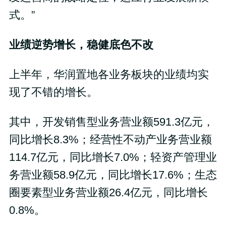
式。”
业绩逆势增长，稳健底色不改
上半年，华润置地各业务板块的业绩均实
现了不错的增长。
其中，开发销售型业务营业额591.3亿元，
同比增长8.3%；经营性不动产业务营业额
114.7亿元，同比增长7.0%；轻资产管理业
务营业额58.9亿元，同比增长17.6%；生态
圈要素型业务营业额26.4亿元，同比增长
0.8%。