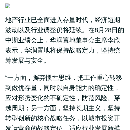
地产行业已全面进入存量时代，经济短期
波动以及行业调整仍将延续。在8月28日的
中期业绩会上，华润置地董事会主席李欣
表示，华润置地将保持战略定力，坚持统
筹发展与安全。
“一方面，摒弃惯性思维，把工作重心转移
到做优存量，同时以自身能力的确定性，
应对形势变化的不确定性，防范风险、穿
越周期；另一方面，坚持长期主义，坚持
转型创新的核心战略任务，以城市投资开
发运营商的战略定位，适应行业发展新模