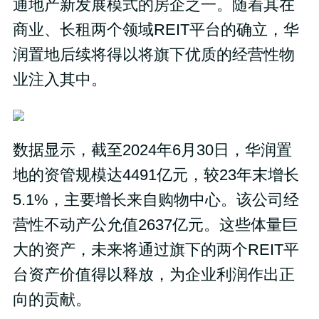
通地产新发展模式的房企之一。随着其在
商业、长租两个领域REIT平台的确立，华
润置地后续将得以将旗下优质的经营性物
业注入其中。
数据显示，截至2024年6月30日，华润置
地的资管规模达4491亿元，较23年末增长
5.1%，主要增长来自购物中心。该公司经
营性不动产公允值2637亿元。这些体量巨
大的资产，未来将通过旗下的两个REIT平
台资产价值得以释放，为企业利润作出正
向的贡献。