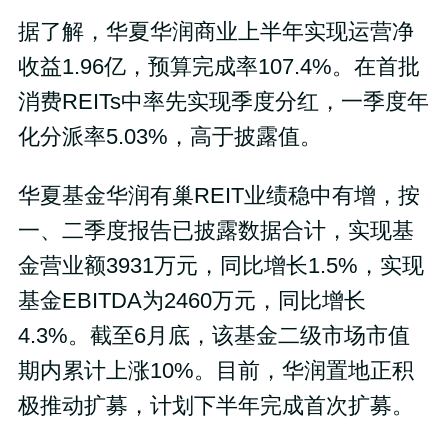
据了解，华夏华润商业上半年实现运营净
收益1.96亿，预算完成率107.4%。在首批
消费REITs中率先实现季度分红，一季度年
化分派率5.03%，高于披露值。
华夏基金华润有巢REIT业绩稳中有增，按
一、二季度报告已披露数据合计，实现基
金营业额3931万元，同比增长1.5%，实现
基金EBITDA为2460万元，同比增长
4.3%。截至6月底，该基金二级市场市值
期内累计上涨10%。目前，华润置地正积
极推动扩募，计划下半年完成首次扩募。