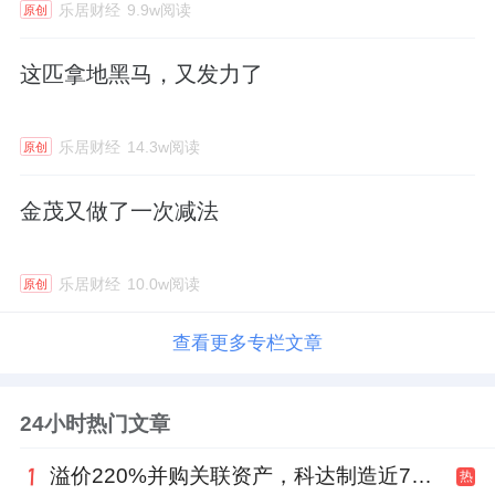
乐居财经
9.9w阅读
原创
这匹拿地黑马，又发力了
乐居财经
14.3w阅读
原创
金茂又做了一次减法
乐居财经
10.0w阅读
原创
查看更多专栏文章
24小时热门文章
溢价220%并购关联资产，科达制造近75亿元重组被否
热