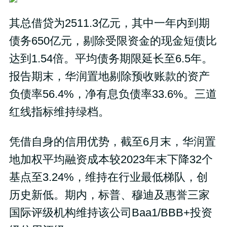
其总借贷为2511.3亿元，其中一年内到期
债务650亿元，剔除受限资金的现金短债比
达到1.54倍。平均债务期限延长至6.5年。
报告期末，华润置地剔除预收账款的资产
负债率56.4%，净有息负债率33.6%。三道
红线指标维持绿档。
凭借自身的信用优势，截至6月末，华润置
地加权平均融资成本较2023年末下降32个
基点至3.24%，维持在行业最低梯队，创
历史新低。期内，标普、穆迪及惠誉三家
国际评级机构维持该公司Baa1/BBB+投资