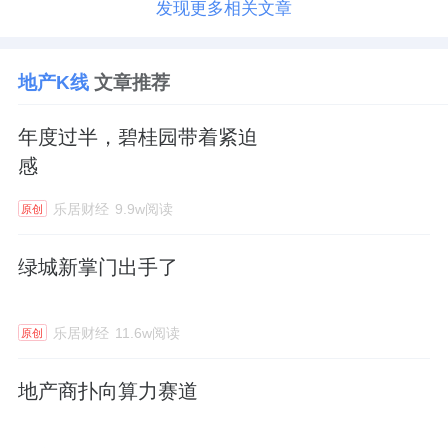
发现更多相关文章
地产K线
文章推荐
年度过半，碧桂园带着紧迫
感
乐居财经
9.9w阅读
原创
绿城新掌门出手了
乐居财经
11.6w阅读
原创
地产商扑向算力赛道