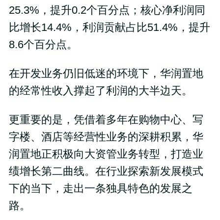
25.3%，提升0.2个百分点；核心净利润同
比增长14.4%，利润贡献占比51.4%，提升
8.6个百分点。
在开发业务仍旧低迷的环境下，华润置地
的经常性收入撑起了利润的大半边天。
更重要的是，凭借着多年在购物中心、写
字楼、酒店等经营性业务的深耕积累，华
润置地正积极向大资管业务转型，打造业
绩增长第二曲线。在行业探索新发展模式
下的当下，走出一条独具特色的发展之
路。