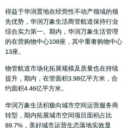
得益于华润置地在经营性不动产领域的领
先优势，华润万象生活商管航道保持行业
综合实力第一。期内，华润万象生活管理
的在营购物中心108座，其中重奢购物中心
13座。
物管航道市场化拓展规模及质量也在持续
提升，期内，在管面积3.98亿平方米，合
约面积4.46亿平方米。
华润万象生活积极向城市空间运营服务商
转型，期内拓展城市空间项目面积占比
89.7%，美好城市运营生态落地实效显