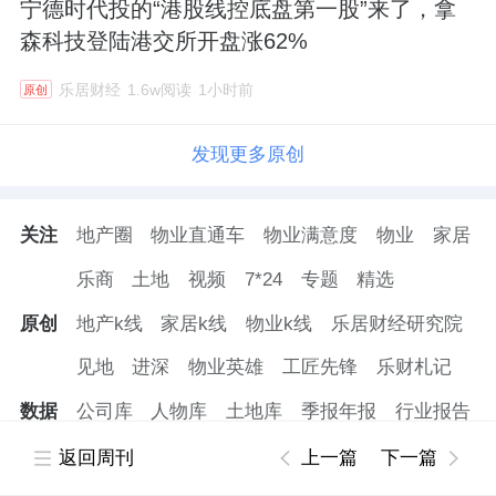
宁德时代投的“港股线控底盘第一股”来了，拿
森科技登陆港交所开盘涨62%
乐居财经
1.6w阅读
1小时前
原创
发现更多原创
关注
地产圈
物业直通车
物业满意度
物业
家居
乐商
土地
视频
7*24
专题
精选
原创
地产k线
家居k线
物业k线
乐居财经研究院
见地
进深
物业英雄
工匠先锋
乐财札记
数据
公司库
人物库
土地库
季报年报
行业报告
榜单
房企销售榜
房企货值榜
房企500强
返回周刊
上一篇
下一篇