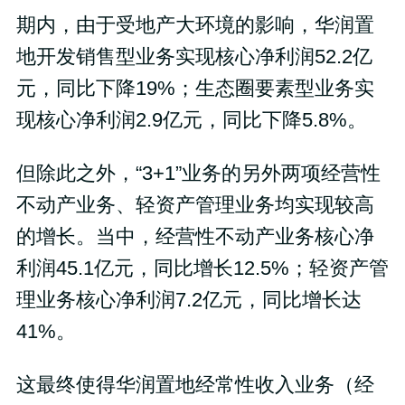
期内，由于受地产大环境的影响，华润置
地开发销售型业务实现核心净利润52.2亿
元，同比下降19%；生态圈要素型业务实
现核心净利润2.9亿元，同比下降5.8%。
但除此之外，“3+1”业务的另外两项经营性
不动产业务、轻资产管理业务均实现较高
的增长。当中，经营性不动产业务核心净
利润45.1亿元，同比增长12.5%；轻资产管
理业务核心净利润7.2亿元，同比增长达
41%。
这最终使得华润置地经常性收入业务（经