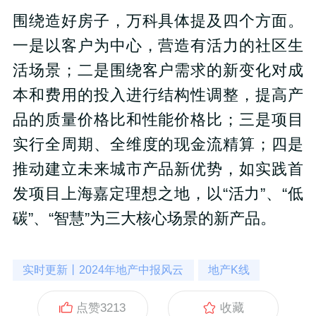
围绕造好房子，万科具体提及四个方面。
一是以客户为中心，营造有活力的社区生
活场景；二是围绕客户需求的新变化对成
本和费用的投入进行结构性调整，提高产
品的质量价格比和性能价格比；三是项目
实行全周期、全维度的现金流精算；四是
推动建立未来城市产品新优势，如实践首
发项目上海嘉定理想之地，以“活力”、“低
碳”、“智慧”为三大核心场景的新产品。
实时更新丨2024年地产中报风云
地产K线
点赞
3213
收藏