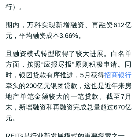
行）。
期内，万科实现新增融资、再融资612亿
元，平均融资成本3.66%。
且融资模式转型取得了较大进展。白名单
方面，按照“应报尽报”原则积极申请。同
时，银团贷款有序推进，5月获得
招商银行
牵头的200亿元银团贷款，这也是近年来房
地产单笔金额较大的一笔贷款。截至7月
末，新增融资和再融资完成总量超过670亿
元。
REITs是行业新发展模式的重要探索之一，