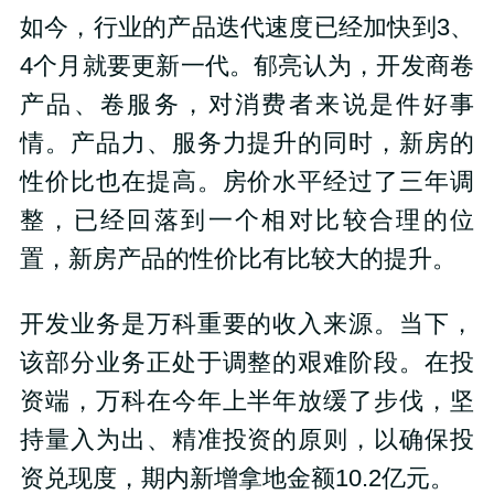
如今，行业的产品迭代速度已经加快到3、
4个月就要更新一代。郁亮认为，开发商卷
产品、卷服务，对消费者来说是件好事
情。产品力、服务力提升的同时，新房的
性价比也在提高。房价水平经过了三年调
整，已经回落到一个相对比较合理的位
置，新房产品的性价比有比较大的提升。
开发业务是万科重要的收入来源。当下，
该部分业务正处于调整的艰难阶段。在投
资端，万科在今年上半年放缓了步伐，坚
持量入为出、精准投资的原则，以确保投
资兑现度，期内新增拿地金额10.2亿元。