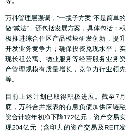
等。
万科管理层强调，“一揽子方案”不是简单的
做“减法”，还包括发展方案，具体包括：积
极推进综合住区产品模块研发创新，提升
开发业务竞争力；确保投资兑现水平；实
现长租公寓、物业服务等经营服务业务资
产管理规模有质量增长，竞争力行业领先
等。
目前上述计划已取得积极进展。截至7月
底，万科合并报表的有息负债加供应链融
资合计较年初净下降172亿元，资产交易实
现204亿元（含印力的资产交易及REIT发