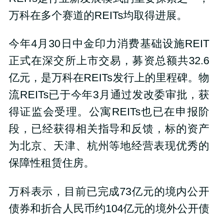
万科在多个赛道的REITs均取得进展。
今年4月30日中金印力消费基础设施REIT
正式在深交所上市交易，募资总额共32.6
亿元，是万科在REITs发行上的里程碑。物
流REITs已于今年3月通过发改委审批，获
得证监会受理。公寓REITs也已在申报阶
段，已经获得相关指导和反馈，标的资产
为北京、天津、杭州等地经营表现优秀的
保障性租赁住房。
万科表示，目前已完成73亿元的境内公开
债券和折合人民币约104亿元的境外公开债