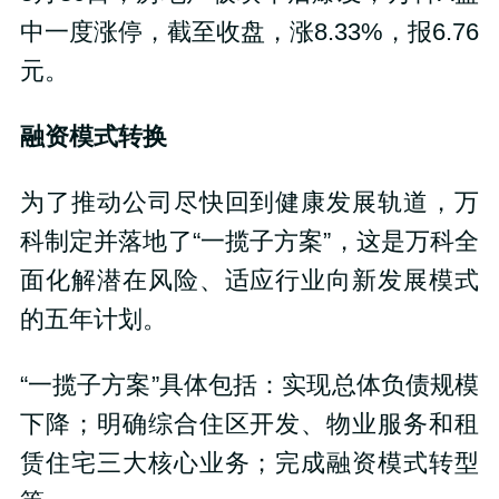
中一度涨停，截至收盘，涨8.33%，报6.76
元。
融资模式转换
为了推动公司尽快回到健康发展轨道，万
科制定并落地了“一揽子方案”，这是万科全
面化解潜在风险、适应行业向新发展模式
的五年计划。
“一揽子方案”具体包括：实现总体负债规模
下降；明确综合住区开发、物业服务和租
赁住宅三大核心业务；完成融资模式转型