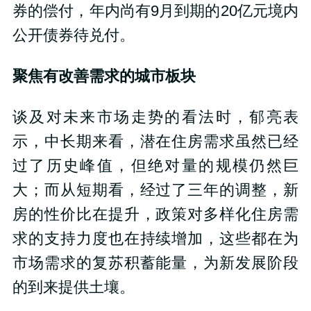
券的偿付，年内尚有9月到期的20亿元境内
公开债券待兑付。
聚焦有改善需求的城市板块
谈及对未来市场走势的看法时，郁亮表
示，中长期来看，潜在住房需求虽然已经
过了历史峰值，但绝对量的规模仍然巨
大；而从短期看，经过了三年的调整，新
房的性价比在提升，政策对多样化住房需
求的支持力度也在持续增加，这些都在为
市场需求的复苏积蓄能量，为新发展阶段
的到来提供土壤。