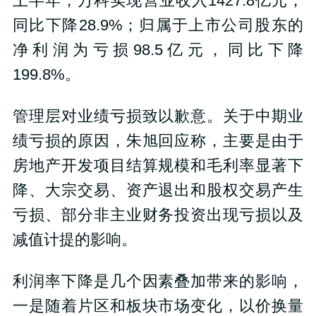
上半年，万科实现营业收入1427.8亿元，
同比下降28.9%；归属于上市公司股东的
净利润为亏损98.5亿元，同比下降
199.8%。
管理层对业绩亏损致以歉意。关于中期业
绩亏损的原因，朱旭回应称，主要是由于
房地产开发项目结算规模和毛利率显著下
降、大宗交易、资产退出和股权交易产生
亏损、部分非主业财务投资出现亏损以及
减值计提的影响。
利润率下降是几个因素叠加带来的影响，
一是随着片区和板块市场变化，以价换量