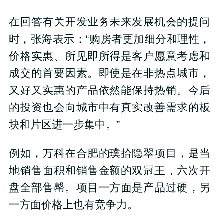
在回答有关开发业务未来发展机会的提问
时，张海表示：“购房者更加细分和理性，
价格实惠、所见即所得是客户愿意考虑和
成交的首要因素。即使是在非热点城市，
又好又实惠的产品依然能保持热销。今后
的投资也会向城市中有真实改善需求的板
块和片区进一步集中。”
例如，万科在合肥的璞拾隐翠项目，是当
地销售面积和销售金额的双冠王，六次开
盘全部售罄。项目一方面是产品过硬，另
一方面价格上也有竞争力。