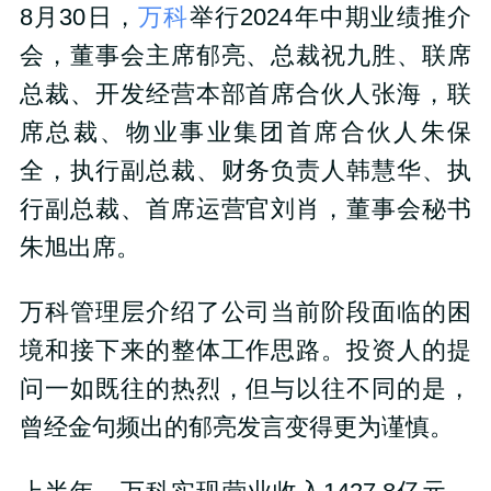
8月30日，
万科
举行2024年中期业绩推介
会，董事会主席郁亮、总裁祝九胜、联席
总裁、开发经营本部首席合伙人张海，联
席总裁、物业事业集团首席合伙人朱保
全，执行副总裁、财务负责人韩慧华、执
行副总裁、首席运营官刘肖，董事会秘书
朱旭出席。
万科管理层介绍了公司当前阶段面临的困
境和接下来的整体工作思路。投资人的提
问一如既往的热烈，但与以往不同的是，
曾经金句频出的郁亮发言变得更为谨慎。