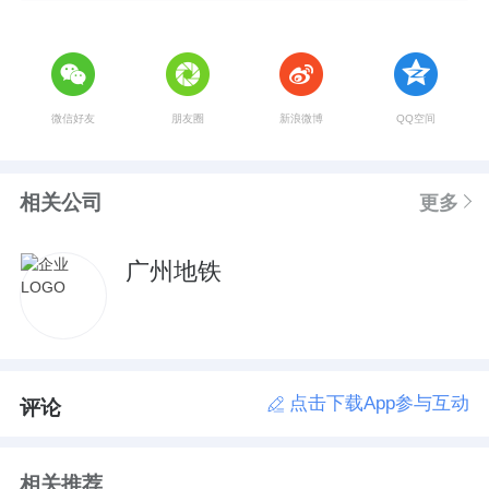
微信好友
朋友圈
新浪微博
QQ空间
相关公司
更多
广州地铁
点击下载App参与互动
评论
相关推荐