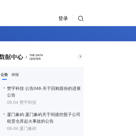
登录
公告
研报
赞宇科技:公告048-关于回购股份的进展
公告
08-04 赞宇科技
厦门象屿:厦门象屿关于间接控股子公司
租赁仓库起火事故的公告
08-04 厦门象屿