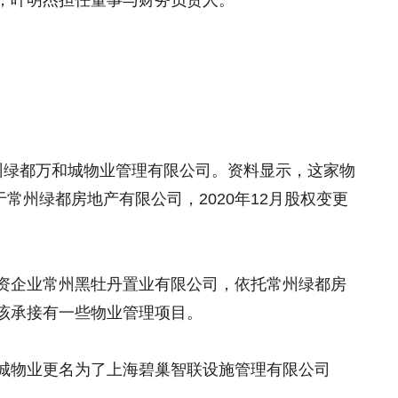
，叶明杰担任董事与财务负责人。
州绿都万和城物业管理有限公司。资料显示，这家物
于常州绿都房地产有限公司，2020年12月股权变更
资企业常州黑牡丹置业有限公司，依托常州绿都房
该承接有一些物业管理项目。
城物业更名为了上海碧巢智联设施管理有限公司