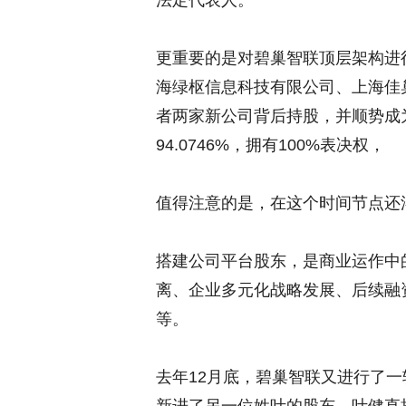
法定代表人。
更重要的是对碧巢智联顶层架构进
海绿枢信息科技有限公司、上海佳
者两家新公司背后持股，并顺势成
94.0746%，拥有100%表决权，
值得注意的是，在这个时间节点还
搭建公司平台股东，是商业运作中
离、企业多元化战略发展、后续融
等。
去年12月底，碧巢智联又进行了一