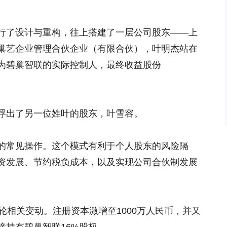
行了设计与重构，往上搭建了一层公司股东——上
巢艺企业管理合伙企业（有限合伙），叶明杰站在
为碧巢智联的实际控制人，最终收益股份
浮出了另一位姓叶的股东，叶雪容。
的常见操作。这个模式有利于个人股东的风险隔
资发展、节约税负成本，以及实现公司合伙制发展
轮相关变动。注册资本激增至1000万人民币，并又