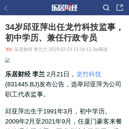
34岁邱亚萍出任龙竹科技监事，
初中学历、兼任行政专员
乐居财经 李兰兰 2025-02-23 11:18 12.3w阅读
乐居财经 李兰
2月21日，
龙竹科技
(831445.BJ)发布公告，选举邱亚萍为公司
职工代表监事。
邱亚萍出生于1991年3月，初中学历。
2009年2月至2021年9月，任厦门豪客来餐