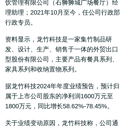
饮管理有限公司（石狮狮城广场餐厅）经
理助理；2021年10月至今，任公司行政部
行政专员。
资料显示，龙竹科技是一家集竹制品研
发、设计、生产、销售于一体的外贸出口
型股份有限公司，主要产品有餐具系列、
家具系列和收纳置物系列。
据龙竹科技2024年年度业绩预告，预计归
属于上市公司股东的净利润1600万元至
1800万元，同比增长58.62%-78.45%。
关于业绩变动原因，龙竹科技称，公司通