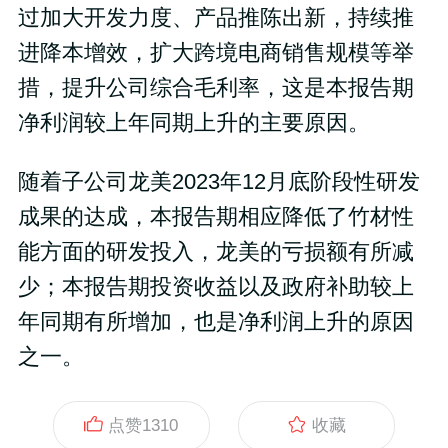
过加大开发力度、产品推陈出新，持续推
进降本增效，扩大跨境电商销售规模等举
措，提升公司综合毛利率，这是本报告期
净利润较上年同期上升的主要原因。
随着子公司龙美2023年12月底阶段性研发
成果的达成，本报告期相应降低了竹材性
能方面的研发投入，龙美的亏损额有所减
少；本报告期投资收益以及政府补助较上
年同期有所增加，也是净利润上升的原因
之一。
点赞
1310
收藏