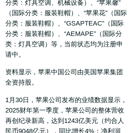
分类：灯具空调、机械设备）、“苹果馨”
（国际分类：服装鞋帽）、“苹果花”（国际
分类：服装鞋帽）、“GSAPTEAC”（国际
分类：服装鞋帽）、“AEMAPE”（国际分
类：灯具空调）等，当前状态均为注册申
请中。
资料显示，苹果中国公司由美国苹果集团
全资持股。
1月30日，苹果公司发布的业绩数据显示，
2025财年第一季度，苹果公司的整体营收
再创纪录新高，达到1243亿美元（约合人
民币9048亿元），同比增长4%；净利润