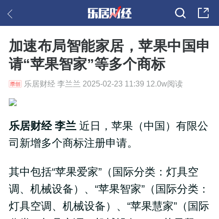
加速布局智能家居，苹果中国申
请“苹果智家”等多个商标
乐居财经 李兰兰 2025-02-23 11:39 12.0w阅读
乐居财经 李兰
近日，苹果（中国）有限公
司新增多个商标注册申请。
其中包括“苹果爱家”（国际分类：灯具空
调、机械设备）、“苹果智家”（国际分类：
灯具空调、机械设备）、“苹果慧家”（国际