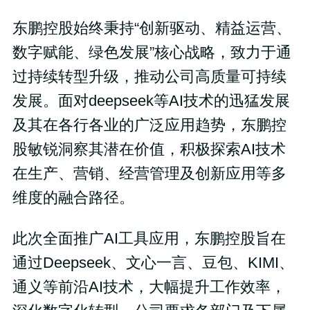
东鹏控股始终秉持“创新驱动、精益运营、
数字赋能、绿色发展”核心战略，致力于通
过持续转型升级，推动公司高质量可持续
发展。面对deepseek等AI技术的迅猛发展
及其在各行各业的广泛应用趋势，东鹏控
股敏锐洞察其潜在价值，积极探索AI技术
在生产、营销、经营管理及创新应用等多
维度的融合路径。
此次全面推广AI工具应用，东鹏控股旨在
通过Deepseek、文心一言、豆包、KIMI、
通义等前沿AI技术，大幅提升工作效率，