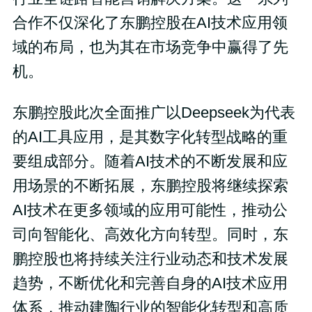
合作不仅深化了东鹏控股在AI技术应用领
域的布局，也为其在市场竞争中赢得了先
机。
东鹏控股此次全面推广以Deepseek为代表
的AI工具应用，是其数字化转型战略的重
要组成部分。随着AI技术的不断发展和应
用场景的不断拓展，东鹏控股将继续探索
AI技术在更多领域的应用可能性，推动公
司向智能化、高效化方向转型。同时，东
鹏控股也将持续关注行业动态和技术发展
趋势，不断优化和完善自身的AI技术应用
体系，推动建陶行业的智能化转型和高质