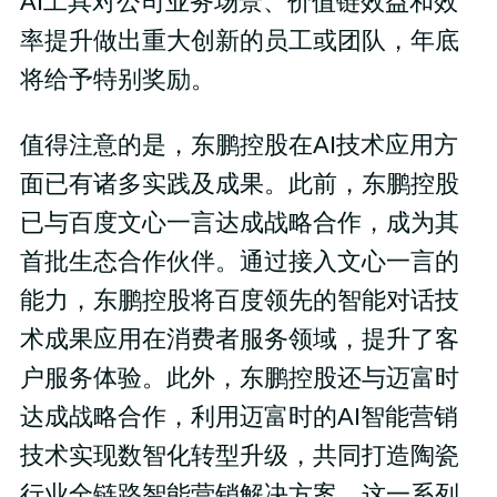
AI工具对公司业务场景、价值链效益和效
率提升做出重大创新的员工或团队，年底
将给予特别奖励。
值得注意的是，东鹏控股在AI技术应用方
面已有诸多实践及成果。此前，东鹏控股
已与百度文心一言达成战略合作，成为其
首批生态合作伙伴。通过接入文心一言的
能力，东鹏控股将百度领先的智能对话技
术成果应用在消费者服务领域，提升了客
户服务体验。此外，东鹏控股还与迈富时
达成战略合作，利用迈富时的AI智能营销
技术实现数智化转型升级，共同打造陶瓷
行业全链路智能营销解决方案。这一系列