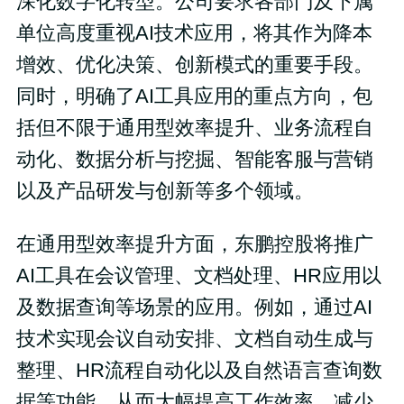
深化数字化转型。公司要求各部门及下属
单位高度重视AI技术应用，将其作为降本
增效、优化决策、创新模式的重要手段。
同时，明确了AI工具应用的重点方向，包
括但不限于通用型效率提升、业务流程自
动化、数据分析与挖掘、智能客服与营销
以及产品研发与创新等多个领域。
在通用型效率提升方面，东鹏控股将推广
AI工具在会议管理、文档处理、HR应用以
及数据查询等场景的应用。例如，通过AI
技术实现会议自动安排、文档自动生成与
整理、HR流程自动化以及自然语言查询数
据等功能，从而大幅提高工作效率，减少