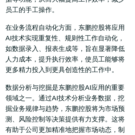
员工的手工操作。
在业务流程自动化方面，东鹏控股将应用
AI技术实现重复性、规则性工作自动化，
如数据录入、报表生成等，旨在显著降低
人力成本，提升执行效率，使员工能够将
更多精力投入到更具创造性的工作中。
数据分析与挖掘是东鹏控股AI应用的重要
领域之一。通过AI技术分析业务数据，挖
掘业务规律与趋势，东鹏控股将为市场预
测、风险控制等决策提供有力支撑。这将
有助于公司更加精准地把握市场动态，制