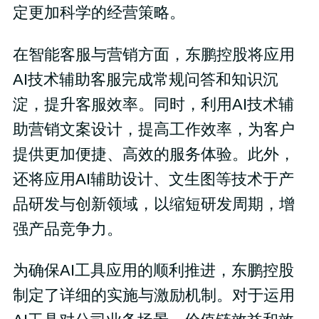
定更加科学的经营策略。
在智能客服与营销方面，东鹏控股将应用
AI技术辅助客服完成常规问答和知识沉
淀，提升客服效率。同时，利用AI技术辅
助营销文案设计，提高工作效率，为客户
提供更加便捷、高效的服务体验。此外，
还将应用AI辅助设计、文生图等技术于产
品研发与创新领域，以缩短研发周期，增
强产品竞争力。
为确保AI工具应用的顺利推进，东鹏控股
制定了详细的实施与激励机制。对于运用