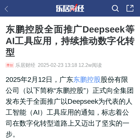
东鹏控股全面推广Deepseek等
AI工具应用，持续推动数字化转
型
乐居财经 2025-02-23 13:18 12.2w阅读
2025年2月12日，广东
东鹏控股
股份有限
公司（以下简称“东鹏控股”）正式向全集团
发布关于全面推广以Deepseek为代表的人
工智能（AI）工具应用的通知，标志着公
司在数字化转型道路上又迈出了坚实的一
步。