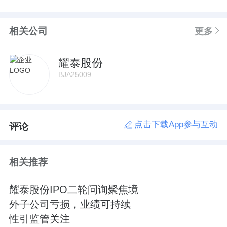
相关公司
更多
耀泰股份
BJA25009
点击下载App参与互动
评论
相关推荐
耀泰股份IPO二轮问询聚焦境
外子公司亏损，业绩可持续
性引监管关注