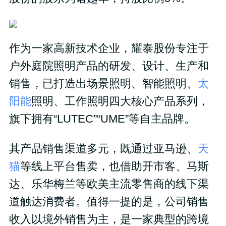
作为一家高新技术企业，耀泰股份专注于
户外庭院照明产品的研发、设计、生产和
销售，已打造出场景照明、智能照明、
太
阳能
照明、工作照明四大核心产品系列，
旗下拥有“LUTEC”“UME”等自主品牌。
其产品销售渠道多元，既通过亚马逊、
天
猫
等线上平台售卖，也借助开市客、马斯
达、乐华梅兰等欧美主流零售商的线下渠
道触达消费者。值得一提的是，公司销售
收入以境外销售为主，是一家典型的跨境