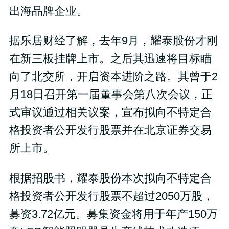
出海品牌企业。
据乐居财经了解，去年9月，耀泰股份才刚
在新三板挂牌上市。之后其迅速将目标瞄
向了北交所，开启资本进阶之路。其曾于2
月18日召开第一届董事会第八次会议，正
式审议通过相关议案，宣布拟向不特定合
格投资者公开发行股票并在北京证券交易
所上市。
根据招股书，耀泰股份本次拟向不特定合
格投资者公开发行股票不超过2050万股，
募资3.72亿元。募集资金将用于年产150万