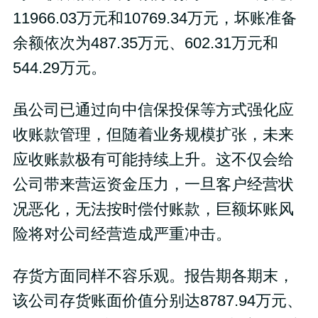
11966.03万元和10769.34万元，坏账准备
余额依次为487.35万元、602.31万元和
544.29万元。
虽公司已通过向中信保投保等方式强化应
收账款管理，但随着业务规模扩张，未来
应收账款极有可能持续上升。这不仅会给
公司带来营运资金压力，一旦客户经营状
况恶化，无法按时偿付账款，巨额坏账风
险将对公司经营造成严重冲击。
存货方面同样不容乐观。报告期各期末，
该公司存货账面价值分别达8787.94万元、