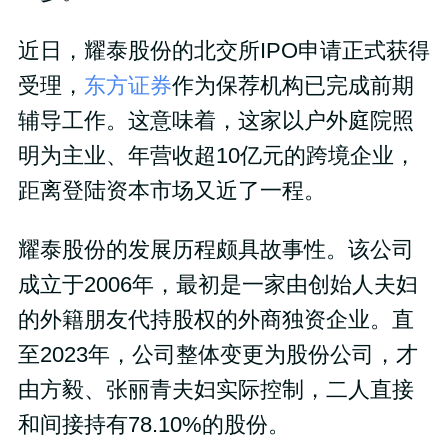
近日，耀泰股份的北交所IPO申请正式获得
受理，
东方证券
作为保荐机构已完成前期
辅导工作。这意味着，这家以户外庭院照
明为主业、年营收超10亿元的跨境企业，
距离登陆资本市场又近了一程。
耀泰股份的发展历程颇具故事性。该公司
成立于2006年，最初是一家由创始人夫妇
的外籍朋友代持股权的外商独资企业。直
至2023年，公司整体变更为股份公司，才
由方毅、张丽青夫妇实际控制，二人直接
和间接持有78.10%的股份。