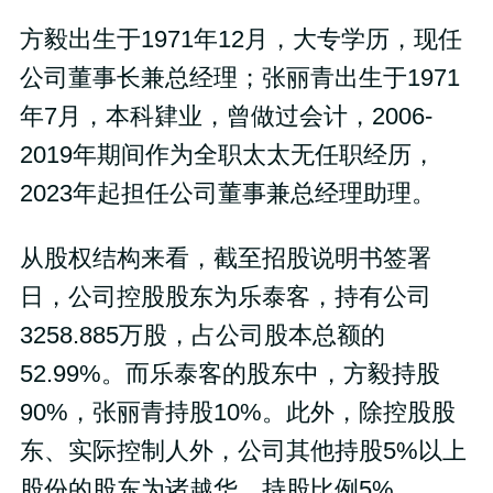
方毅出生于1971年12月，大专学历，现任
公司董事长兼总经理；张丽青出生于1971
年7月，本科肄业，曾做过会计，2006-
2019年期间作为全职太太无任职经历，
2023年起担任公司董事兼总经理助理。
从股权结构来看，截至招股说明书签署
日，公司控股股东为乐泰客，持有公司
3258.885万股，占公司股本总额的
52.99%。而乐泰客的股东中，方毅持股
90%，张丽青持股10%。此外，除控股股
东、实际控制人外，公司其他持股5%以上
股份的股东为诸越华，持股比例5%。