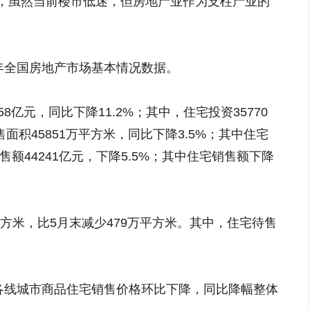
，虽然当前楼市低迷，但房地产业作为支柱产业的
年全国房地产市场基本情况数据。
58亿元，同比下降11.2%；其中，住宅投资35770
售面积45851万平方米，同比下降3.5%；其中住宅
售额44241亿元，下降5.5%；其中住宅销售额下降
平方米，比5月末减少479万平方米。其中，住宅待售
，各线城市商品住宅销售价格环比下降，同比降幅整体