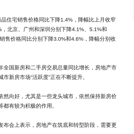
品住宅销售价格同比下降1.4%，降幅比上月收窄
%，北京、广州和深圳分别下降4.1%、5.1%和
销售价格同比分别下降3.0%和4.6%，降幅分别收
年全国新房和二手房交易总量同比增长，房地产市
城市新房市场“活跃度”正在不断提升。
依然向好，尤其是一些龙头城市，依然保持新房价
等都有较为积极的作用。
发布会上表示，房地产在筑底和转型阶段，需要更