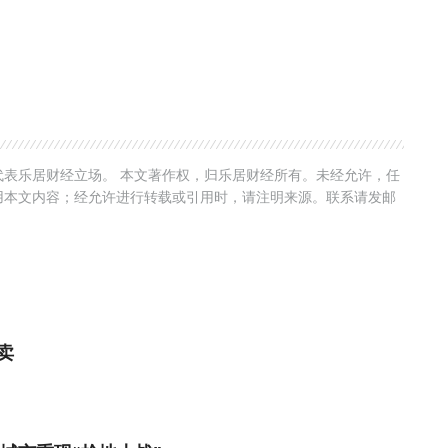
表乐居财经立场。 本文著作权，归乐居财经所有。未经允许，任
用本文内容；经允许进行转载或引用时，请注明来源。联系请发邮
卖