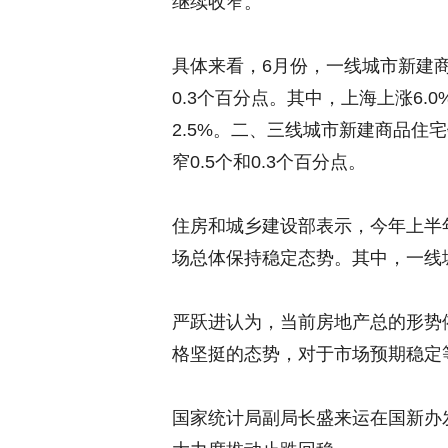
继续收窄。
具体来看，6月份，一线城市新建商
0.3个百分点。其中，上海上涨6.0
2.5%。二、三线城市新建商品住宅
窄0.5个和0.3个百分点。
住房和城乡建设部表示，今年上半
场总体保持稳定态势。其中，一线
严跃进认为，当前房地产总的形势
格坚挺的态势，对于市场预期稳定
国家统计局副局长盛来运在国新办