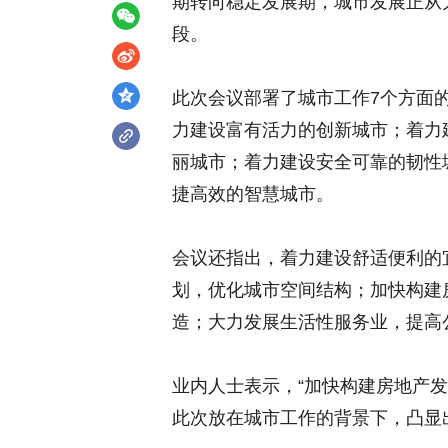
期转向稳定发展期，城市发展正从
段。
此次会议部署了城市工作7个方面
力建设富有活力的创新城市；着力
丽城市；着力建设安全可靠的韧性
捷高效的智慧城市。
会议还指出，着力建设舒适便利的
划，优化城市空间结构；加快构建
造；大力发展生活性服务业，提高
业内人士表示，“加快构建房地产
此次放在城市工作的背景下，凸显