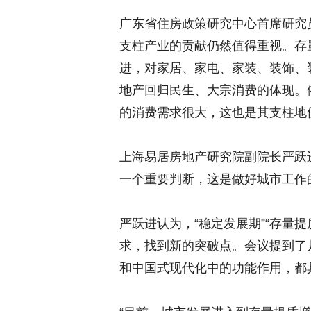
广东省住房政策研究中心首席研究
支柱产业的贡献仍然值得重视。存
进，对家居、家电、家装、装饰、
地产回归民生、大宗消费的体现。
的消费需求很大，这也是其支柱地
上海易居房地产研究院副院长严跃
一个重要判断，这是做好城市工作
严跃进认为，“稳定发展期”“存量
求，找到新的突破点。会议提到了
和中国式现代化中的功能作用，都