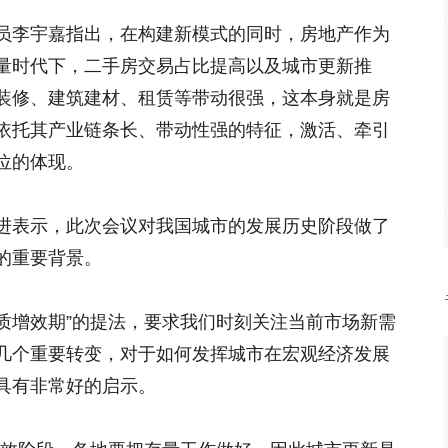
员李宇嘉指出，在构建新模式的同时，房地产作为
量时代下，二手房交易占比提高以及城市更新推
装修、建筑建材、租赁等带动很强，这本身就是房
依托其产业链条长、带动性强的特征，激活、牵引
位的体现。
进表示，此次会议对我国城市的发展历史阶段做了
的重要背景。
提质增效期”的提法，要求我们时刻关注当前市场新需
几个重要转变，对于如何发挥城市在宏观经济发展
具有非常好的启示。