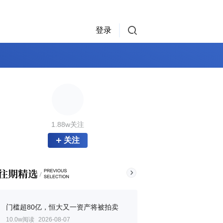
登录
1.88w关注
关注
门槛超80亿，恒大又一资产将被拍卖
10.0w阅读
2026-08-07