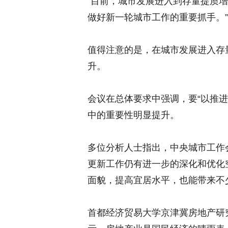
“目前，城市发展进入到存量提质
做好新一轮城市工作的重要抓手。
值得注意的是，在城市发展进入存
升。
会议在总体要求中强调，要“以推
中的重要性明显提升。
多位分析人士指出，中央城市工作
更新工作仍有进一步的深化和优化
面貌，提高宜居水平，也能带来不
首都经济贸易大学京津冀房地产研