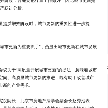
增效阶段，各地要把存量工作做好，因此城市更新是
”严跃进分析。
量提质增效阶段时，城市更新的重要性进一步提
进城市更新为重要抓手”，凸显出城市更新在城市发展
会议关于“高质量开展城市更新”的提法，意味着城市
空间。高质量城市更新的推进，既有助于改善城市
少新的产业需求。
究院院长、北京市房地产法学会副会长赵秀池表