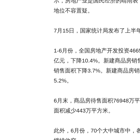
示，房地产业是国民经济的晴雨表
地位不容置疑。
7月15日，国家统计局发布了上半
1-6月份，全国房地产开发投资466
亿元，下降10.4%。新建商品房销
销售面积下降3.7%。新建商品房销
5.2%。
6月末，商品房待售面积76948万
面积减少443万平方米。
此外，6月份，70个大中城市中