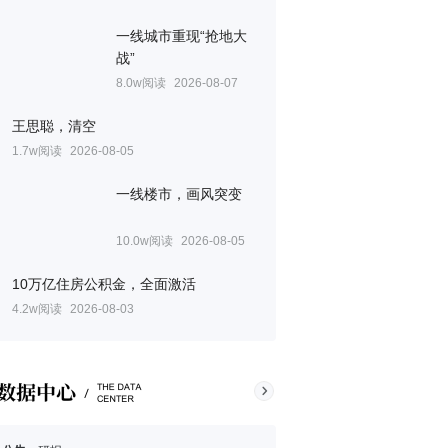
一线城市重现“抢地大
战”
8.0w阅读
2026-08-07
王思聪，清空
1.7w阅读
2026-08-05
一线楼市，画风突变
10.0w阅读
2026-08-05
10万亿住房公积金，全面激活
4.2w阅读
2026-08-03