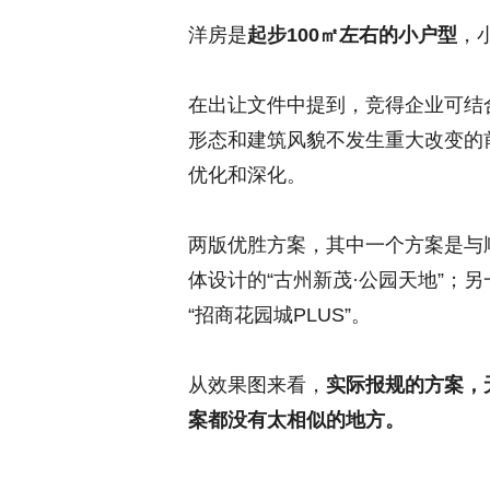
洋房是
起步100㎡左右的小户型
，
在出让文件中提到，竞得企业可结
形态和建筑风貌不发生重大改变的
优化和深化。
两版优胜方案，其中一个方案是与
体设计的“古州新茂·公园天地”；
“招商花园城PLUS”。
从效果图来看，
实际报规的方案，
案都没有太相似的地方。