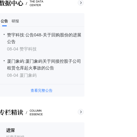
公告
研报
赞宇科技:公告048-关于回购股份的进展
公告
08-04 赞宇科技
厦门象屿:厦门象屿关于间接控股子公司
租赁仓库起火事故的公告
08-04 厦门象屿
查看完整公告
进深