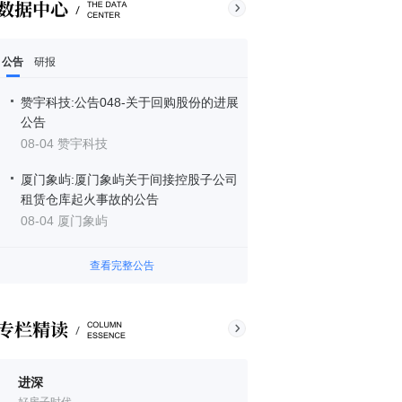
公告
研报
赞宇科技:公告048-关于回购股份的进展
公告
08-04 赞宇科技
厦门象屿:厦门象屿关于间接控股子公司
租赁仓库起火事故的公告
08-04 厦门象屿
查看完整公告
进深