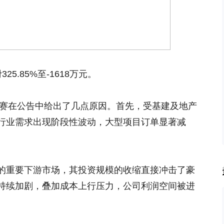
5.85%至-1618万元。
尔赛在公告中给出了几点原因。首先，受基建及地产
行业需求出现阶段性波动，大型项目订单显著减
的重要下游市场，其投资规模的收缩直接冲击了豪
持续加剧，叠加成本上行压力，公司利润空间被进