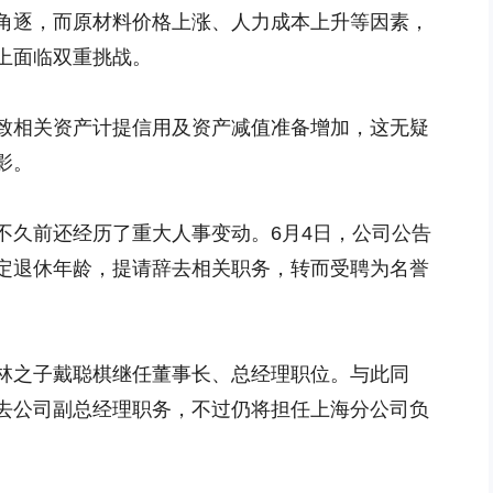
角逐，而原材料价格上涨、人力成本上升等因素，
上面临双重挑战。
致相关资产计提信用及资产减值准备增加，这无疑
影。
不久前还经历了重大人事变动。6月4日，公司公告
定退休年龄，提请辞去相关职务，转而受聘为名誉
林之子戴聪棋继任董事长、总经理职位。与此同
去公司副总经理职务，不过仍将担任上海分公司负