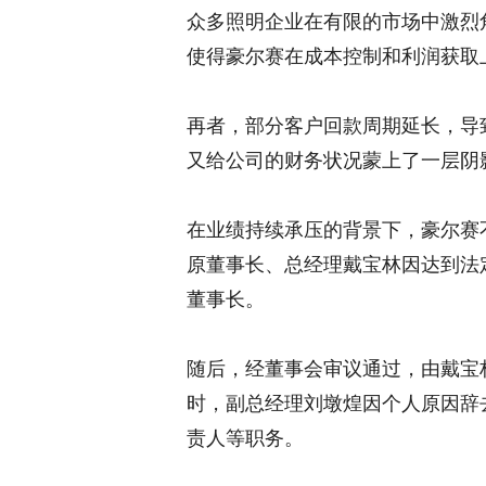
众多照明企业在有限的市场中激烈
使得豪尔赛在成本控制和利润获取
再者，部分客户回款周期延长，导
又给公司的财务状况蒙上了一层阴
在业绩持续承压的背景下，豪尔赛
原董事长、总经理戴宝林因达到法
董事长。
随后，经董事会审议通过，由戴宝
时，副总经理刘墩煌因个人原因辞
责人等职务。