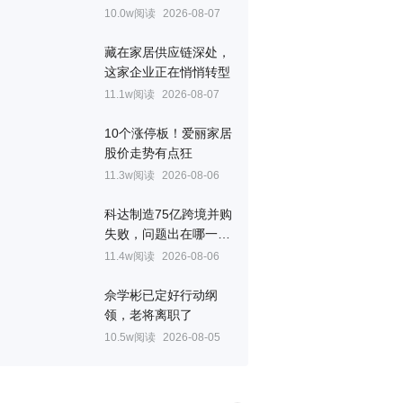
10.0w阅读
2026-08-07
藏在家居供应链深处，
这家企业正在悄悄转型
11.1w阅读
2026-08-07
10个涨停板！爱丽家居
股价走势有点狂
11.3w阅读
2026-08-06
科达制造75亿跨境并购
失败，问题出在哪一
关？
11.4w阅读
2026-08-06
佘学彬已定好行动纲
领，老将离职了
10.5w阅读
2026-08-05