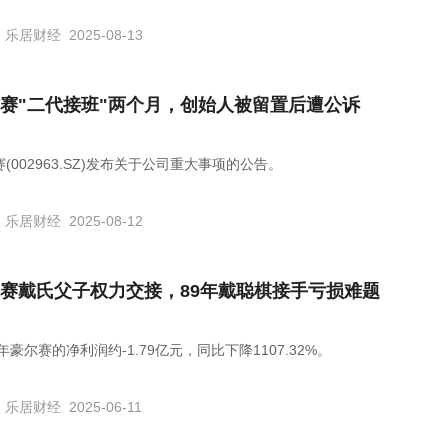
乐居财经
2025-08-13
赛"二代接班"两个月，创始人被留置后遭公诉
(002963.SZ)发布关于公司重大事项的公告。
乐居财经
2025-08-12
赛戴氏父子权力交接，89年戴聪棋接手亏损难题
4年豪尔赛的净利润约-1.79亿元，同比下降1107.32%。
乐居财经
2025-06-11