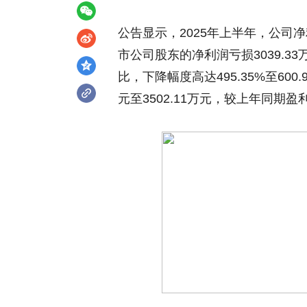
公告显示，2025年上半年，公司
市公司股东的净利润亏损3039.33万
比，下降幅度高达495.35%至600
元至3502.11万元，较上年同期盈利23