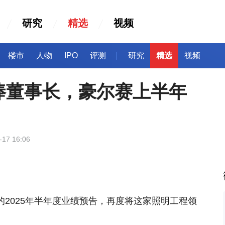
研究
精选
视频
楼市
人物
IPO
评测
研究
精选
视频
棒董事长，豪尔赛上半年
-17 16:06
发布的2025年半年度业绩预告，再度将这家照明工程领