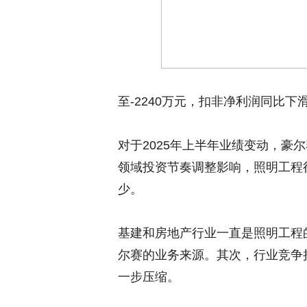
至-2240万元，扣非净利润同比下滑32
对于2025年上半年业绩变动，豪
领域投资节奏调整影响，照明工程
少。
基建和房地产行业一直是照明工程
尔赛的业务来源。其次，行业竞争
一步压缩。