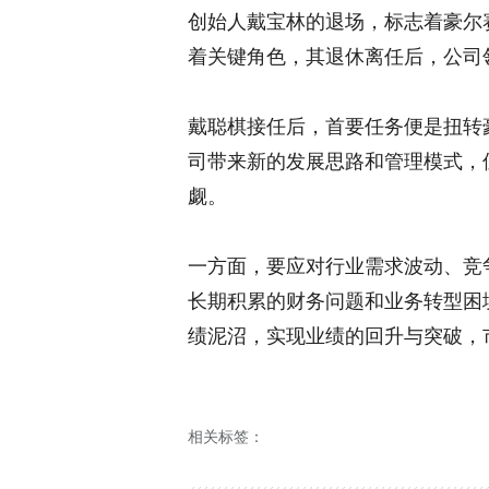
创始人戴宝林的退场，标志着豪尔
着关键角色，其退休离任后，公司
戴聪棋接任后，首要任务便是扭转
司带来新的发展思路和管理模式，
觑。
一方面，要应对行业需求波动、竞
长期积累的财务问题和业务转型困
绩泥沼，实现业绩的回升与突破，
相关标签：