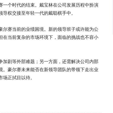
赛一个时代的结束。戴宝林在公司发展历程中扮演
领导权交接至年轻一代的戴聪棋手中。
豪尔赛当前的业绩困境。新的领导班子或许能为公
但在当前复杂的市场环境下，面临的挑战也不容小
争加剧等外部难题；另一方面，还需解决公司内部
境。豪尔赛未来能否在新领导团队的带领下走出业
市场正拭目以待。