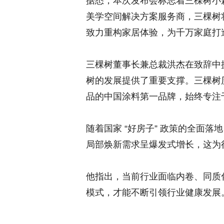
据悉，本次发布会标志着三棵树小
美学空间解决方案服务商，三棵树
致力重构家居体验，为千万家庭打造
三棵树董事长兼总裁洪杰在致辞中
树的发展提供了重要支撑。三棵树
品的中国涂料第一品牌，始终专注
随着国家 “好房子” 政策的全面
局部焕新需求呈爆发式增长，这为
他指出，当前行业面临内卷、同质
模式，才能不断引领行业健康发展