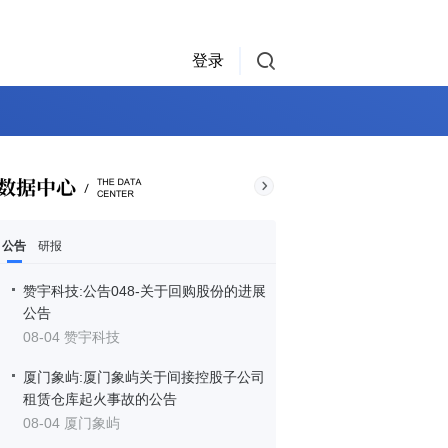
登录
公告
研报
赞宇科技:公告048-关于回购股份的进展
公告
08-04 赞宇科技
厦门象屿:厦门象屿关于间接控股子公司
租赁仓库起火事故的公告
08-04 厦门象屿