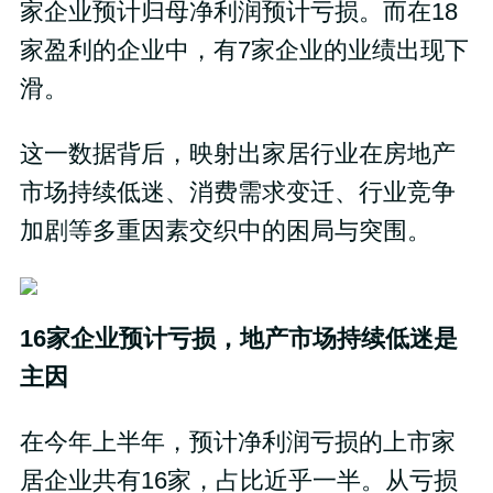
家企业预计归母净利润预计亏损。而在18
家盈利的企业中，有7家企业的业绩出现下
滑。
这一数据背后，映射出家居行业在房地产
市场持续低迷、消费需求变迁、行业竞争
加剧等多重因素交织中的困局与突围。
16
家企业预计亏损，地产市场持续低迷是
主因
在今年上半年，预计净利润亏损的上市家
居企业共有16家，占比近乎一半。从亏损