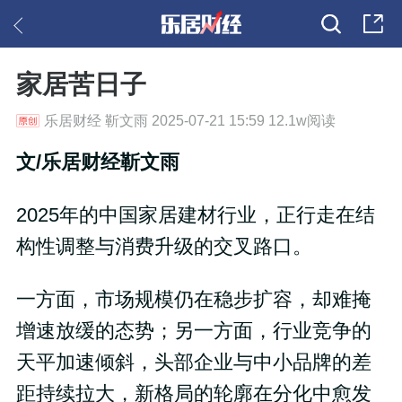
家居苦日子
乐居财经 靳文雨 2025-07-21 15:59 12.1w阅读
文/乐居财经靳文雨
2025年的中国家居建材行业，正行走在结
构性调整与消费升级的交叉路口。
一方面，市场规模仍在稳步扩容，却难掩
增速放缓的态势；另一方面，行业竞争的
天平加速倾斜，头部企业与中小品牌的差
距持续拉大，新格局的轮廓在分化中愈发