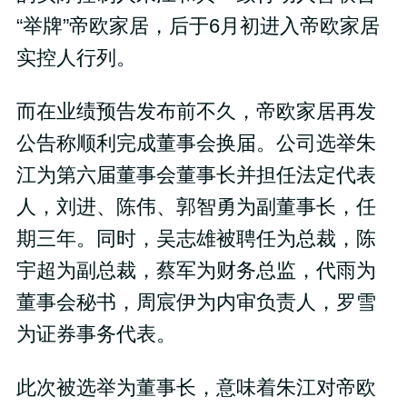
“举牌”帝欧家居，后于6月初进入帝欧家居
实控人行列。
而在业绩预告发布前不久，帝欧家居再发
公告称顺利完成董事会换届。公司选举朱
江为第六届董事会董事长并担任法定代表
人，刘进、陈伟、郭智勇为副董事长，任
期三年。同时，吴志雄被聘任为总裁，陈
宇超为副总裁，蔡军为财务总监，代雨为
董事会秘书，周宸伊为内审负责人，罗雪
为证券事务代表。
此次被选举为董事长，意味着朱江对帝欧