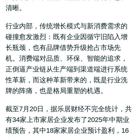
清晰。
行业内部，传统增长模式与新消费需求的
碰撞愈发激烈：既有企业因循守旧陷入增
长瓶颈，也有品牌借势升级抢占市场先
机。消费端对品质、环保、智能的追求，
正倒逼产业链从生产端到渠道端进行系统
性革新，而这种革新带来的，既是行业洗
牌的阵痛，也是格局重塑的机遇。
截至7月20日，据乐居财经不完全统计，共
有34家上市家居企业发布了2025年中期业
绩预告，其中18家家居企业预计盈利，16