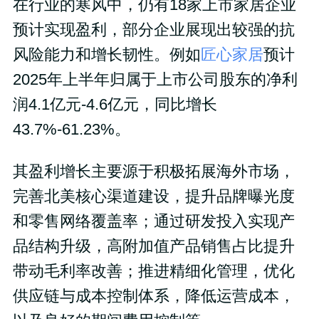
在行业的寒风中，仍有18家上市家居企业
预计实现盈利，部分企业展现出较强的抗
风险能力和增长韧性。例如
匠心家居
预计
2025年上半年归属于上市公司股东的净利
润4.1亿元-4.6亿元，同比增长
43.7%-61.23%。
其盈利增长主要源于积极拓展海外市场，
完善北美核心渠道建设，提升品牌曝光度
和零售网络覆盖率；通过研发投入实现产
品结构升级，高附加值产品销售占比提升
带动毛利率改善；推进精细化管理，优化
供应链与成本控制体系，降低运营成本，