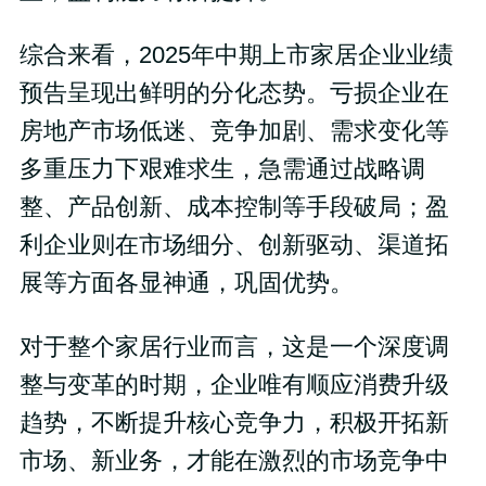
综合来看，2025年中期上市家居企业业绩
预告呈现出鲜明的分化态势。亏损企业在
房地产市场低迷、竞争加剧、需求变化等
多重压力下艰难求生，急需通过战略调
整、产品创新、成本控制等手段破局；盈
利企业则在市场细分、创新驱动、渠道拓
展等方面各显神通，巩固优势。
对于整个家居行业而言，这是一个深度调
整与变革的时期，企业唯有顺应消费升级
趋势，不断提升核心竞争力，积极开拓新
市场、新业务，才能在激烈的市场竞争中