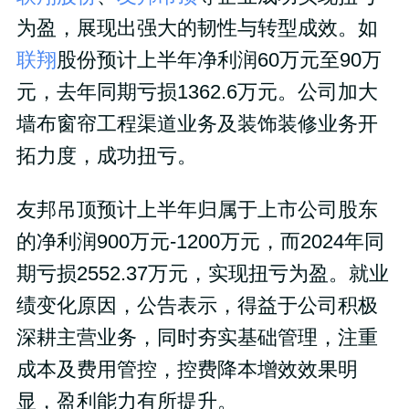
为盈，展现出强大的韧性与转型成效。如
联翔
股份预计上半年净利润60万元至90万
元，去年同期亏损1362.6万元。公司加大
墙布窗帘工程渠道业务及装饰装修业务开
拓力度，成功扭亏。
友邦吊顶预计上半年归属于上市公司股东
的净利润900万元-1200万元，而2024年同
期亏损2552.37万元，实现扭亏为盈。就业
绩变化原因，公告表示，得益于公司积极
深耕主营业务，同时夯实基础管理，注重
成本及费用管控，控费降本增效效果明
显，盈利能力有所提升。