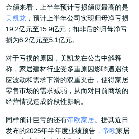
金额来看，上半年预计亏损额度最高的是
美凯龙
，预计上半年公司实现归母净亏损
19.2亿元至15.9亿元；扣非后的归母净亏
损为6.2亿元至5.1亿元。
对于亏损的原因，美凯龙在公告中解释
称，家居建材行业受多重原因影响遭遇供
应波动和需求下滑的双重夹击，使得家居
零售市场的需求减弱，从而对目前商场的
经营情况造成阶段性影响。
同样预计巨亏的还有
帝欧家居
。据其近日
发布的2025年半年度业绩预告，
帝欧
家居