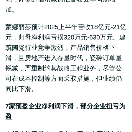
加。
蒙娜丽莎预计2025上半年营收18亿元-21亿
元，归母净利润亏损320万元-630万元。建
筑陶瓷行业竞争激烈，产品销售价格下
滑，且房地产进入存量时代，瓷砖订单量
锐减，严重制约其战略工程业务，尽管公
司在成本控制等方面采取措施，但业绩仍
同比下滑。
7
家预盈企业净利润下滑，
部分企业扭亏为
盈