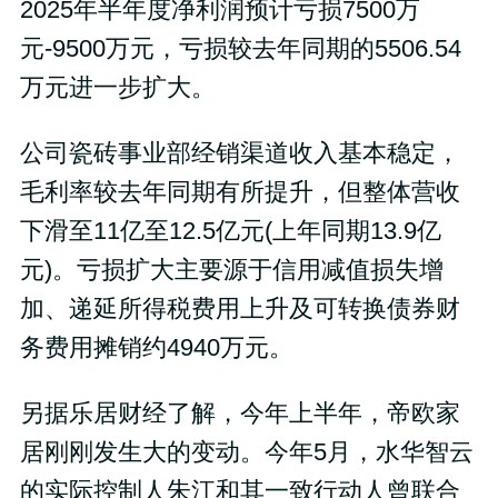
2025年半年度净利润预计亏损7500万
元-9500万元，亏损较去年同期的5506.54
万元进一步扩大。
公司瓷砖事业部经销渠道收入基本稳定，
毛利率较去年同期有所提升，但整体营收
下滑至11亿至12.5亿元(上年同期13.9亿
元)。亏损扩大主要源于信用减值损失增
加、递延所得税费用上升及可转换债券财
务费用摊销约4940万元。
另据乐居财经了解，今年上半年，帝欧家
居刚刚发生大的变动。今年5月，水华智云
的实际控制人朱江和其一致行动人曾联合