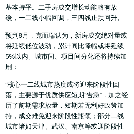
基本持平。二手房成交增长动能略有放
缓，一二线小幅回调，三四线止跌回升。
预判8月，克而瑞认为，新房成交绝对量或
将延续低位波动，累计同比降幅或将延续
5%以内。城市间、项目间分化还将持续加
剧：
“核心一二线城市热度或将迎来阶段性回
落，主要源于优质供应短期“告急”，加之经
历了前期需求放量，短期若无利好政策加
持，成交难免迎来阶段性瓶颈；部分二线
城市诸如天津、武汉、南京等或迎阶段性