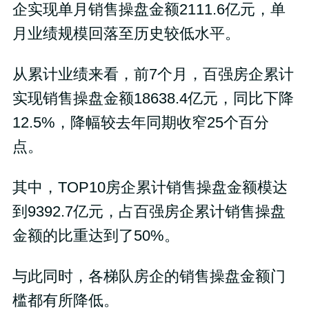
企实现单月销售操盘金额2111.6亿元，单
月业绩规模回落至历史较低水平。
从累计业绩来看，前7个月，百强房企累计
实现销售操盘金额18638.4亿元，同比下降
12.5%，降幅较去年同期收窄25个百分
点。
其中，TOP10房企累计销售操盘金额模达
到9392.7亿元，占百强房企累计销售操盘
金额的比重达到了50%。
与此同时，各梯队房企的销售操盘金额门
槛都有所降低。