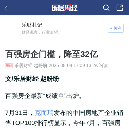
乐财札记
+ 关注
财经观察，行业瞭望。
百强房企门槛，降至32亿
乐居财经 赵盼盼 2025-08-04 17:09 13.2w阅读
文/乐居财经 赵盼盼
百强房企最新“成绩单”出炉。
7月31日，
克而瑞
发布的中国房地产企业销
售TOP100排行榜显示，今年7月，百强房