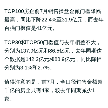
TOP100房企前7月销售操盘金额门槛降幅
最高，同比下降22.4%至31.9亿元，而去年
百强门槛值是41亿元。
TOP30和TOP50门槛值与去年相差不大，
分别为137.9亿元和86.5亿元，去年同期这
个数据是142.3亿元和88.9亿元，同比降幅
分别为3.1%和2.7%。
值得注意的是，前7月，全口径销售金额超
千亿的房企只有4家，较去年同期减少1
家。