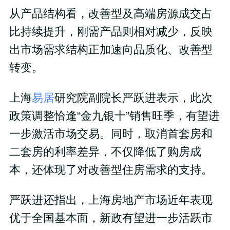
从产品结构看，改善型及高端房源成交占
比持续提升，刚需产品则相对减少，反映
出市场需求结构正加速向品质化、改善型
转变。
上海
易居
研究院副院长严跃进表示，此次
政策调整恰逢“金九银十”销售旺季，有望进
一步激活市场交易。同时，取消首套房和
二套房的利率差异，不仅降低了购房成
本，还体现了对改善型住房需求的支持。
严跃进还指出，上海房地产市场近年表现
优于全国基本面，新政有望进一步活跃市