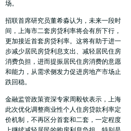
场。
招联首席研究员董希淼认为，未来一段时
间，上海市二套房贷利率将会有所下行，
更加接近首套房贷利率。这将有助于进一
步减少居民房贷利息支出、减轻居民住房
消费负担，进而提振居民住房消费的意愿
和能力，从需求侧发力促进房地产市场止
跌回稳。
金融监管政策资深专家周毅钦表示，上海
此次优化调整商业性个人住房贷款利率定
价机制，不再区分首套和二套，一定程度
上继续减轻居民的购房利息负担，特别是