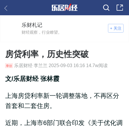
乐财札记
+ 关注
财经观察，行业瞭望。
房贷利率，历史性突破
乐居财经 李兰兰 2025-09-03 16:16 14.7w阅读
文/乐居财经 张林霞
上海房贷利率新一轮调整落地，不再区分
首套和二套住房。
近期，上海市6部门联合印发《关于优化调