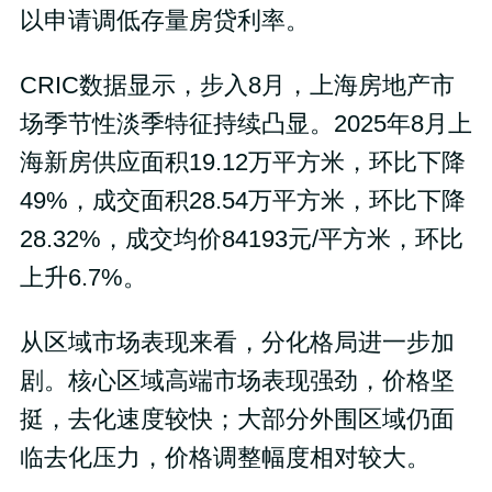
以申请调低存量房贷利率。
CRIC数据显示，步入8月，上海房地产市
场季节性淡季特征持续凸显。2025年8月上
海新房供应面积19.12万平方米，环比下降
49%，成交面积28.54万平方米，环比下降
28.32%，成交均价84193元/平方米，环比
上升6.7%。
从区域市场表现来看，分化格局进一步加
剧。核心区域高端市场表现强劲，价格坚
挺，去化速度较快；大部分外围区域仍面
临去化压力，价格调整幅度相对较大。