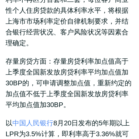
性个人住房贷款的具体利率水平，将根据
上海市市场利率定价自律机制要求，并结
合银行经营状况、客户风险状况等因素合
理确定。
存量房贷方面：存量房贷利率加点值高于
上季度全国新发放房贷利率平均加点值加
30BP的，可申请调整加点值，重新约定的
加点值不低于上季度全国新发放房贷利率
平均加点值加30BP。
以
中国人民银行
8月20日发布的5年期以上
LPR为3.5%计算，即利率高于3.36%就可