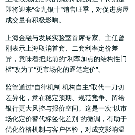
即将迎来“金九银十”销售旺季，对促进房屋
成交量有积极影响。
上海金融与发展实验室首席专家、主任曾
刚表示上海取消首套、二套利率定价差
异，意味着把此前的“利率加点的结构性门
槛”改为了“更市场化的逐笔定价”。
监管通过“自律机制 机构自主”取代一刀切
差异化，意在稳定预期、规范竞争、留给
银行更大风控与报价空间。这是一次“以市
场化定价替代标签化差别”的微调，有助于
优化价格机制与客户体验，对成交影响温