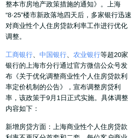
整本市房地产政策措施的通知》。上海
“8·25”楼市新政落地四天后，多家银行迅速
对商业性个人住房贷款利率工作进行优化
调整。
工商银行
、
中国银行
、
农业银行
等超20家
银行的上海市分行通过官方微信公众号发
布《关于优化调整商业性个人住房贷款利
率定价机制的公告》，宣布调整房贷利
率，该政策于9月1日正式实施。具体调整
内容如下：
新增房贷方面：上海商业性个人住房贷款
利率不再区分首套和二套，每位客户商业