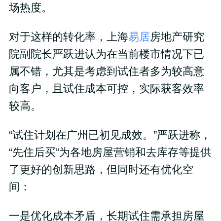
场热度。
对于这样的转化率，上海
易居
房地产研究
院副院长严跃进认为在当前楼市情况下已
属不错，尤其是考虑到试住者多为较高意
向客户，且试住成本可控，实际获客效率
较高。
“试住计划在广州已初见成效。”严跃进称，
“先住后买”为各地房屋营销和去库存等提供
了更好的创新思路，但同时还有优化空
间：
一是优化成本矛盾，长期试住需承担房屋