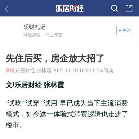
乐财札记
+ 关注
财经观察，行业瞭望。
先住后买，房企放大招了
乐居财经 张林霞 2025-11-10 16:21 9.3w阅读
文/乐居财经 张林霞
“试吃”“试穿”“试用”早已成为当下主流消费
模式，如今这一体验式消费逻辑也走进了
楼市。