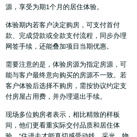
源，享受为期1个月的居住体验。
体验期内若客户决定购房，可支付首付
款、完成贷款或全款支付流程，同步办理
网签手续，还能叠加项目当期优惠。
需要注意的是，体验房源为指定房源，可
能与客户最终意向购买的房源不一致。若
客户体验后选择不购房，需按协议约定支
付房屋占用费，并办理退出手续。
现场多位购房者表示，相比精致的样板
间，他们更看重实际交付品质和居住体
验，“住进去才能真切感受动线、采光、物