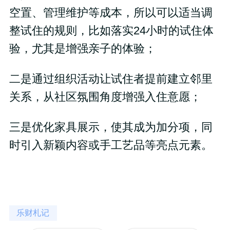
空置、管理维护等成本，所以可以适当调
整试住的规则，比如落实24小时的试住体
验，尤其是增强亲子的体验；
二是通过组织活动让试住者提前建立邻里
关系，从社区氛围角度增强入住意愿；
三是优化家具展示，使其成为加分项，同
时引入新颖内容或手工艺品等亮点元素。
乐财札记