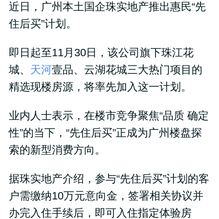
近日，广州本土国企珠实地产推出惠民“先
住后买”计划。
即日起至11月30日，该公司旗下珠江花
城、
天河
壹品、云湖花城三大热门项目的
精选现楼房源，将率先加入这一计划。
业内人士表示，在楼市竞争聚焦“品质 确定
性”的当下，“先住后买”正成为广州楼盘探
索的新型消费方向。
据珠实地产介绍，参与“先住后买”计划的客
户需缴纳10万元意向金，签署相关协议并
办完入住手续后，即可入住指定体验房