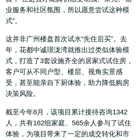
业服务和社区氛围，所以愿意尝试这种模
式”。
这并非广州楼盘首次试水“先住后买”。去
年，花都中诚璟泷湾就推出过类似体验模
式，打造了3套设施齐全的居家式试住房，
客户可从不同户型、楼层、视角实景感
受，甚至能亲自下厨体验，助力降低购房
决策风险。
截至今年8月，该项目累计接待咨询1342
人，共有162组家庭、565余人参与了试住
体验，为项目带来了一定的成交转化和市