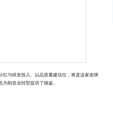
分红与研发投入、以品质重建信任，将是这家老牌
也为制造业转型提供了镜鉴。