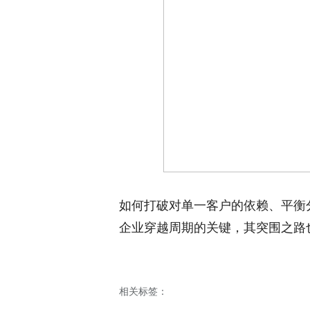
如何打破对单一客户的依赖、平衡
企业穿越周期的关键，其突围之路
相关标签：