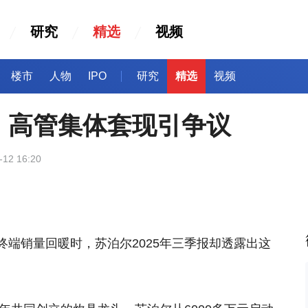
研究
精选
视频
楼市
人物
IPO
研究
精选
视频
，高管集体套现引争议
-12 16:20
端销量回暖时，苏泊尔2025年三季报却透露出这