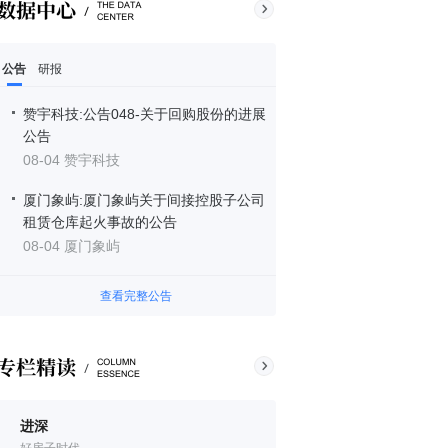
公告
研报
赞宇科技:公告048-关于回购股份的进展
公告
08-04 赞宇科技
厦门象屿:厦门象屿关于间接控股子公司
租赁仓库起火事故的公告
08-04 厦门象屿
查看完整公告
进深