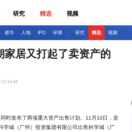
研究
精选
视频
楼市
人物
IPO
评测
研究
精选
视频
朝家居又打起了卖资产的
-12 19:48
内，同时发布了两项重大资产出售计划。11月10日，皇
科学城（广州）投资集团有限公司出售科学城（广