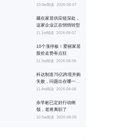
10.0w阅读
2026-08-07
藏在家居供应链深处，
这家企业正在悄悄转型
11.1w阅读
2026-08-07
10个涨停板！爱丽家居
股价走势有点狂
11.3w阅读
2026-08-06
科达制造75亿跨境并购
失败，问题出在哪一
关？
11.4w阅读
2026-08-06
佘学彬已定好行动纲
领，老将离职了
10.5w阅读
2026-08-05