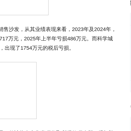
售沙发，从其业绩表现来看，2023年及2024年，
717万元，2025年上半年亏损486万元。而科学城
，出现了1754万元的税后亏损。