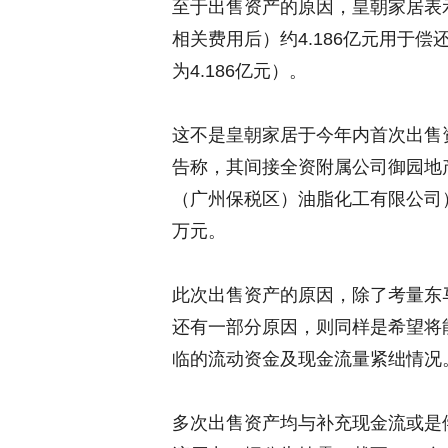
至于出售资产的原因，皇朝家居表
相关费用后）约4.186亿元用于
为4.186亿元）。
这不是皇朝家居于今年内首次出售
告称，其间接全资附属公司御园地
（广州保税区）油脂化工有限公司）（
万元。
此次出售资产的原因，除了考量东
还有一部分原因，则同样是希望将
临的流动资金及现金流量紧绌情况
多次出售资产均与补充现金流或是