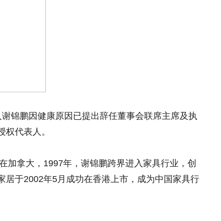
人谢锦鹏因健康原因已提出辞任董事会联席主席及执
授权代表人。
生在加拿大，1997年，谢锦鹏跨界进入家具行业，创
居于2002年5月成功在香港上市，成为中国家具行