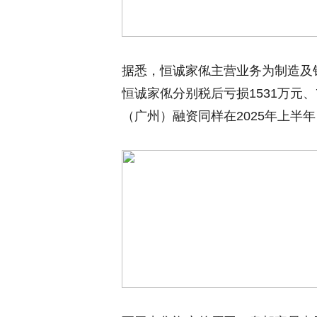
据悉，恒诚家俬主营业务为制造及销
恒诚家俬分别税后亏损1531万元、
（广州）融资同样在2025年上半年