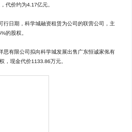
，代价约为4.17亿元。
可行日期，科学城融资租赁为公司的联营公司，主
6%的股权。
洋思有限公司拟向科学城发展出售广东恒诚家俬有
权，现金代价1133.86万元。