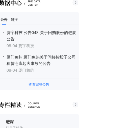
公告
研报
赞宇科技:公告048-关于回购股份的进展
公告
08-04 赞宇科技
厦门象屿:厦门象屿关于间接控股子公司
租赁仓库起火事故的公告
08-04 厦门象屿
查看完整公告
进深