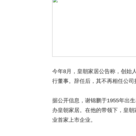
今年8月，皇朝家居公告称，创始
行董事。辞任后，其不再相任公司
据公开信息，谢锦鹏于1955年出
办皇朝家居。在他的带领下，皇朝家
业首家上市企业。