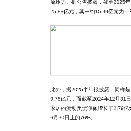
流压力。据公告披露，截至2025
25.88亿元，其中约15.39亿元
此外，据2025半年报披露，同样是
9.78亿元，而截至2024年12月
家居的流动负债净额增长了2.79亿元
6月30日止的76%。