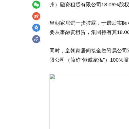
州）融资租赁有限公司18.06%股权
皇朝家居进一步披露，于最后实际
要从事融资租赁，集团持有其18.0
同时，皇朝家居间接全资附属公司
限公司（简称“恒诚家俬”）100%股