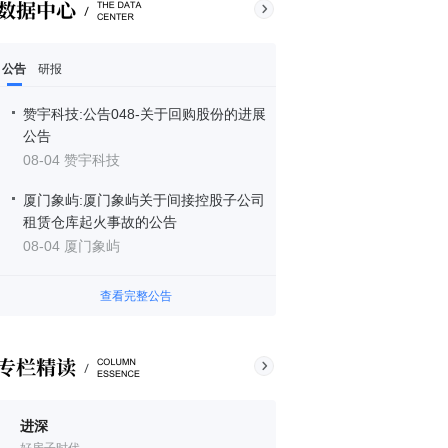
公告
研报
赞宇科技:公告048-关于回购股份的进展
公告
08-04 赞宇科技
厦门象屿:厦门象屿关于间接控股子公司
租赁仓库起火事故的公告
08-04 厦门象屿
查看完整公告
进深