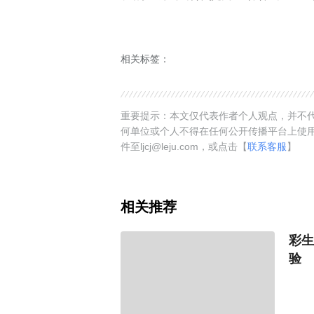
相关标签：
重要提示：本文仅代表作者个人观点，并不代
何单位或个人不得在任何公开传播平台上使
件至ljcj@leju.com，或点击【
联系客服
】
相关推荐
彩生
验