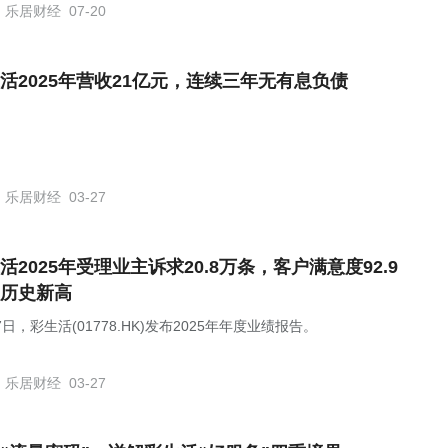
乐居财经
07-20
活2025年营收21亿元，连续三年无有息负债
乐居财经
03-27
活2025年受理业主诉求20.8万条，客户满意度92.9
历史新高
7日，彩生活(01778.HK)发布2025年年度业绩报告。
乐居财经
03-27