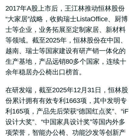
2017年A股上市后，王江林推动恒林股份
“大家居”战略，收购瑞士ListaOffice、厨博
士等企业，业务拓展至定制家居、新材料
等领域。截至2025年，恒林股份在中国、
越南、瑞士等国家建设有研产销一体化的
生产基地，产品远销80多个国家，连续十
余年稳居办公椅出口榜首。
在研发端，截至2025年12月31日，恒林股
份累计拥有有效专利1663项，其中发明专
利165项，产品先后荣获“德国红点奖”、“iF
设计大奖”、“中国家具设计奖”等国内外多
项荣誉，智能办公椅、功能沙发等创新产