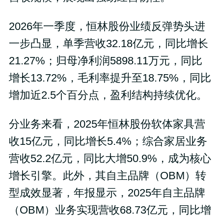
2026年一季度，恒林股份业绩反弹势头进
一步凸显，单季营收32.18亿元，同比增长
21.27%；归母净利润5898.11万元，同比
增长13.72%，毛利率提升至18.75%，同比
增加近2.5个百分点，盈利结构持续优化。
分业务来看，2025年恒林股份软体家具营
收15亿元，同比增长5.4%；综合家居业务
营收52.2亿元，同比大增50.9%，成为核心
增长引擎。此外，其自主品牌（OBM）转
型成效显著，年报显示，2025年自主品牌
（OBM）业务实现营收68.73亿元，同比增