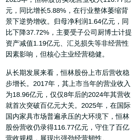
元，同比增长5.88%，在行业整体萎缩背
景下逆势增收。归母净利润1.64亿元，同
比下降37.72%，主要受子公司厨博士计提
资产减值1.19亿元、汇兑损失等非经营性
因素影响，但核心主业经营稳健。
从长期发展来看，恒林股份上市后营收稳
步增长。2017年，其上市当年的营业收入
为18.96亿元，仅仅8年后的2024年其营收
就首次突破百亿元大关。2025年，在国际
国内家具市场普遍承压的大环境下，恒林
股份营收仍录得116.77亿元，守住了百亿
营收规模，展现出强劲经营韧性。