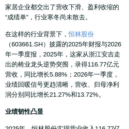
家居企业都交出了营收下滑、盈利收缩的
“成绩单”，行业寒冬尚未散去。
在这样的行业背景下，
恒林股份
（603661.SH）披露的2025年财报与2026
年一季度报，2025年，这家从浙江安吉走
出的椅业龙头逆势突围，录得116.77亿元
营收，同比增长5.88%；2026年一季度，
业绩回暖信号更趋清晰，营收、归母净利
润分别同比增长21.27%和13.72%。
业绩韧性凸显
2025年，恒林股份实现营业收入116.77亿