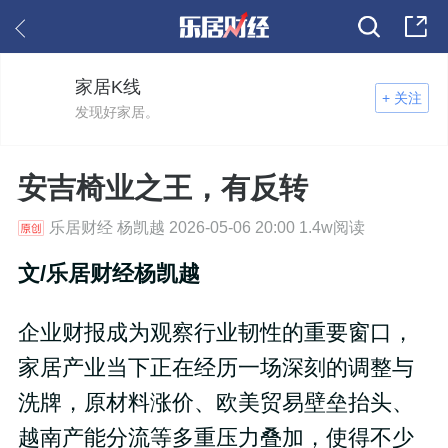
家居K线
+ 关注
发现好家居。
安吉椅业之王，有反转
乐居财经 杨凯越 2026-05-06 20:00 1.4w阅读
文/乐居财经杨凯越
企业财报成为观察行业韧性的重要窗口，
家居产业当下正在经历一场深刻的调整与
洗牌，原材料涨价、欧美贸易壁垒抬头、
越南产能分流等多重压力叠加，使得不少