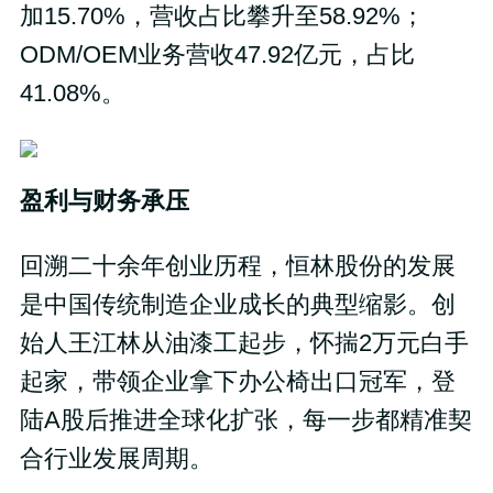
加15.70%，营收占比攀升至58.92%；
ODM/OEM业务营收47.92亿元，占比
41.08%。
盈利与财务承压
回溯二十余年创业历程，恒林股份的发展
是中国传统制造企业成长的典型缩影。创
始人王江林从油漆工起步，怀揣2万元白手
起家，带领企业拿下办公椅出口冠军，登
陆A股后推进全球化扩张，每一步都精准契
合行业发展周期。