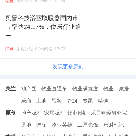
乐居财经
5.4w阅读
17:55
原创
奥普科技浴室取暖器国内市
占率达24.17%，位居行业第
一
乐居财经
6.2w阅读
17:53
原创
发现更多原创
关注
地产圈
物业直通车
物业满意度
物业
家居
乐商
土地
视频
7*24
专题
精选
原创
地产k线
家居k线
物业k线
乐居财经研究院
见地
进深
物业英雄
工匠先锋
乐财札记