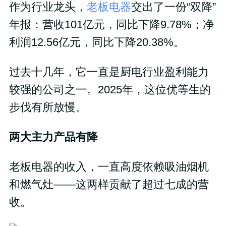
作为行业龙头，
老板电器
交出了一份“双降”
年报：营收101亿元，同比下降9.78%；净
利润12.56亿元，同比下降20.38%。
过去十几年，它一直是厨电行业盈利能力
较强的公司之一。2025年，这位优等生的
步伐有所放慢。
两大主力产品有降
老板电器的收入，一直高度依赖吸油烟机
和燃气灶——这两样贡献了超过七成的营
收。