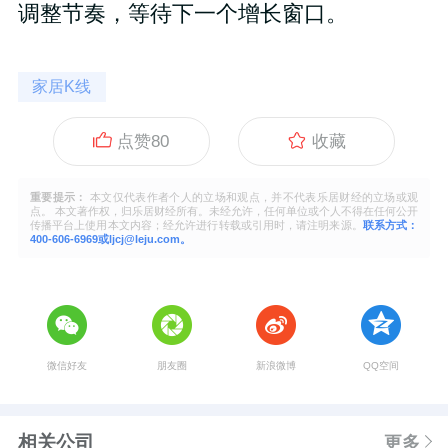
调整节奏，等待下一个增长窗口。
家居K线
点赞
80
收藏
重要提示：
本文仅代表作者个人的立场和观点，并不代表乐居财经的立场或观
点。 本文著作权，归乐居财经所有。未经允许，任何单位或个人不得在任何公开
传播平台上使用本文内容；经允许进行转载或引用时，请注明来源。
联系方式：
400-606-6969或ljcj@leju.com。
微信好友
朋友圈
新浪微博
QQ空间
相关公司
更多