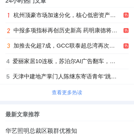
24小时热门文章
杭州顶豪市场加速分化，核心低密资产迎来价值兑现
热
中报多项指标再创历史新高 药明康德将高质量发展成果“分发”到位
热
加推去化超7成，GCC联泰超总湾再次引爆深圳顶豪市场认购热潮
热
4
爱丽家居10连板，苏泊尔AI广告翻车，居然之家首单REITs获批丨家居周记
5
天津中建地产掌门人陈继东寄语青年“跳出舒适区”，曾任银行信贷经理
查看更多热读
最新文章推荐
华艺照明总裁区颖群优雅知