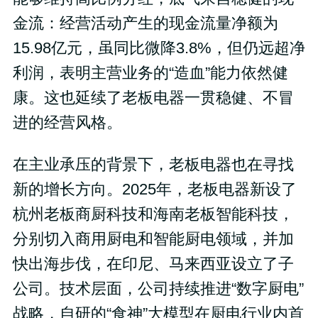
金流：经营活动产生的现金流量净额为
15.98亿元，虽同比微降3.8%，但仍远超净
利润，表明主营业务的“造血”能力依然健
康。这也延续了老板电器一贯稳健、不冒
进的经营风格。
在主业承压的背景下，老板电器也在寻找
新的增长方向。2025年，老板电器新设了
杭州老板商厨科技和海南老板智能科技，
分别切入商用厨电和智能厨电领域，并加
快出海步伐，在印尼、马来西亚设立了子
公司。技术层面，公司持续推进“数字厨电”
战略，自研的“食神”大模型在厨电行业内首