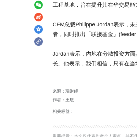
工程基地，旨在提升其在华交易能
CFM总裁Philippe Jorda
者，同时推出「联接基金」(feede
Jordan表示，内地在分散投资
长。他表示，我们相信，只有在当
来源：瑞财经
作者：王敏
相关标签：
重要提示：本文仅代表作者个人观点，并不代