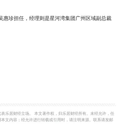
吴惠珍担任，经理则是星河湾集团广州区域副总裁
表乐居财经立场。 本文著作权，归乐居财经所有。未经允许，任
用本文内容；经允许进行转载或引用时，请注明来源。联系请发邮