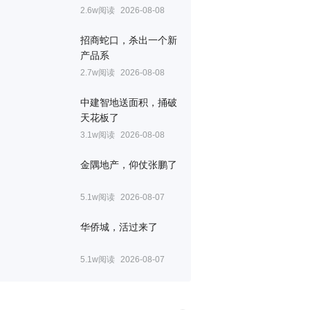
2.6w阅读
2026-08-08
招商蛇口，杀出一个新
产品系
2.7w阅读
2026-08-08
中建智地送面积，捅破
天花板了
3.1w阅读
2026-08-08
金隅地产，仰仗张鹏了
5.1w阅读
2026-08-07
华侨城，活过来了
5.1w阅读
2026-08-07