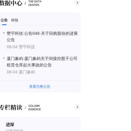
公告
研报
赞宇科技:公告048-关于回购股份的进展
公告
08-04 赞宇科技
厦门象屿:厦门象屿关于间接控股子公司
租赁仓库起火事故的公告
08-04 厦门象屿
查看完整公告
进深