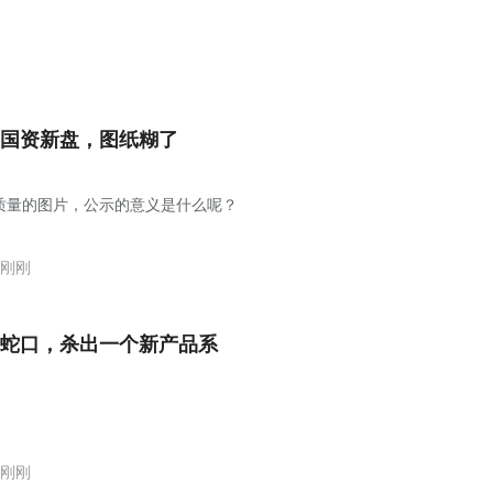
国资新盘，图纸糊了
质量的图片，公示的意义是什么呢？
刚刚
蛇口，杀出一个新产品系
刚刚