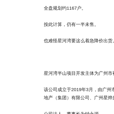
全盘规划约1167户。
按此计算，仍有一半未售。
也难怪星河湾要这么着急降价出货
星河湾半山项目开发主体为广州市
该公司成立于2019年3月，由广
地产（集团）有限公司、广州星烨房