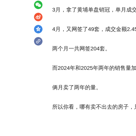
3月，拿了黄埔单盘销冠，单月成交金
4月，又网签了49套，成交金额2
两个月一共网签204套。
而2024年和2025年两年的销售量
俩月卖了两年的量。
所以你看，哪有卖不出去的房子，