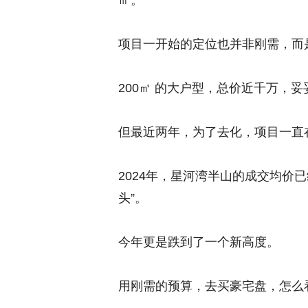
㎡。
项目一开始的定位也并非刚需，而
200㎡ 的大户型，总价近千万，
但最近两年，为了去化，项目一直
2024年，星河湾半山的成交均价已
头”。
今年更是跌到了一个新高度。
用刚需的预算，去买豪宅盘，怎么