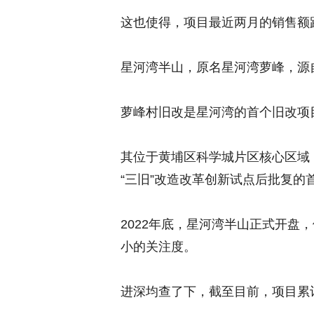
这也使得，项目最近两月的销售额
星河湾半山，原名星河湾萝峰，源
萝峰村旧改是星河湾的首个旧改项
其位于黄埔区科学城片区核心区域，
“三旧”改造改革创新试点后批复的
2022年底，星河湾半山正式开盘
小的关注度。
进深均查了下，截至目前，项目累计网