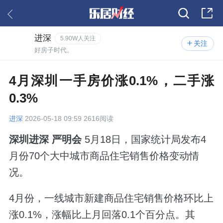
进深
5.90W人关注
关注
好房子时代。
4月深圳一手房价涨0.1%，二手涨
0.3%
进深
2026-05-18 09:59 2616阅读
深圳进深 严明会
5月18日，国家统计局发布4
月份70个大中城市商品住宅销售价格变动情
况。
4月份，一线城市新建商品住宅销售价格环比上
涨0.1%，涨幅比上月回落0.1个百分点。其