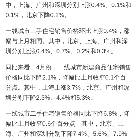
中，上海、广州和深圳分别上涨0.4%、0.1%和
0.1%，北京下降0.2%。
一线城市二手住宅销售价格环比上涨0.4%，涨
幅与上月相同。其中，北京、上海、广州和深
圳分别上涨0.4%、0.7%、0.2%和0.3%。
同比来看，4月份，一线城市新建商品住宅销售
价格同比下降2.1%，降幅比上月收窄0.1个百
分点。其中，上海上涨3.7%，北京、广州和深
圳分别下降2.3%、4.4%和5.3%。
一线城市二手住宅销售价格同比下降6.8%，降
幅比上月收窄0.6个百分点。其中，北京、上
海、广州和深圳分别下降7.4%、5.6%、7.9%