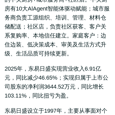
房有10大AlAgent智能体驱动赋能；城市服
务商负责工源组织、培训、管理、材料仓
储配送；社区店，负责社区获客、客户关
系复购率、本地信任建立。家庭客户：边
住边装、低决策成本、审美及生活方式升
级、生活品质可持续更新。
2025年，东易日盛实现营业收入6.91亿
元，同比减少46.65%；实现归属于上市公
司股东的净利润3644.52万元，同比增长
103.11%，同比扭亏为盈。
东易日盛设立于1997年，主要从事面对个