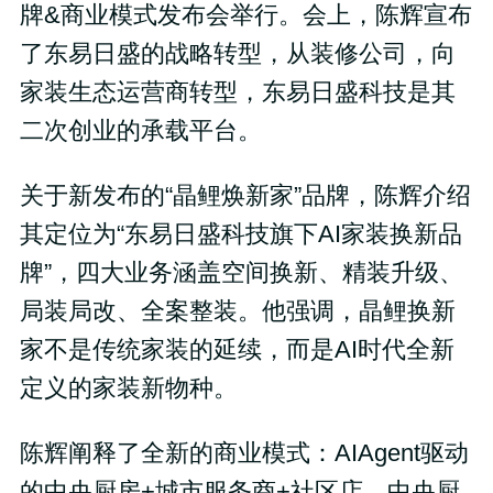
牌&商业模式发布会举行。会上，陈辉宣布
了东易日盛的战略转型，从装修公司，向
家装生态运营商转型，东易日盛科技是其
二次创业的承载平台。
关于新发布的“晶鲤焕新家”品牌，陈辉介绍
其定位为“东易日盛科技旗下AI家装换新品
牌”，四大业务涵盖空间换新、精装升级、
局装局改、全案整装。他强调，晶鲤换新
家不是传统家装的延续，而是AI时代全新
定义的家装新物种。
陈辉阐释了全新的商业模式：AIAgent驱动
的中央厨房+城市服务商+社区店。中央厨