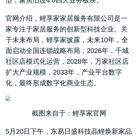
型，聚焦旧改4.0四大业务板块。
官网介绍，鲤享家家居服务有限公司是一
家专注于家居服务的创新型科技企业。关
于未来布局，鲤享家披露，未来10年，全
面启动全国连锁战略布局，2026年，千城
社区店模式化运营，2028年，万家社区店
扩大产业规模，2033年，产业平台数字
化，最终形成数字化商业生态。
截图来自于：鲤享家官网
5月20日下午，东易日盛科技晶鲤焕新家品