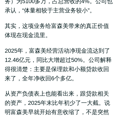
务）为5100多万，占总营收的4%。公司也
承认，“体量相较于主营业务较小”。
其实，这项业务给富森美带来的真正价值
体现在现金流里。
2025年，富森美经营活动净现金流达到了
12.46亿元，同比大增超过50%。公司解释
得很清楚：主要是保理款和小额贷款收回
来了，全年净收回6个多亿。
从资产负债表上也能看出来，跟贷款相关
的资产，2025年末比年初少了一大截。说
明富森美早就开始有意收缩了，不是突然