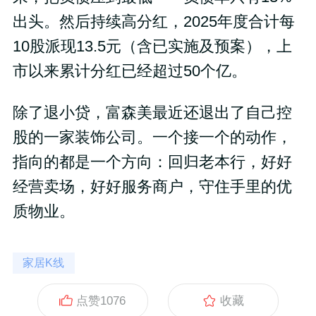
出头。然后持续高分红，2025年度合计每
10股派现13.5元（含已实施及预案），上
市以来累计分红已经超过50个亿。
除了退小贷，富森美最近还退出了自己控
股的一家装饰公司。一个接一个的动作，
指向的都是一个方向：回归老本行，好好
经营卖场，好好服务商户，守住手里的优
质物业。
家居K线
点赞
1076
收藏