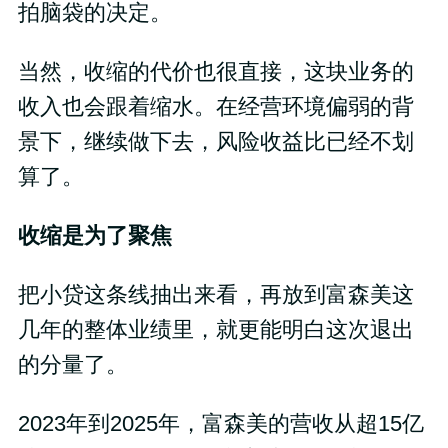
拍脑袋的决定。
当然，收缩的代价也很直接，这块业务的
收入也会跟着缩水。在经营环境偏弱的背
景下，继续做下去，风险收益比已经不划
算了。
收缩是为了聚焦
把小贷这条线抽出来看，再放到富森美这
几年的整体业绩里，就更能明白这次退出
的分量了。
2023年到2025年，富森美的营收从超15亿