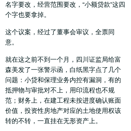
名字要改，经营范围要改，“小额贷款”这四
个字也要拿掉。
这个议案，经过了董事会审议，全票同
意。
就在这之前不到一个月，四川证监局给富
森美发了一张警示函，白纸黑字点了几个
问题：小贷和保理业务内控有漏洞，有的
抵押物与审批对不上，用印流程也不规
范；财务上，在建工程未按进度确认账面
价值，投资性房地产对应的土地使用权该
转的不转，一直挂在无形资产上。