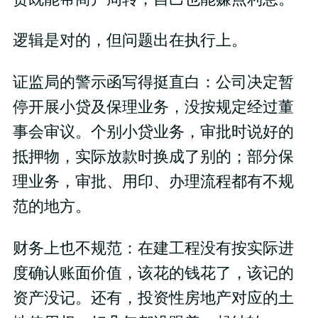
逻辑是对的，但问题出在执行上。
证监局的警示函写得挺直白：公司决定暂
停开展小贷及保理业务，没按规定经过董
事会审议。个别小贷业务，审批时说好的
抵押物，实际放款时换成了别的；部分保
理业务，审批、用印、办理流程都有不规
范的地方。
财务上也不规范：在建工程没有按实际进
度确认账面价值，该花的钱花了，该记的
资产没记。还有，投资性房地产对应的土