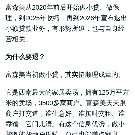
富森美从2020年前后开始做小贷、做保
理，到2025年收缩，再到2026年宣布退出
小额贷款业务，有形势所迫，也与自身经
营相关。
为什么要退？
富森美当初做小贷，其实挺顺理成章的。
它是西南最大的家居卖场，拥有125万平方
米的卖场，3500多家商户。富森美天天跟
商户打交道，谁生意好、谁按时交租、谁
靠谱，它门儿清。有这个信息优势，做小
贷既能帮商户周转，自己也能赚点利息。