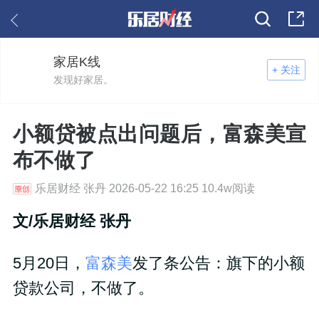
家居K线
+ 关注
发现好家居。
小额贷被点出问题后，富森美宣
布不做了
乐居财经 张丹 2026-05-22 16:25 10.4w阅读
文/乐居财经 张丹
5月20日，
富森美
发了条公告：旗下的小额
贷款公司，不做了。