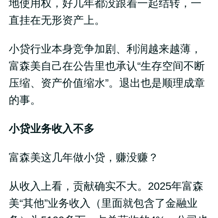
地使用权，好几年都没跟着一起结转，一
直挂在无形资产上。
小贷行业本身竞争加剧、利润越来越薄，
富森美自己在公告里也承认“生存空间不断
压缩、资产价值缩水”。退出也是顺理成章
的事。
小贷业务收入不多
富森美这几年做小贷，赚没赚？
从收入上看，贡献确实不大。2025年富森
美“其他”业务收入（里面就包含了金融业