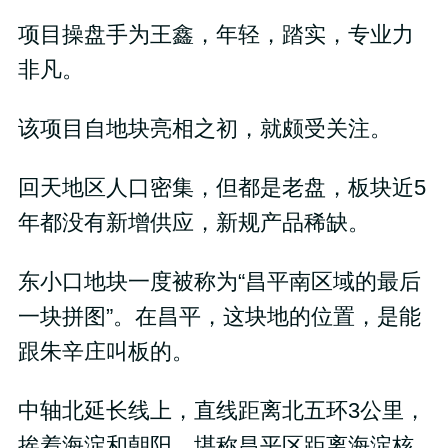
项目操盘手为王鑫，年轻，踏实，专业力
非凡。
该项目自地块亮相之初，就颇受关注。
回天地区人口密集，但都是老盘，板块近5
年都没有新增供应，新规产品稀缺。
东小口地块一度被称为“昌平南区域的最后
一块拼图”。在昌平，这块地的位置，是能
跟朱辛庄叫板的。
中轴北延长线上，直线距离北五环3公里，
挨着海淀和朝阳，堪称昌平区距离海淀核