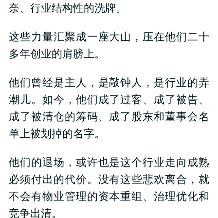
奈、行业结构性的洗牌。
这些力量汇聚成一座大山，压在他们二十
多年创业的肩膀上。
他们曾经是主人，是敲钟人，是行业的弄
潮儿。如今，他们成了过客、成了被告、
成了被清仓的筹码、成了股东和董事会名
单上被划掉的名字。
他们的退场，或许也是这个行业走向成熟
必须付出的代价。没有这些悲欢离合，就
不会有物业管理的资本重组、治理优化和
竞争出清。