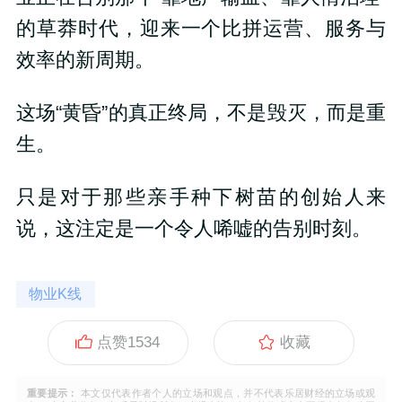
的草莽时代，迎来一个比拼运营、服务与
效率的新周期。
这场“黄昏”的真正终局，不是毁灭，而是重
生。
只是对于那些亲手种下树苗的创始人来
说，这注定是一个令人唏嘘的告别时刻。
物业K线
点赞
1534
收藏
重要提示：
本文仅代表作者个人的立场和观点，并不代表乐居财经的立场或观