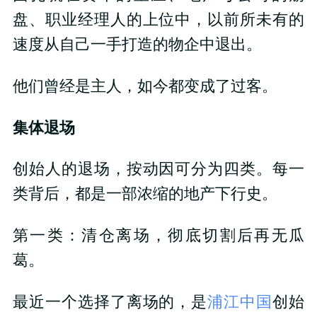
盘、职业经理人的上位中，以前所未有的
速度从自己一手打造的物企中退出。
他们曾经是主人，如今都变成了过客。
集体退场
创始人的退场，按动因可分为四类。每一
类背后，都是一部浓缩的地产下行史。
第一类：清仓离场，彻底切割后再无瓜
葛。
最近一个选择了离场的，是
浦江中国
创始