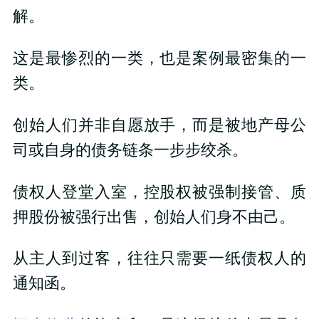
解。
这是最惨烈的一类，也是案例最密集的一
类。
创始人们并非自愿放手，而是被地产母公
司或自身的债务链条一步步绞杀。
债权人登堂入室，控股权被强制接管、质
押股份被强行出售，创始人们身不由己。
从主人到过客，往往只需要一纸债权人的
通知函。