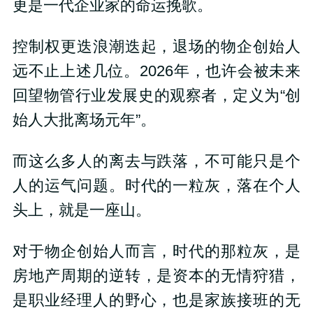
更是一代企业家的命运挽歌。
控制权更迭浪潮迭起，退场的物企创始人
远不止上述几位。2026年，也许会被未来
回望物管行业发展史的观察者，定义为“创
始人大批离场元年”。
而这么多人的离去与跌落，不可能只是个
人的运气问题。时代的一粒灰，落在个人
头上，就是一座山。
对于物企创始人而言，时代的那粒灰，是
房地产周期的逆转，是资本的无情狩猎，
是职业经理人的野心，也是家族接班的无