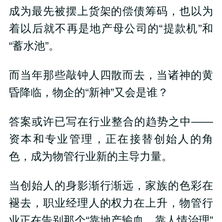
成为最先被摆上货架的偿债筹码，也以为
着以后就不再是地产母公司的“提款机”和
“蓄水池”。
而当年那些敲钟人四散而去，当诸神的黄
昏降临，物企的“新神”又会是谁？
答案或许已写在行业整合的趋势之中——
资本和专业管理，正在接替创始人的角
色，成为物管行业新的主导力量。
当创始人的身影渐行渐远，家族的色彩在
褪去，职业经理人的权力在上升，物管行
业正在告别那个“靠地产输血、靠人情治理”