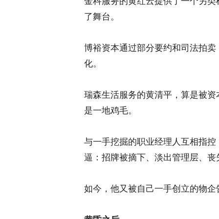
金科服务的黄红云提供了一个另类
了舞台。
博裕资本通过部分要约和司法拍卖，
化。
瑞森生活服务的黄清平，算是被资
是一地鸡毛。
与一手挖掘的职业经理人互相指控
逼：招牌被摘下、淡出管理层、丧
如今，他又被自己一手创立的物企告