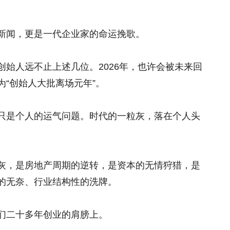
新闻，更是一代企业家的命运挽歌。
始人远不止上述几位。2026年，也许会被未来回
“创始人大批离场元年”。
只是个人的运气问题。时代的一粒灰，落在个人头
灰，是房地产周期的逆转，是资本的无情狩猎，是
的无奈、行业结构性的洗牌。
们二十多年创业的肩膀上。