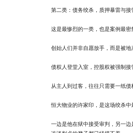
第二类：债务绞杀，质押暴雷与接
这是最惨烈的一类，也是案例最密
创始人们并非自愿放手，而是被地
债权人登堂入室，控股权被强制接
从主人到过客，往往只需要一纸债
恒大物业的许家印，是这场绞杀中最
一边是他在狱中接受审判，另一边是