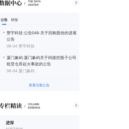
公告
研报
赞宇科技:公告048-关于回购股份的进展
公告
08-04 赞宇科技
厦门象屿:厦门象屿关于间接控股子公司
租赁仓库起火事故的公告
08-04 厦门象屿
查看完整公告
进深