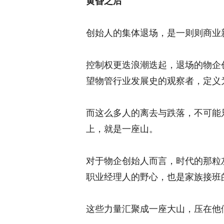
黄昏之后
创始人的集体退场，是一则则商业
控制权更迭浪潮迭起，退场的物企创
望物管行业发展史的观察者，定义为
而这么多人的离去与跌落，不可能
上，就是一座山。
对于物企创始人而言，时代的那粒
职业经理人的野心，也是家族接班
这些力量汇聚成一座大山，压在他