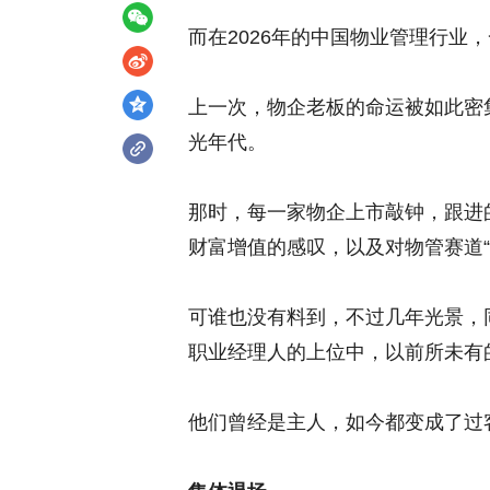
而在2026年的中国物业管理行业
上一次，物企老板的命运被如此密
光年代。
那时，每一家物企上市敲钟，跟进
财富增值的感叹，以及对物管赛道
可谁也没有料到，不过几年光景，
职业经理人的上位中，以前所未有
他们曾经是主人，如今都变成了过