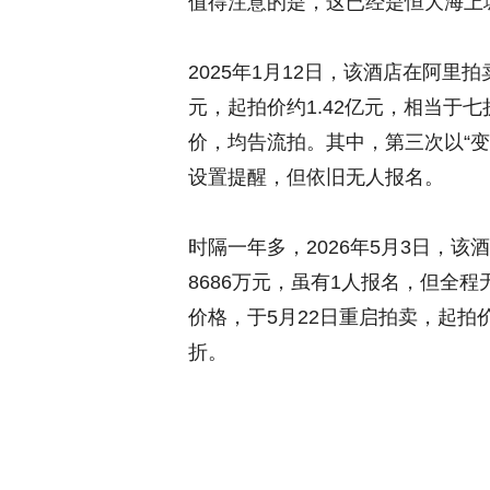
值得注意的是，这已经是恒大海上
2025年1月12日，该酒店在阿里
元，起拍价约1.42亿元，相当于
价，均告流拍。其中，第三次以“变
设置提醒，但依旧无人报名。
时隔一年多，2026年5月3日，
8686万元，虽有1人报名，但全
价格，于5月22日重启拍卖，起拍价降
折。