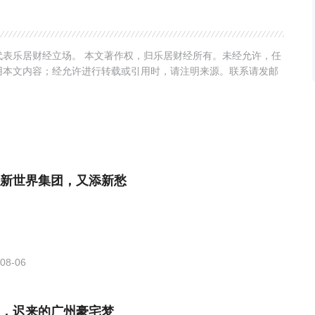
表乐居财经立场。 本文著作权，归乐居财经所有。未经允许，任
用本文内容；经允许进行转载或引用时，请注明来源。联系请发邮
新世界集团，又添新愁
08-06
，迟来的广州豪宅梦