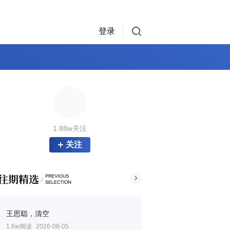
登录
1.88w关注
关注
王思聪，清空
1.6w阅读
2026-08-05