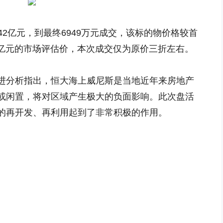
.42亿元，到最终6949万元成交，该标的物价格较首
2亿元的市场评估价，本次成交仅为原价三折左右。
进分析指出，恒大海上威尼斯是当地近年来房地产
或闲置，将对区域产生极大的负面影响。此次盘活
的再开发、再利用起到了非常积极的作用。