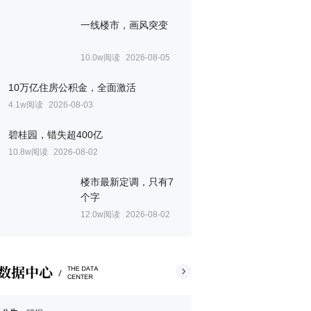
一线楼市，画风突变
10.0w阅读
2026-08-05
10万亿住房公积金，全面激活
4.1w阅读
2026-08-03
碧桂园，错失超400亿
10.8w阅读
2026-08-02
楼市最新定调，只有7
个字
12.0w阅读
2026-08-02