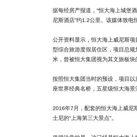
据每经房产报道，“恒大海上城堡酒
尼斯酒店”约1.2公里。该媒体致
公开资料显示，恒大海上威尼斯项
型综合旅游度假居住区，项目总规划占
米，曾被恒大集团视为其文旅板块
按照恒大集团当时的预设，项目以意
座世界经典名桥，五星级恒大海景酒
2016年7月，配套的恒大海上威
士尼的“上海第三大景点”。