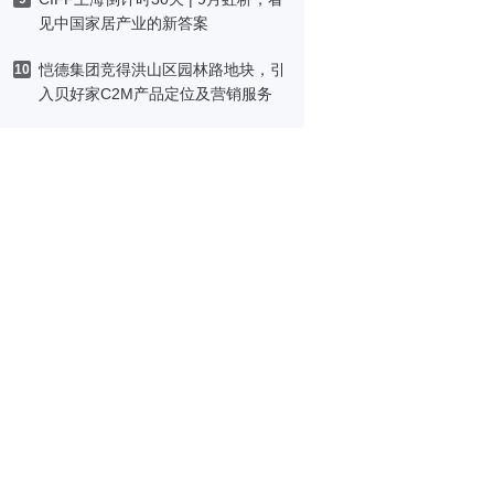
见中国家居产业的新答案
恺德集团竞得洪山区园林路地块，引
10
入贝好家C2M产品定位及营销服务