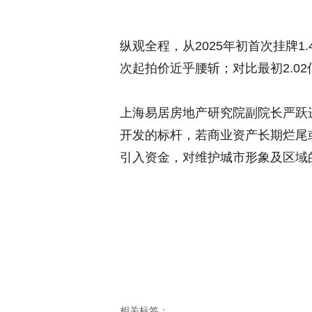
纵观全程，从2025年初首次挂牌1
次起拍价近乎腰斩；对比最初2.0
上海易居房地产研究院副院长严跃
开发的标杆，若商业资产长期烂尾
引入资金，对维护城市形象及区域
相关标签：